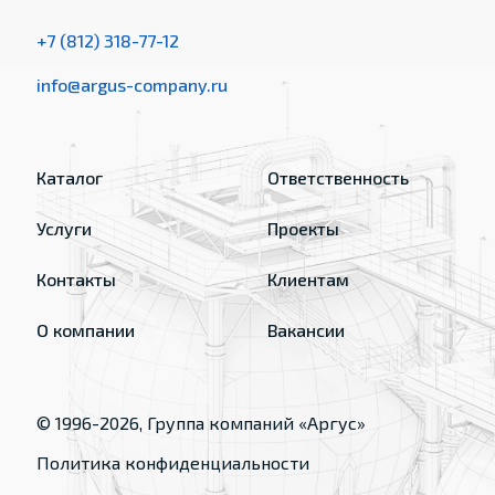
+7 (812) 318-77-12
info@argus-company.ru
Каталог
Ответственность
Услуги
Проекты
Контакты
Клиентам
О компании
Вакансии
© 1996-
2026
, Группа компаний «Аргус»
Политика конфиденциальности