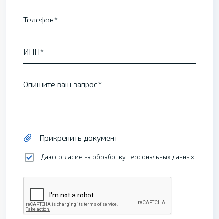
Телефон
ИНН
Опишите ваш запрос
Прикрепить документ
Даю согласие на обработку
персональных данных