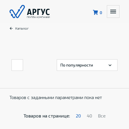
0
Каталог
Товаров с заданными параметрами пока нет
Товаров на странице:
20
40
Все