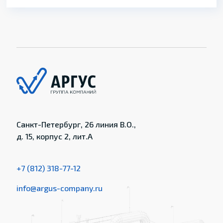
Санкт-Петербург, 26 линия В.О.,
д. 15, корпус 2, лит.А
+7 (812) 318-77-12
info@argus-company.ru