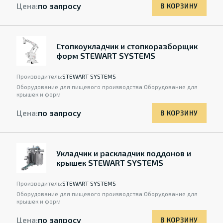
Цена:
по запросу
В КОРЗИНУ
Стопкоукладчик и стопкоразборщик
форм STEWART SYSTEMS
Производитель:
STEWART SYSTEMS
Оборудование для пищевого производства:
Оборудование для
крышек и форм
Цена:
по запросу
В КОРЗИНУ
Укладчик и раскладчик поддонов и
крышек STEWART SYSTEMS
Производитель:
STEWART SYSTEMS
Оборудование для пищевого производства:
Оборудование для
крышек и форм
Цена:
по запросу
В КОРЗИНУ