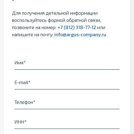
Для получения детальной информации
воспользуйтесь формой обратной связи,
позвоните на номер:
+7 (812) 318-77-12
или
напишите на почту:
info@argus-company.ru
Имя
E-mail
Телефон
ИНН