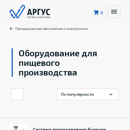
0
Промышленная автоматика и электроника
Оборудование для
пищевого
производства
Система приготовления булочек