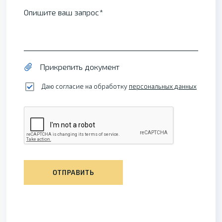
Опишите ваш запрос
Прикрепить документ
Даю согласие на обработку
персональных данных
ОТПРАВИТЬ