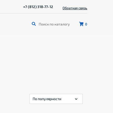
+7 (812) 318-77-12
Обратная связь
0