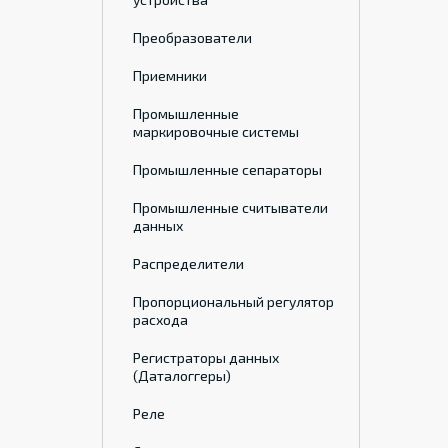
Преобразователи
Приемники
Промышленные
маркировочные системы
Промышленные сепараторы
Промышленные считыватели
данных
Распределители
Пропорциональный регулятор
расхода
Регистраторы данных
(Даталоггеры)
Реле