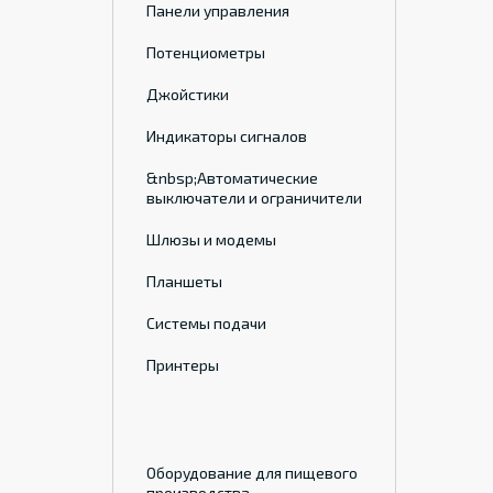
Панели управления
Потенциометры
Джойстики
Индикаторы сигналов
&nbsp;Автоматические
выключатели и ограничители
Шлюзы и модемы
Планшеты
Системы подачи
Принтеры
Оборудование для пищевого
производства