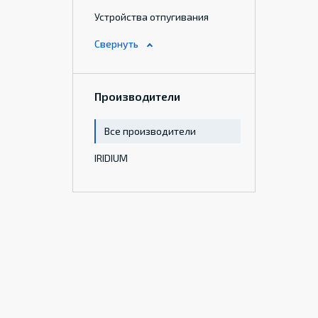
Устройства отпугивания
Производители
Все производители
IRIDIUM