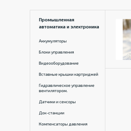
Промышленная
автоматика и электроника
Аккумуляторы
Блоки управления
Видеооборудование
Вставные крышки картриджей
Гидравлическое управление
вентилятором.
Датчики и сенсоры
Док-станции
Компенсаторы давления