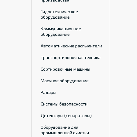
Гидротехническое
оборудование
Коммуникационное
оборудование
Автоматические распылители
Транспортировочная техника
Cортировочные машины
Моечное оборудование
Радары
Системы безопасности
Детекторы (сепараторы)
Оборудование для
промышленной очистки