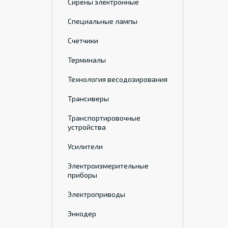
Сирены электронные
Специальные лампы
Счетчики
Терминалы
Технология весодозирования
Трансиверы
Транспортировочные
устройства
Усилители
Электроизмерительные
приборы
Электроприводы
Энкодер