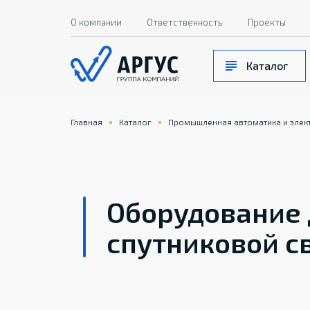
О компании
Ответственность
Проекты
Каталог
Главная
Каталог
Промышленная автоматика и элек
Оборудование 
спутниковой с