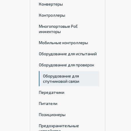
Конвертеры
Контроллеры
Многопортовые PoE
инжекторы
Мобильные контроллеры
Оборудование для испытаний
Оборудование для проверок
Оборудование для
спутниковой связи
Передатчики
Питатели
Позиционеры
Предохранительные
устройства