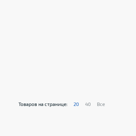
Товаров на странице:
20
40
Все