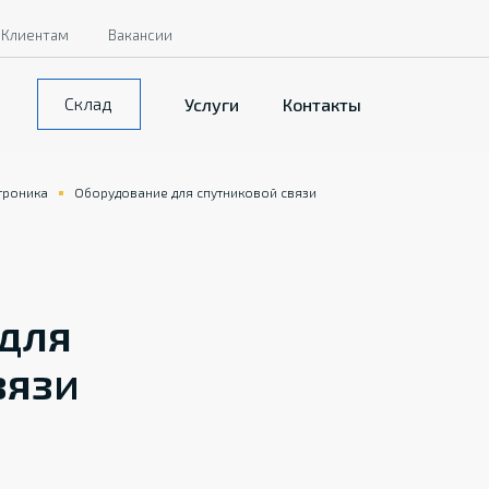
Клиентам
Вакансии
Склад
Услуги
Контакты
троника
Оборудование для спутниковой связи
для
вязи