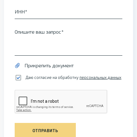
ИНН
Опишите ваш запрос
Прикрепить документ
Даю согласие на обработку
персональных данных
ОТПРАВИТЬ