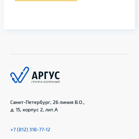
Санкт-Петербург, 26 линия В.О.,
д. 15, корпус 2, лит.А
+7 (812) 318-77-12