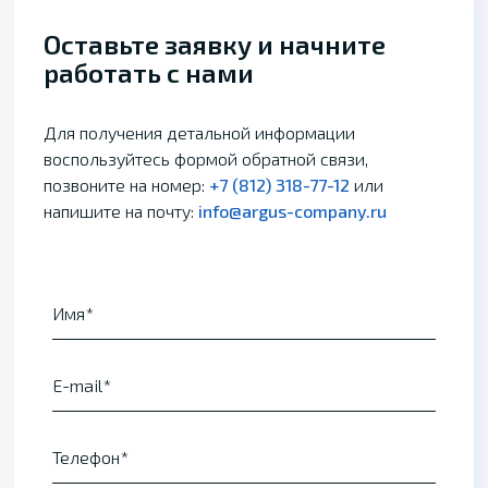
Оставьте заявку и начните
работать с нами
Для получения детальной информации
воспользуйтесь формой обратной связи,
позвоните на номер:
+7 (812) 318-77-12
или
напишите на почту:
info@argus-company.ru
Имя
E-mail
Телефон