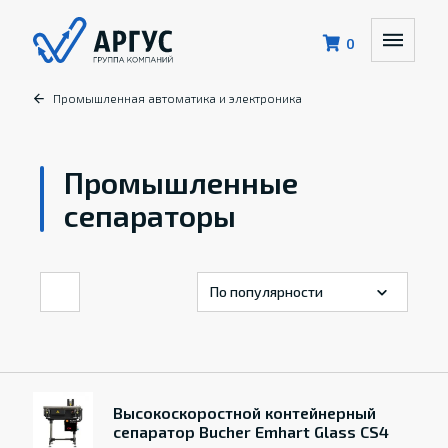
0
Промышленная автоматика и электроника
Промышленные
сепараторы
Высокоскоростной контейнерный
сепаратор Bucher Emhart Glass CS4