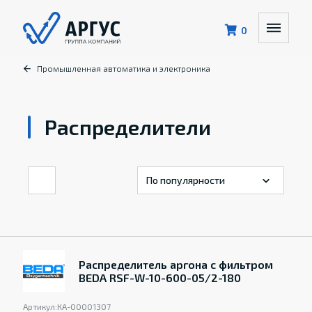
0
Промышленная автоматика и электроника
Распределители
Распределитель аргона с фильтром
BEDA RSF-W-10-600-05/2-180
Артикул:
КА-00001307