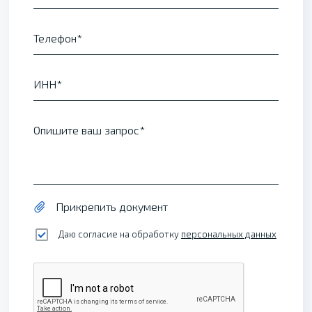
Телефон
ИНН
Опишите ваш запрос
Прикрепить документ
Даю согласие на обработку
персональных данных