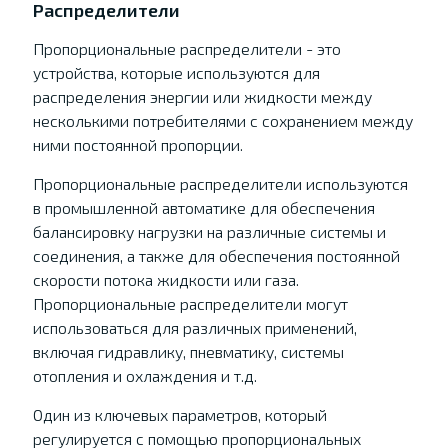
Распределители
Пропорциональные распределители - это
устройства, которые используются для
распределения энергии или жидкости между
несколькими потребителями с сохранением между
ними постоянной пропорции.
Пропорциональные распределители используются
в промышленной автоматике для обеспечения
балансировку нагрузки на различные системы и
соединения, а также для обеспечения постоянной
скорости потока жидкости или газа.
Пропорциональные распределители могут
использоваться для различных применений,
включая гидравлику, пневматику, системы
отопления и охлаждения и т.д.
Один из ключевых параметров, который
регулируется с помощью пропорциональных