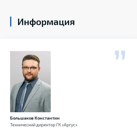
Информация
Большаков Константин
Технический директор ГК «Аргус»