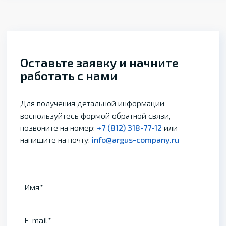
Оставьте заявку и начните
работать с нами
Для получения детальной информации
воспользуйтесь формой обратной связи,
позвоните на номер:
+7 (812) 318-77-12
или
напишите на почту:
info@argus-company.ru
Имя
E-mail