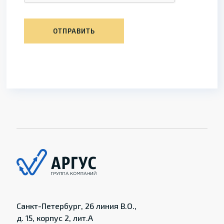
ОТПРАВИТЬ
Санкт-Петербург, 26 линия В.О.,
д. 15, корпус 2, лит.А