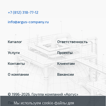
+7 (812) 318-77-12
info@argus-company.ru
Каталог
Ответственность
Услуги
Проекты
Контакты
Клиентам
О компании
Вакансии
© 1996-
2026
, Группа компаний «Аргус»
Политика конфиденциальности
Мы используем cookie-файлы для