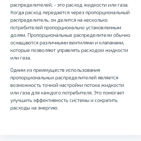
распределителей, - это расход жидкости или газа.
Когда расход передается через пропорциональный
распределитель, он делится на несколько
потребителей пропорционально установленным
долям. Пропорциональные распределители обычно
оснащаются различными вентилями и клапанами,
которые позволяют управлять расходом жидкости
или газа.
Одним из преимуществ использования
пропорциональных распределителей является
возможность точной настройки потока жидкости
или газа для каждого потребителя. Это помогает
улучшить эффективность системы и сократить
расходы на энергию.