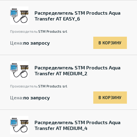
Распределитель STM Products Aqua
Transfer AT EASY_6
Производитель:
STM Products srl
Цена:
по запросу
В КОРЗИНУ
Распределитель STM Products Aqua
Transfer AT MEDIUM_2
Производитель:
STM Products srl
Цена:
по запросу
В КОРЗИНУ
Распределитель STM Products Aqua
Transfer AT MEDIUM_4