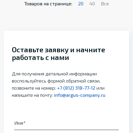
Товаров на странице:
20
40
Все
Оставьте заявку и начните
работать с нами
Для получения детальной информации
воспользуйтесь формой обратной связи,
позвоните на номер:
+7 (812) 318-77-12
или
напишите на почту:
info@argus-company.ru
Имя