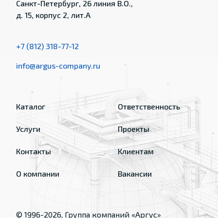
Санкт-Петербург, 26 линия В.О.,
д. 15, корпус 2, лит.А
+7 (812) 318-77-12
info@argus-company.ru
Каталог
Ответственность
Услуги
Проекты
Контакты
Клиентам
О компании
Вакансии
© 1996-
2026
, Группа компаний «Аргус»