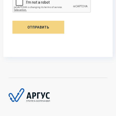
ОТПРАВИТЬ