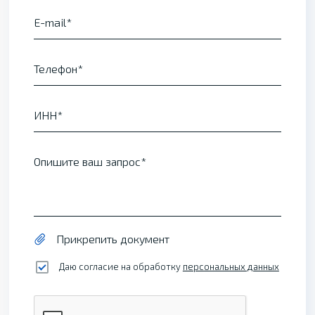
E-mail
Телефон
ИНН
Опишите ваш запрос
Прикрепить документ
Даю согласие на обработку
персональных данных