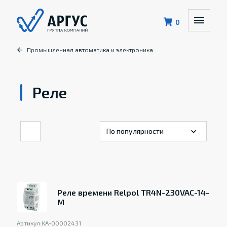
0
Промышленная автоматика и электроника
Реле
Реле времени Relpol TR4N-230VAC-14-
M
Артикул:
КА-00002431