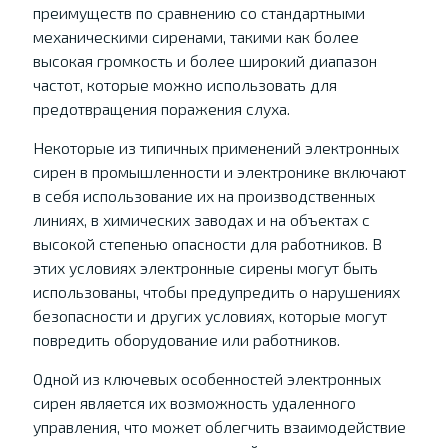
преимуществ по сравнению со стандартными
механическими сиренами, такими как более
высокая громкость и более широкий диапазон
частот, которые можно использовать для
предотвращения поражения слуха.
Некоторые из типичных применений электронных
сирен в промышленности и электронике включают
в себя использование их на производственных
линиях, в химических заводах и на объектах с
высокой степенью опасности для работников. В
этих условиях электронные сирены могут быть
использованы, чтобы предупредить о нарушениях
безопасности и других условиях, которые могут
повредить оборудование или работников.
Одной из ключевых особенностей электронных
сирен является их возможность удаленного
управления, что может облегчить взаимодействие