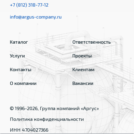
+7 (812) 318-77-12
info@argus-company.ru
Каталог
Ответственность
Услуги
Проекты
Контакты
Клиентам
О компании
Вакансии
© 1996-
2026
, Группа компаний «Аргус»
Политика конфиденциальности
ИНН 4704027366