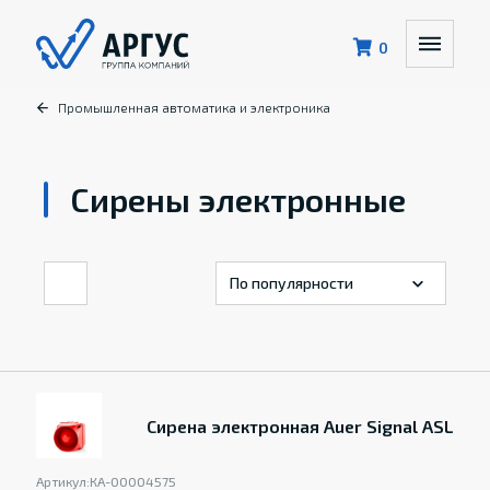
0
Промышленная автоматика и электроника
Сирены электронные
Сирена электронная Auer Signal ASL
Артикул:
КА-00004575