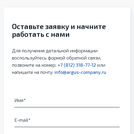
Оставьте заявку и начните
работать с нами
Для получения детальной информации
воспользуйтесь формой обратной связи,
позвоните на номер:
+7 (812) 318-77-12
или
напишите на почту:
info@argus-company.ru
Имя
E-mail