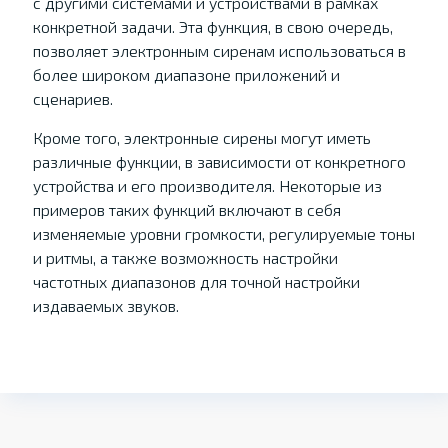
с другими системами и устройствами в рамках
конкретной задачи. Эта функция, в свою очередь,
позволяет электронным сиренам использоваться в
более широком диапазоне приложений и
сценариев.
Кроме того, электронные сирены могут иметь
различные функции, в зависимости от конкретного
устройства и его производителя. Некоторые из
примеров таких функций включают в себя
изменяемые уровни громкости, регулируемые тоны
и ритмы, а также возможность настройки
частотных диапазонов для точной настройки
издаваемых звуков.