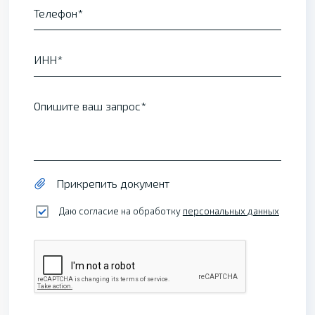
Телефон
ИНН
Опишите ваш запрос
Прикрепить документ
Даю согласие на обработку
персональных данных