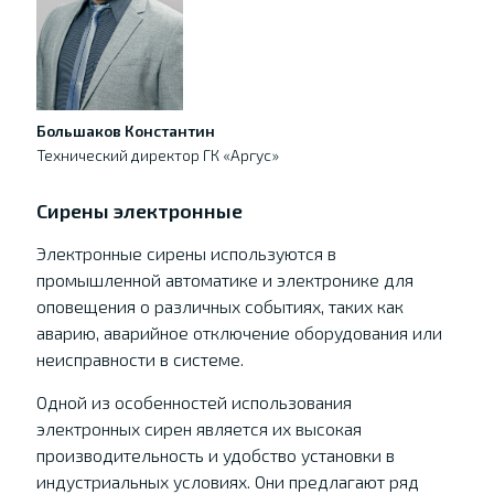
Большаков Константин
Технический директор ГК «Аргус»
Сирены электронные
Электронные сирены используются в
промышленной автоматике и электронике для
оповещения о различных событиях, таких как
аварию, аварийное отключение оборудования или
неисправности в системе.
Одной из особенностей использования
электронных сирен является их высокая
производительность и удобство установки в
индустриальных условиях. Они предлагают ряд