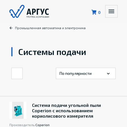
0
Промышленная автоматика и электроника
Системы подачи
Система подачи угольной пыли
Coperion с использованием
кориолисового измерителя
Производитель:
Coperion