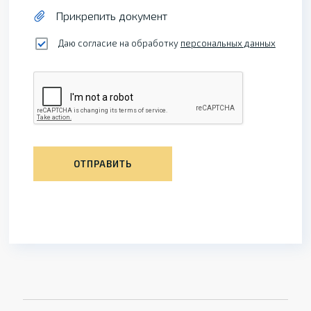
Прикрепить документ
Даю согласие на обработку
персональных данных
ОТПРАВИТЬ