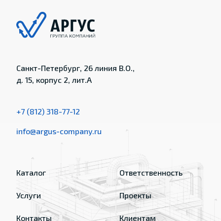
Санкт-Петербург, 26 линия В.О.,
д. 15, корпус 2, лит.А
+7 (812) 318-77-12
info@argus-company.ru
Каталог
Ответственность
Услуги
Проекты
Контакты
Клиентам