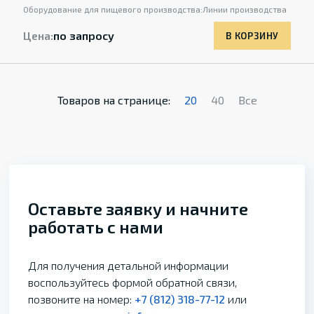
Оборудование для пищевого производства:
Линии производства
Цена:
по запросу
В КОРЗИНУ
Товаров на странице:
20
40
Все
Оставьте заявку и начните
работать с нами
Для получения детальной информации
воспользуйтесь формой обратной связи,
позвоните на номер:
+7 (812) 318-77-12
или