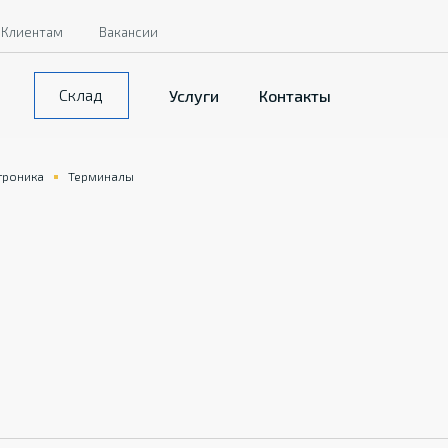
Клиентам
Вакансии
Склад
Услуги
Контакты
троника
Терминалы