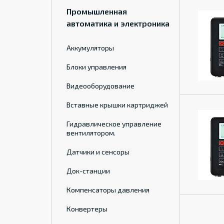
Промышленная
автоматика и электроника
Аккумуляторы
Блоки управления
Видеооборудование
Вставные крышки картриджей
Гидравлическое управление
вентилятором.
Датчики и сенсоры
Док-станции
Компенсаторы давления
Конвертеры