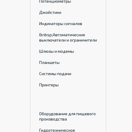
Потенциометры
Джойстики
Индикаторы сигналов
&nbsp;Автоматические
выключатели и ограничители
Шлюзы и модемы
Планшеты
Системы подачи
Принтеры
Оборудование для пищевого
производства
Гидротехническое