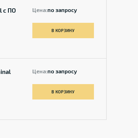
l с ПО
Цена:
по запросу
В КОРЗИНУ
inal
Цена:
по запросу
В КОРЗИНУ