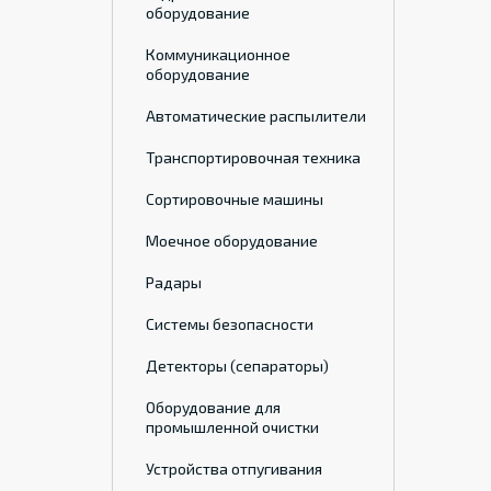
оборудование
Коммуникационное
оборудование
Автоматические распылители
Транспортировочная техника
Cортировочные машины
Моечное оборудование
Радары
Системы безопасности
Детекторы (сепараторы)
Оборудование для
промышленной очистки
Устройства отпугивания