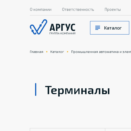
О компании
Ответственность
Проекты
Каталог
Главная
Каталог
Промышленная автоматика и элек
Терминалы