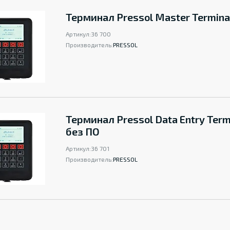
Терминал Pressol Master Termina
Артикул:
36 700
Производитель:
PRESSOL
Терминал Pressol Data Entry Term
без ПО
Артикул:
36 701
Производитель:
PRESSOL