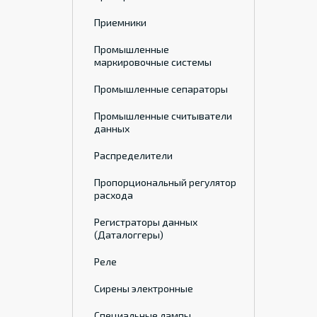
Приемники
Промышленные
маркировочные системы
Промышленные сепараторы
Промышленные считыватели
данных
Распределители
Пропорциональный регулятор
расхода
Регистраторы данных
(Даталоггеры)
Реле
Сирены электронные
Специальные лампы