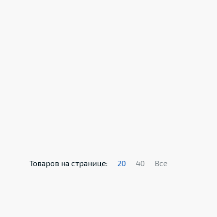
Товаров на странице:
20
40
Все