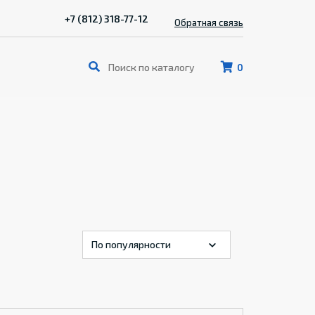
+7 (812) 318-77-12
Обратная связь
0