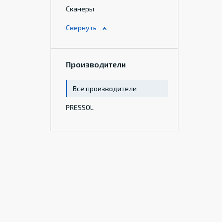
Сканеры
Производители
Все производители
PRESSOL