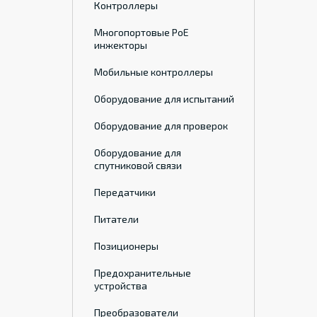
Контроллеры
Многопортовые PoE
инжекторы
Мобильные контроллеры
Оборудование для испытаний
Оборудование для проверок
Оборудование для
спутниковой связи
Передатчики
Питатели
Позиционеры
Предохранительные
устройства
Преобразователи