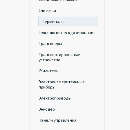
Счетчики
Терминалы
Технология весодозирования
Трансиверы
Транспортировочные
устройства
Усилители
Электроизмерительные
приборы
Электроприводы
Энкодер
Панели управления