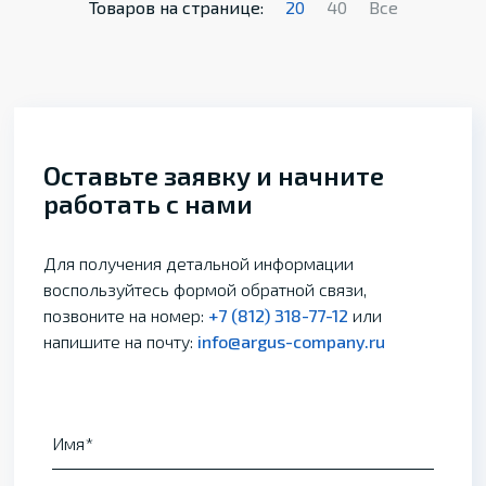
Товаров на странице:
20
40
Все
Оставьте заявку и начните
работать с нами
Для получения детальной информации
воспользуйтесь формой обратной связи,
позвоните на номер:
+7 (812) 318-77-12
или
напишите на почту:
info@argus-company.ru
Имя