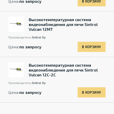
Цена:
по запросу
В КОРЗИНУ
Высокотемпературная система
видеонаблюдения для печи Sintrol
Vulcan 12MT
Производитель:
Sintrol Oy
Цена:
по запросу
В КОРЗИНУ
Высокотемпературная система
видеонаблюдения для печи Sintrol
Vulcan 12C-2C
Производитель:
Sintrol Oy
Цена:
по запросу
В КОРЗИНУ