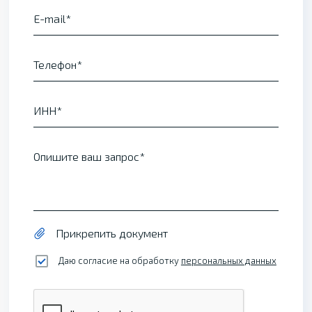
E-mail
Телефон
ИНН
Опишите ваш запрос
Прикрепить документ
Даю согласие на обработку
персональных данных