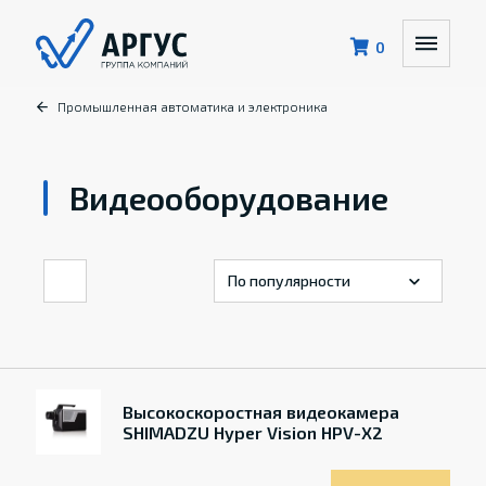
0
Промышленная автоматика и электроника
Видеооборудование
Высокоскоростная видеокамера
SHIMADZU Hyper Vision HPV-X2