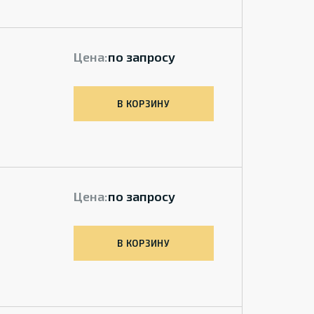
Цена:
по запросу
В КОРЗИНУ
Цена:
по запросу
В КОРЗИНУ