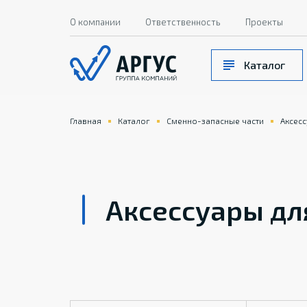
О компании
Ответственность
Проекты
Каталог
Главная
Каталог
Сменно-запасные части
Аксесс
Аксессуары дл