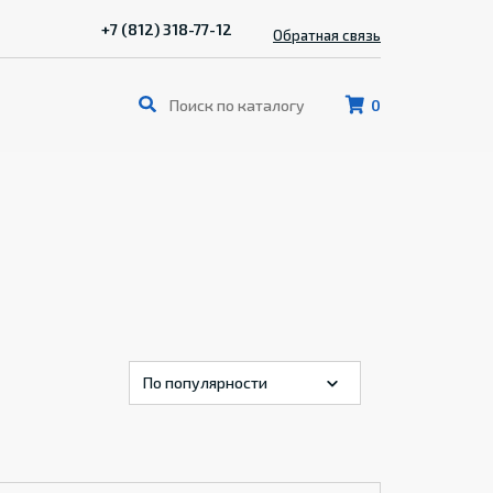
+7 (812) 318-77-12
Обратная связь
0