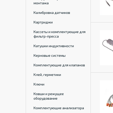
монтажа
Калибровка датчиков
Картриджи
Кассеты и комплектующие для
фильтр-пресса
Катушки индуктивности
Керновые системы
Комплектующие для клапанов
Клей, герметики
Ключи
Ковши и режущее
оборудование
Комплектующие анализатора