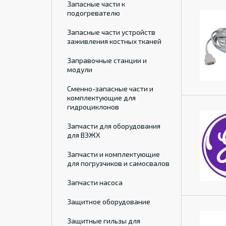
Запасные части к
подогревателю
Запасные части устройств
заживления костных тканей
Заправочные станции и
модули
Сменно-запасные части и
комплектующие для
гидроциклонов
Запчасти для оборудования
для ВЭЖХ
Запчасти и комплектующие
для погрузчиков и самосвалов
Запчасти насоса
Защитное оборудование
Защитные гильзы для