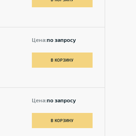
Цена:
по запросу
В КОРЗИНУ
Цена:
по запросу
В КОРЗИНУ