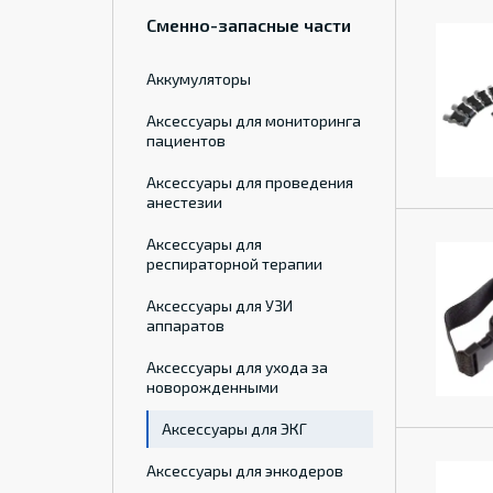
Сменно-запасные части
Аккумуляторы
Аксессуары для мониторинга
пациентов
Аксессуары для проведения
анестезии
Аксессуары для
респираторной терапии
Аксессуары для УЗИ
аппаратов
Аксессуары для ухода за
новорожденными
Аксессуары для ЭКГ
Аксессуары для энкодеров