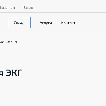
Клиентам
Вакансии
Склад
Услуги
Контакты
уары для ЭКГ
я ЭКГ