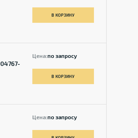
В КОРЗИНУ
Цена:
по запросу
104767-
В КОРЗИНУ
Цена:
по запросу
В КОРЗИНУ