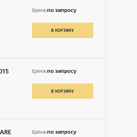
Цена:
по запросу
В КОРЗИНУ
015
Цена:
по запросу
В КОРЗИНУ
CARE
Цена:
по запросу