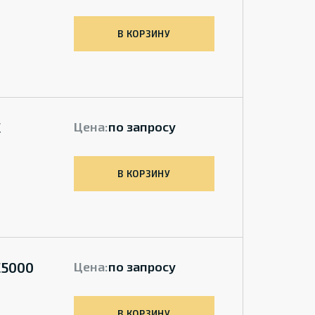
В КОРЗИНУ
C
Цена:
по запросу
В КОРЗИНУ
C5000
Цена:
по запросу
В КОРЗИНУ