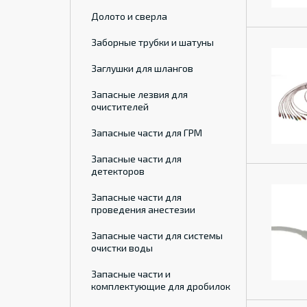
Долото и сверла
Заборные трубки и шатуны
Заглушки для шлангов
Запасные лезвия для
очистителей
Запасные части для ГРМ
Запасные части для
детекторов
Запасные части для
проведения анестезии
Запасные части для системы
очистки воды
Запасные части и
комплектующие для дробилок