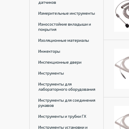
датчиков
Измерительные инструменты
Износостойкие вкладыши и
покрытия
Изоляционные материалы
Инжекторы
Инспекционные двери
Инструменты
Инструменты для
лабораторного оборудования
Инструменты для соединения
рукавов
Инструменты и трубки ГХ
Инструменты установки и