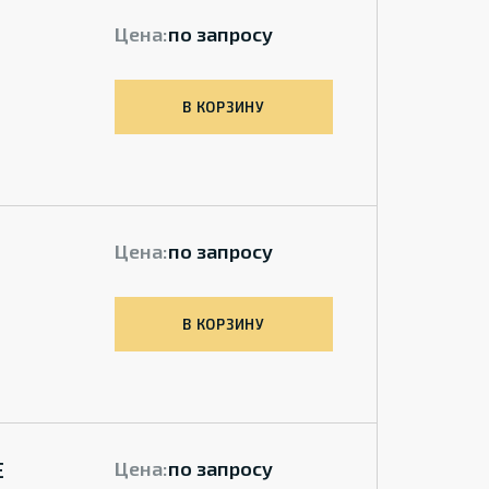
Цена:
по запросу
В КОРЗИНУ
Цена:
по запросу
В КОРЗИНУ
E
Цена:
по запросу