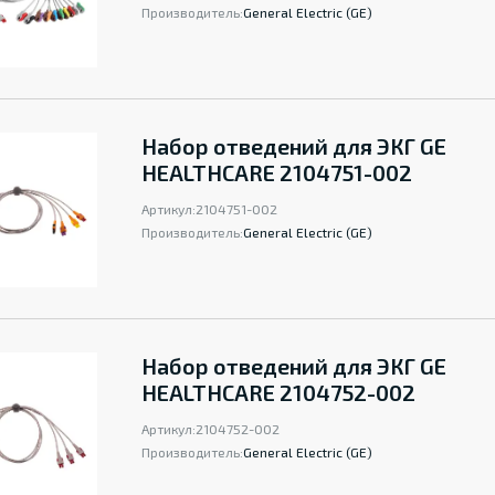
Производитель:
General Electric (GE)
Набор отведений для ЭКГ GE
HEALTHCARE 2104751-002
Артикул:
2104751-002
Производитель:
General Electric (GE)
Набор отведений для ЭКГ GE
HEALTHCARE 2104752-002
Артикул:
2104752-002
Производитель:
General Electric (GE)