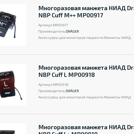
Многоразовая манжета НИАД Dr
NBP Cuff M++ MP00917
Артикул:
MP00917
Производитель:
DRÄGER
Аксессуары для мониторов пациента:
Манжеты НИАД
Многоразовая манжета НИАД Dr
NBP Cuff L MP00918
Артикул:
MP00918
Производитель:
DRÄGER
Аксессуары для мониторов пациента:
Манжеты НИАД
Многоразовая манжета НИАД Dr