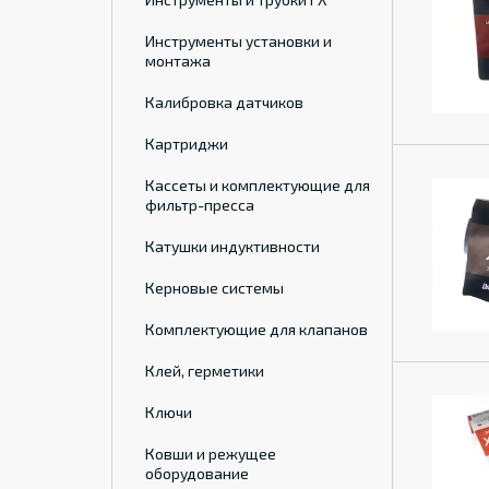
Инструменты установки и
монтажа
Калибровка датчиков
Картриджи
Кассеты и комплектующие для
фильтр-пресса
Катушки индуктивности
Керновые системы
Комплектующие для клапанов
Клей, герметики
Ключи
Ковши и режущее
оборудование