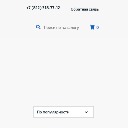
+7 (812) 318-77-12
Обратная связь
0