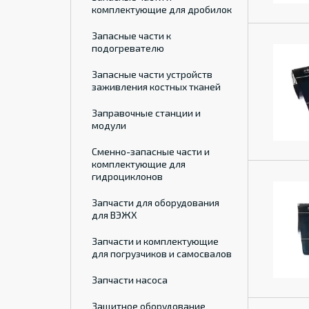
комплектующие для дробилок
Запасные части к
подогревателю
Запасные части устройств
заживления костных тканей
Заправочные станции и
модули
Сменно-запасные части и
комплектующие для
гидроциклонов
Запчасти для оборудования
для ВЭЖХ
Запчасти и комплектующие
для погрузчиков и самосвалов
Запчасти насоса
Защитное оборудование