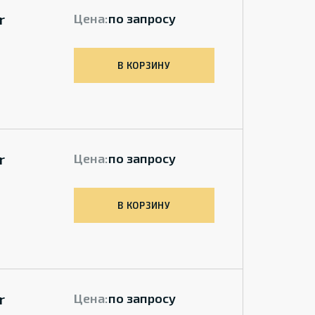
r
Цена:
по запросу
В КОРЗИНУ
r
Цена:
по запросу
В КОРЗИНУ
r
Цена:
по запросу