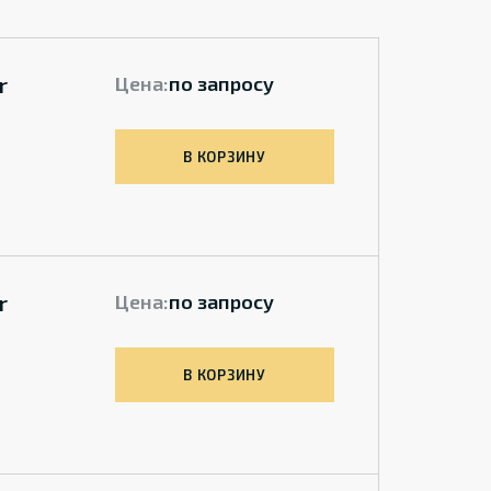
r
Цена:
по запросу
В КОРЗИНУ
r
Цена:
по запросу
В КОРЗИНУ