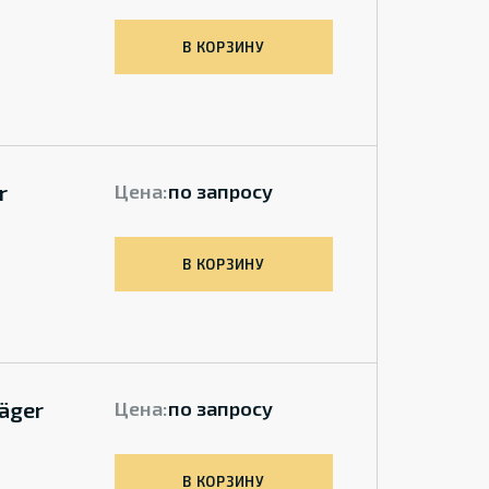
В КОРЗИНУ
r
Цена:
по запросу
В КОРЗИНУ
äger
Цена:
по запросу
В КОРЗИНУ