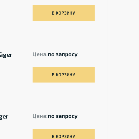
В КОРЗИНУ
äger
Цена:
по запросу
В КОРЗИНУ
ger
Цена:
по запросу
В КОРЗИНУ