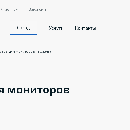
Клиентам
Вакансии
Склад
Услуги
Контакты
суары для мониторов пациента
я мониторов