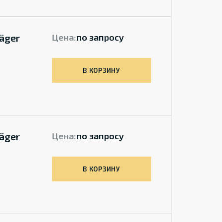
äger
Цена:
по запросу
В КОРЗИНУ
äger
Цена:
по запросу
В КОРЗИНУ