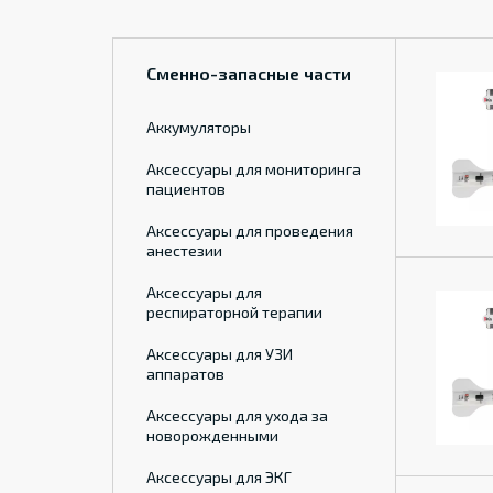
Сменно-запасные части
Аккумуляторы
Аксессуары для мониторинга
пациентов
Аксессуары для проведения
анестезии
Аксессуары для
респираторной терапии
Аксессуары для УЗИ
аппаратов
Аксессуары для ухода за
новорожденными
Аксессуары для ЭКГ