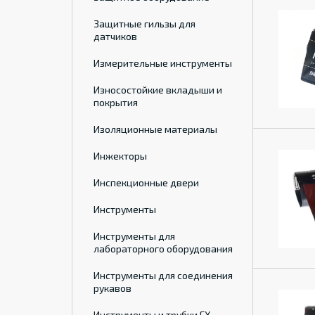
Защитные гильзы для
датчиков
Измерительные инструменты
Износостойкие вкладыши и
покрытия
Изоляционные материалы
Инжекторы
Инспекционные двери
Инструменты
Инструменты для
лабораторного оборудования
Инструменты для соединения
рукавов
Инструменты и трубки ГХ