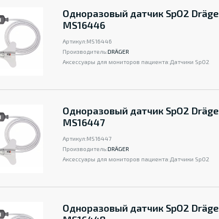
Одноразовый датчик SpO2 Dräge
MS16446
Артикул:
MS16446
Производитель:
DRÄGER
Аксессуары для мониторов пациента:
Датчики SpO2
Одноразовый датчик SpO2 Dräge
MS16447
Артикул:
MS16447
Производитель:
DRÄGER
Аксессуары для мониторов пациента:
Датчики SpO2
Одноразовый датчик SpO2 Dräge