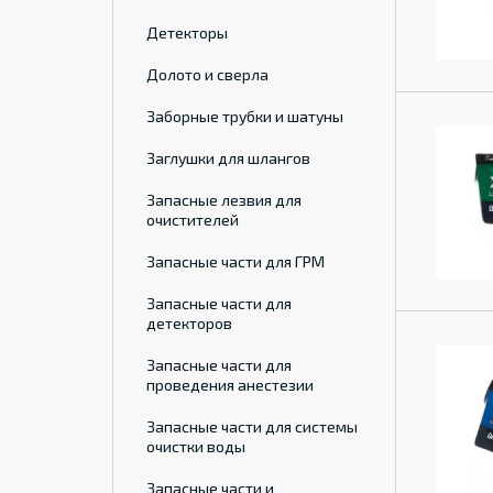
Детекторы
Долото и сверла
Заборные трубки и шатуны
Заглушки для шлангов
Запасные лезвия для
очистителей
Запасные части для ГРМ
Запасные части для
детекторов
Запасные части для
проведения анестезии
Запасные части для системы
очистки воды
Запасные части и