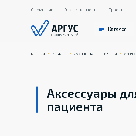
О компании
Ответственность
Проекты
Каталог
Главная
Каталог
Сменно-запасные части
Аксес
Аксессуары дл
пациента