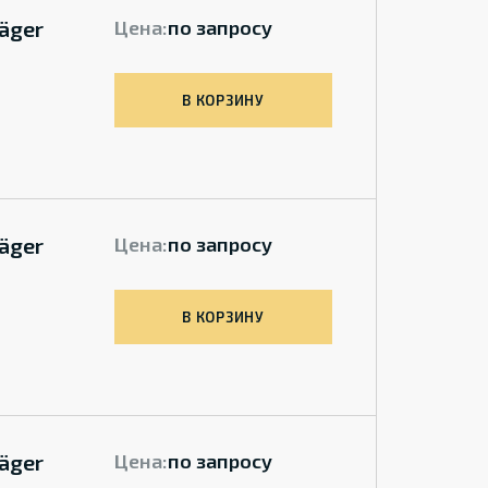
äger
Цена:
по запросу
В КОРЗИНУ
äger
Цена:
по запросу
В КОРЗИНУ
äger
Цена:
по запросу