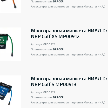
Производитель:
DRÄGER
Аксессуары для мониторов пациента:
Манжеты НИАД
Многоразовая манжета НИАД Dr
NBP Cuff XS MP00912
Артикул:
MP00912
Производитель:
DRÄGER
Аксессуары для мониторов пациента:
Манжеты НИАД
Многоразовая манжета НИАД Dr
NBP Cuff S MP00913
Артикул:
MP00913
Производитель:
DRÄGER
Аксессуары для мониторов пациента:
Манжеты НИАД