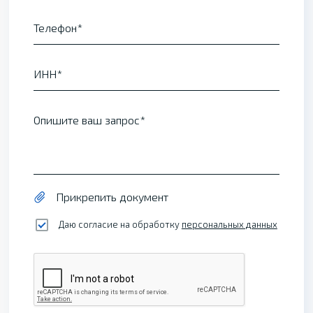
Телефон
ИНН
Опишите ваш запрос
Прикрепить документ
Даю согласие на обработку
персональных данных