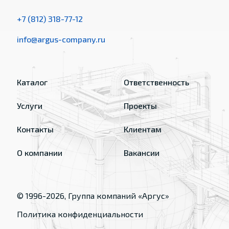
+7 (812) 318-77-12
info@argus-company.ru
Каталог
Ответственность
Услуги
Проекты
Контакты
Клиентам
О компании
Вакансии
© 1996-
2026
, Группа компаний «Аргус»
Политика конфиденциальности