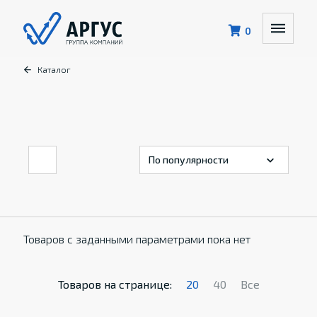
0
Каталог
Товаров с заданными параметрами пока нет
Товаров на странице:
20
40
Все