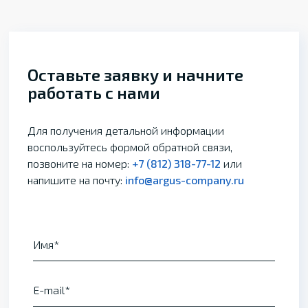
Оставьте заявку и начните
работать с нами
Для получения детальной информации
воспользуйтесь формой обратной связи,
позвоните на номер:
+7 (812) 318-77-12
или
напишите на почту:
info@argus-company.ru
Имя
E-mail