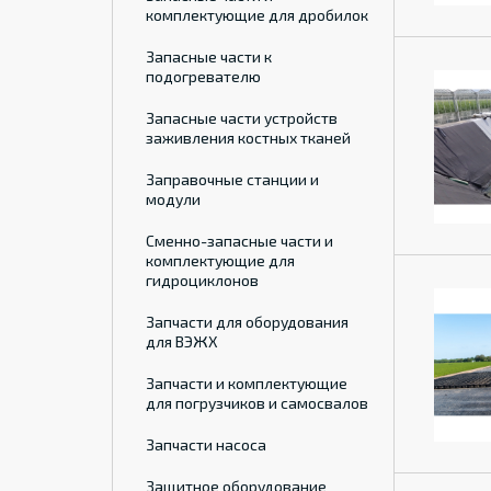
комплектующие для дробилок
Запасные части к
подогревателю
Запасные части устройств
заживления костных тканей
Заправочные станции и
модули
Сменно-запасные части и
комплектующие для
гидроциклонов
Запчасти для оборудования
для ВЭЖХ
Запчасти и комплектующие
для погрузчиков и самосвалов
Запчасти насоса
Защитное оборудование