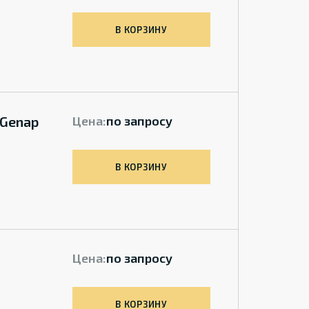
В КОРЗИНУ
 Genap
Цена:
по запросу
В КОРЗИНУ
Цена:
по запросу
В КОРЗИНУ