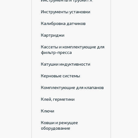
Инструменты установки
Калибровка датчиков
Картриджи
Кассеты и комплектующие для
фильтр-пресса
Катушки индуктивности
Керновые системы
Комплектующие для клапанов
Клей, герметики
Ключи
Ковши и режущее
оборудование