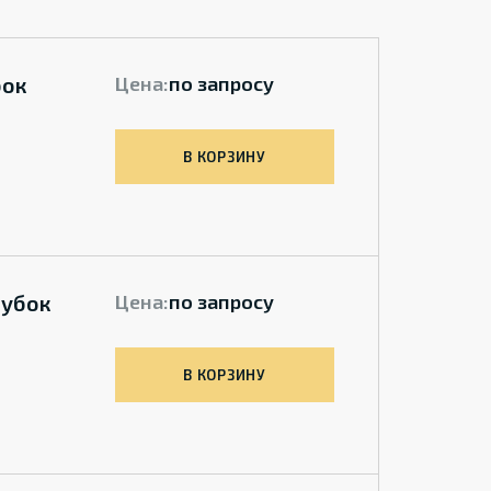
бок
Цена:
по запросу
В КОРЗИНУ
рубок
Цена:
по запросу
В КОРЗИНУ