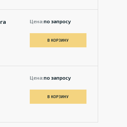
га
Цена:
по запросу
В КОРЗИНУ
Цена:
по запросу
В КОРЗИНУ