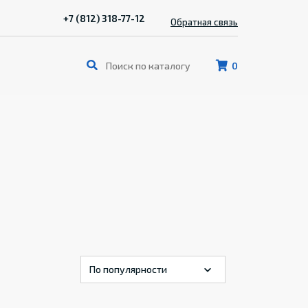
+7 (812) 318-77-12
Обратная связь
0