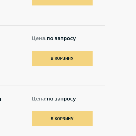
Цена:
по запросу
В КОРЗИНУ
p
Цена:
по запросу
В КОРЗИНУ