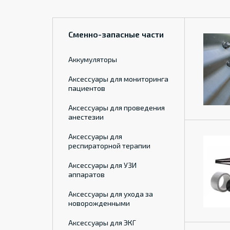
Сменно-запасные части
Аккумуляторы
Аксессуары для мониторинга
пациентов
Аксессуары для проведения
анестезии
Аксессуары для
респираторной терапии
Аксессуары для УЗИ
аппаратов
Аксессуары для ухода за
новорожденными
Аксессуары для ЭКГ