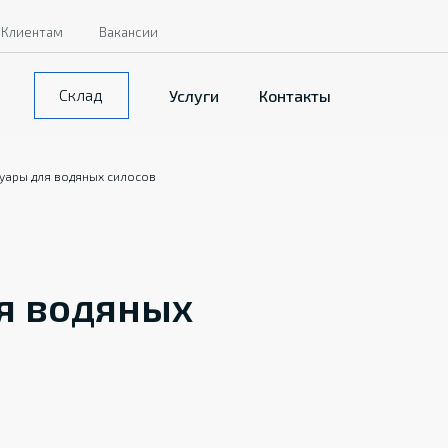
Клиентам
Вакансии
Склад
Услуги
Контакты
уары для водяных силосов
я водяных