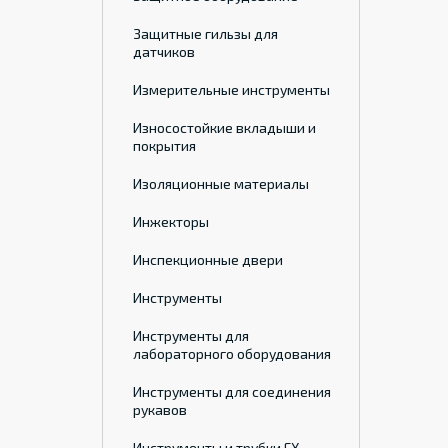
Защитные гильзы для
датчиков
Измерительные инструменты
Износостойкие вкладыши и
покрытия
Изоляционные материалы
Инжекторы
Инспекционные двери
Инструменты
Инструменты для
лабораторного оборудования
Инструменты для соединения
рукавов
Инструменты и трубки ГХ