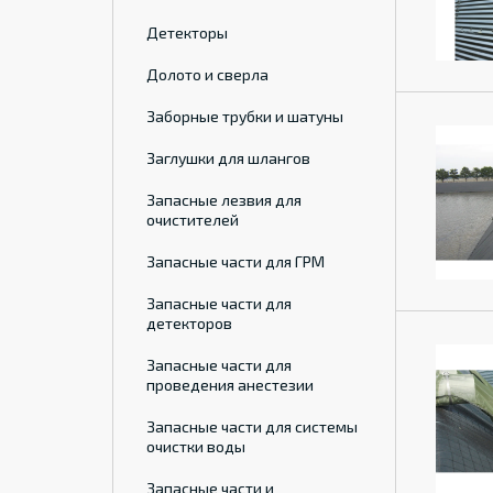
Детекторы
Долото и сверла
Заборные трубки и шатуны
Заглушки для шлангов
Запасные лезвия для
очистителей
Запасные части для ГРМ
Запасные части для
детекторов
Запасные части для
проведения анестезии
Запасные части для системы
очистки воды
Запасные части и