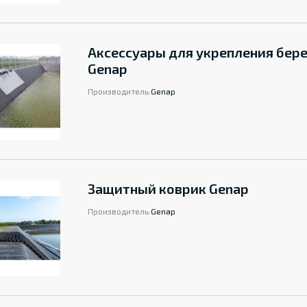
Аксессуары для укрепления бере
Genap
Производитель:
Genap
Защитный коврик Genap
Производитель:
Genap