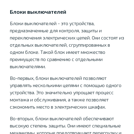
Блоки выключателей
Блоки выключателей - это устройства,
предназначенные для контроля, защиты и
переключения электрических цепей. Они состоят из
отдельных выключателей, сгруппированных в
одном блоке. Такой блок имеет множество
преимуществ по сравнению с отдельными
выключателями.
Во-первых, блоки выключателей позволяют
управлять несколькими цепями с помощью одного
устройства. Это значительно упрощает процесс
монтажа и обслуживания, а также позволяет
сэкономить место в электрических шкафах.
Во-вторых, блоки выключателей обеспечивают
высокую степень защиты. Они имеют специальные
механизмы, которые предотвращают перегрузку и