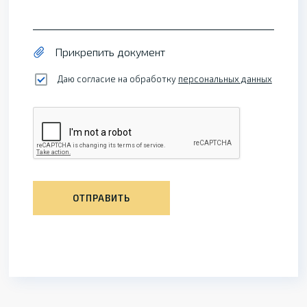
Прикрепить документ
Даю согласие на обработку
персональных данных
ОТПРАВИТЬ