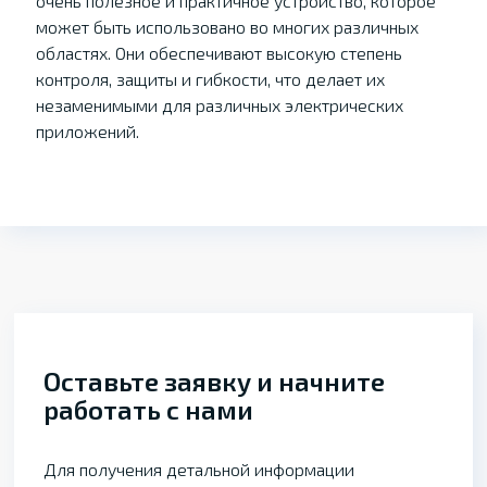
очень полезное и практичное устройство, которое
может быть использовано во многих различных
областях. Они обеспечивают высокую степень
контроля, защиты и гибкости, что делает их
незаменимыми для различных электрических
приложений.
Оставьте заявку и начните
работать с нами
Для получения детальной информации