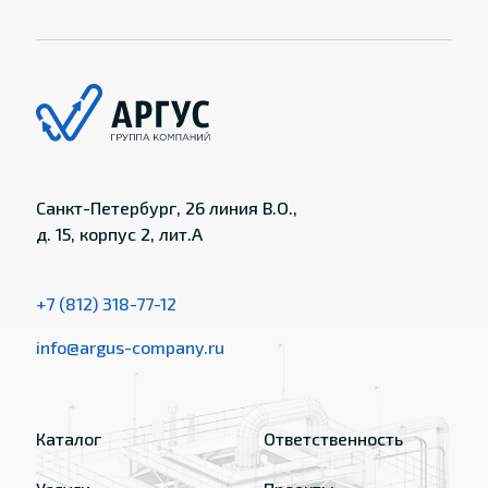
Санкт-Петербург, 26 линия В.О.,
д. 15, корпус 2, лит.А
+7 (812) 318-77-12
info@argus-company.ru
Каталог
Ответственность