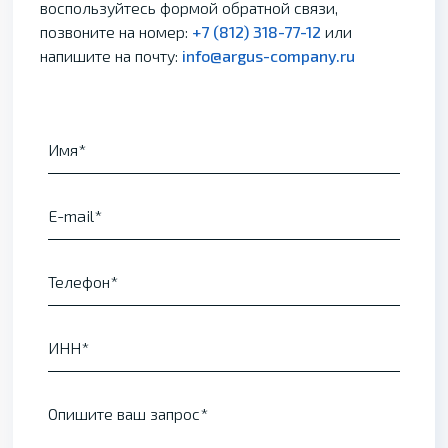
воспользуйтесь формой обратной связи,
позвоните на номер:
+7 (812) 318-77-12
или
напишите на почту:
info@argus-company.ru
Имя
E-mail
Телефон
ИНН
Опишите ваш запрос