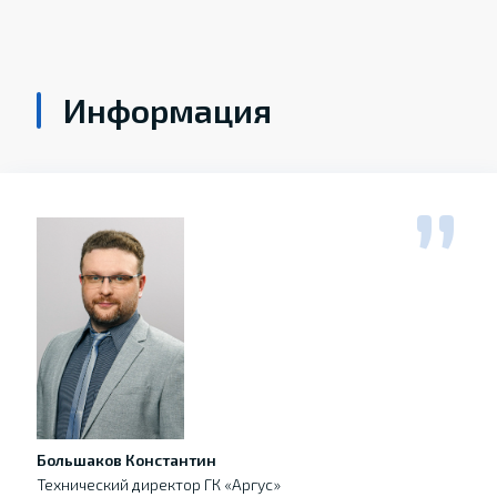
Информация
Большаков Константин
Технический директор ГК «Аргус»