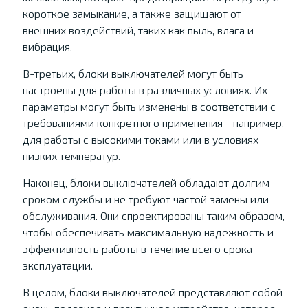
короткое замыкание, а также защищают от
внешних воздействий, таких как пыль, влага и
вибрация.
В-третьих, блоки выключателей могут быть
настроены для работы в различных условиях. Их
параметры могут быть изменены в соответствии с
требованиями конкретного применения - например,
для работы с высокими токами или в условиях
низких температур.
Наконец, блоки выключателей обладают долгим
сроком службы и не требуют частой замены или
обслуживания. Они спроектированы таким образом,
чтобы обеспечивать максимальную надежность и
эффективность работы в течение всего срока
эксплуатации.
В целом, блоки выключателей представляют собой