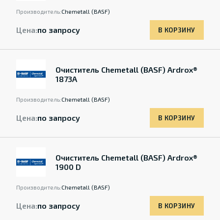
Производитель:
Chemetall (BASF)
Цена:
по запросу
В КОРЗИНУ
Очиститель Chemetall (BASF) Ardrox®
1873A
Производитель:
Chemetall (BASF)
Цена:
по запросу
В КОРЗИНУ
Очиститель Chemetall (BASF) Ardrox®
1900 D
Производитель:
Chemetall (BASF)
Цена:
по запросу
В КОРЗИНУ