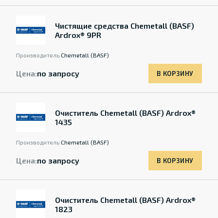
Чистящие средства Chemetall (BASF)
Ardrox® 9PR
Производитель:
Chemetall (BASF)
Цена:
по запросу
В КОРЗИНУ
Очиститель Chemetall (BASF) Ardrox®
1435
Производитель:
Chemetall (BASF)
Цена:
по запросу
В КОРЗИНУ
Очиститель Chemetall (BASF) Ardrox®
1823