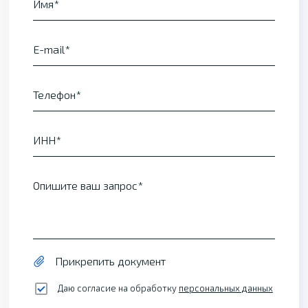
Имя
E-mail
Телефон
ИНН
Опишите ваш запрос
Прикрепить документ
Даю согласие на обработку
персональных данных