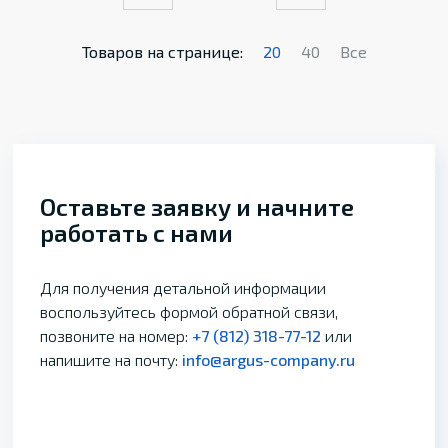
Товаров на странице:
20
40
Все
Оставьте заявку и начните
работать с нами
Для получения детальной информации
воспользуйтесь формой обратной связи,
позвоните на номер:
+7 (812) 318-77-12
или
напишите на почту:
info@argus-company.ru