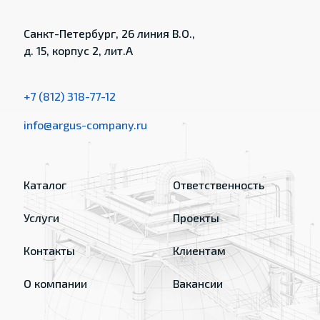
Санкт-Петербург, 26 линия В.О.,
д. 15, корпус 2, лит.А
+7 (812) 318-77-12
info@argus-company.ru
Каталог
Ответственность
Услуги
Проекты
Контакты
Клиентам
О компании
Вакансии