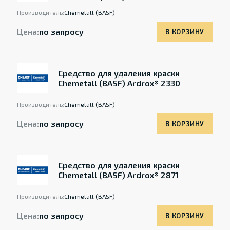
Производитель:
Chemetall (BASF)
Цена:
по запросу
В КОРЗИНУ
Средство для удаления краски
Chemetall (BASF) Ardrox® 2330
Производитель:
Chemetall (BASF)
Цена:
по запросу
В КОРЗИНУ
Средство для удаления краски
Chemetall (BASF) Ardrox® 2871
Производитель:
Chemetall (BASF)
Цена:
по запросу
В КОРЗИНУ