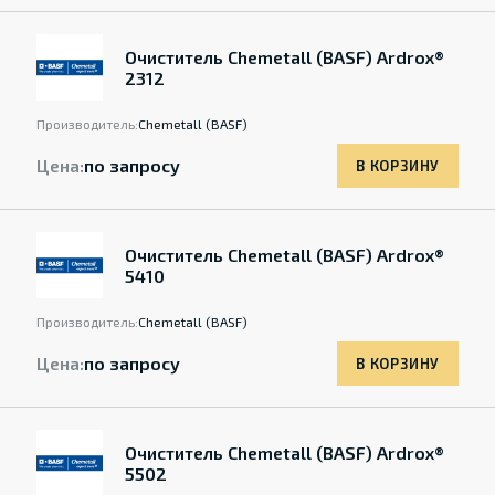
Очиститель Chemetall (BASF) Ardrox®
2312
Производитель:
Chemetall (BASF)
Цена:
по запросу
В КОРЗИНУ
Очиститель Chemetall (BASF) Ardrox®
5410
Производитель:
Chemetall (BASF)
Цена:
по запросу
В КОРЗИНУ
Очиститель Chemetall (BASF) Ardrox®
5502