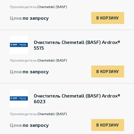
Производитель:
Chemetall (BASF)
Цена:
по запросу
В КОРЗИНУ
Очиститель Chemetall (BASF) Ardrox®
5515
Производитель:
Chemetall (BASF)
Цена:
по запросу
В КОРЗИНУ
Очиститель Chemetall (BASF) Ardrox®
6023
Производитель:
Chemetall (BASF)
Цена:
по запросу
В КОРЗИНУ