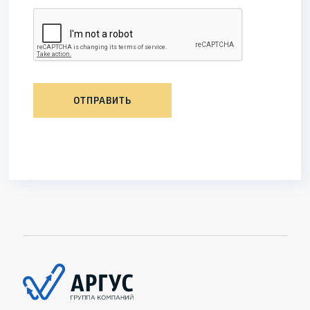
ОТПРАВИТЬ