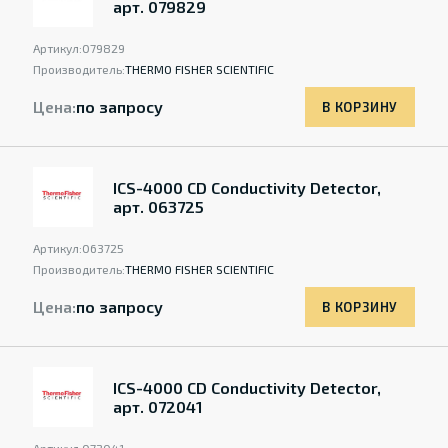
арт. 079829
Артикул:
079829
Производитель:
THERMO FISHER SCIENTIFIC
Цена:
по запросу
В КОРЗИНУ
ICS-4000 CD Conductivity Detector,
арт. 063725
Артикул:
063725
Производитель:
THERMO FISHER SCIENTIFIC
Цена:
по запросу
В КОРЗИНУ
ICS-4000 CD Conductivity Detector,
арт. 072041