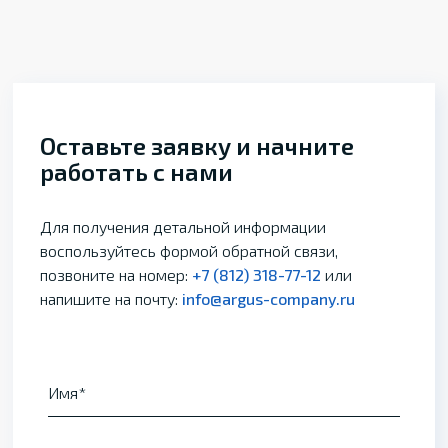
Оставьте заявку и начните
работать с нами
Для получения детальной информации
воспользуйтесь формой обратной связи,
позвоните на номер:
+7 (812) 318-77-12
или
напишите на почту:
info@argus-company.ru
Имя