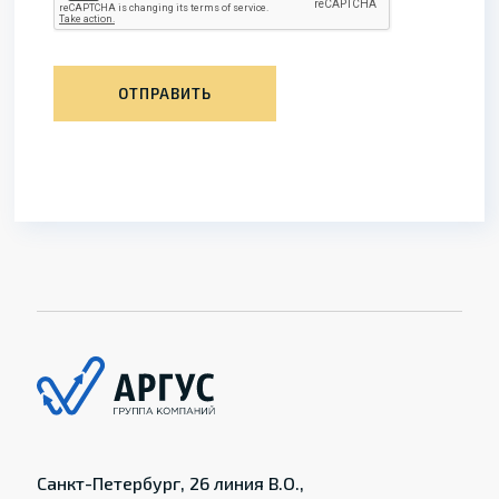
ОТПРАВИТЬ
Санкт-Петербург, 26 линия В.О.,