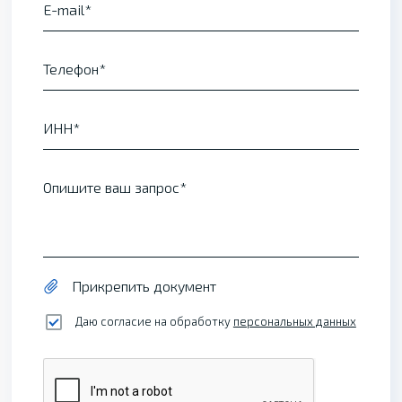
E-mail
Телефон
ИНН
Опишите ваш запрос
Прикрепить документ
Даю согласие на обработку
персональных данных