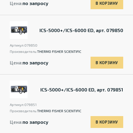
Цена:
по запросу
В КОРЗИНУ
ICS-5000+/ICS-6000 ED, арт. 079850
Артикул:
079850
Производитель:
THERMO FISHER SCIENTIFIC
Цена:
по запросу
В КОРЗИНУ
ICS-5000+/ICS-6000 ED, арт. 079851
Артикул:
079851
Производитель:
THERMO FISHER SCIENTIFIC
Цена:
по запросу
В КОРЗИНУ