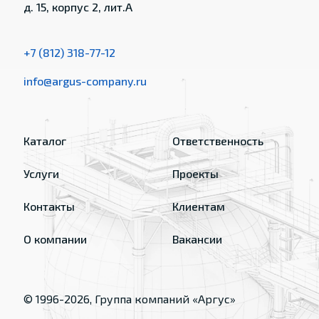
д. 15, корпус 2, лит.А
+7 (812) 318-77-12
info@argus-company.ru
Каталог
Ответственность
Услуги
Проекты
Контакты
Клиентам
О компании
Вакансии
© 1996-
2026
, Группа компаний «Аргус»