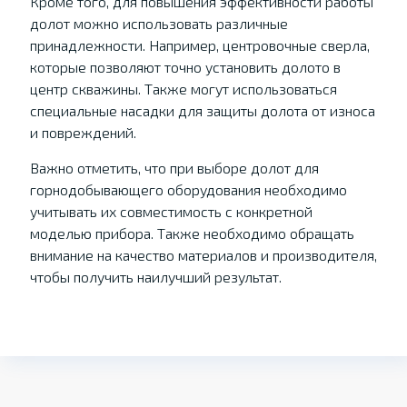
Кроме того, для повышения эффективности работы
долот можно использовать различные
принадлежности. Например, центровочные сверла,
которые позволяют точно установить долото в
центр скважины. Также могут использоваться
специальные насадки для защиты долота от износа
и повреждений.
Важно отметить, что при выборе долот для
горнодобывающего оборудования необходимо
учитывать их совместимость с конкретной
моделью прибора. Также необходимо обращать
внимание на качество материалов и производителя,
чтобы получить наилучший результат.