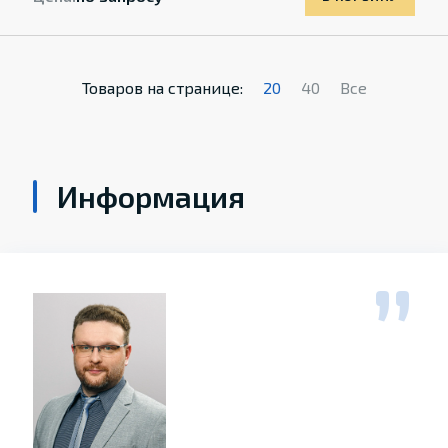
Товаров на странице:
20
40
Все
Информация