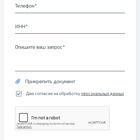
Телефон
ИНН
Опишите ваш запрос
Прикрепить документ
Даю согласие на обработку
персональных данных