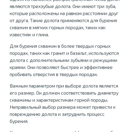
являются трехзубые долота. Они имеют три зуба,
которые расположены на равном расстоянии друг
от друга. Такие долота применяются для бурения
скважин в мягких горных породах, таких как
известняк и глина.
Для бурения скважин в более твердых горных
породах, таких как гранит и базальт, используются
долота с дополнительными зубьями и режущими
краями. Они позволяют быстрее и эффективнее
пробивать отверстия в твердых породах.
Важным параметром при выборе долота является
его размер. Он должен соответствовать диаметру
скважины и характеристикам горной породы.
Неправильный выбор размера может привести к
повреждению долота и затруднить процесс
бурения.