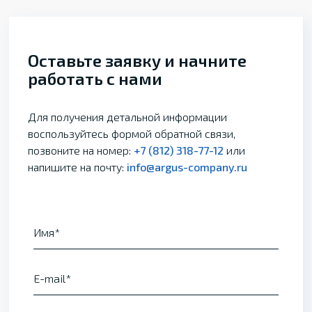
Оставьте заявку и начните
работать с нами
Для получения детальной информации
воспользуйтесь формой обратной связи,
позвоните на номер:
+7 (812) 318-77-12
или
напишите на почту:
info@argus-company.ru
Имя
E-mail