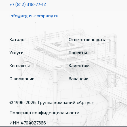
+7 (812) 318-77-12
info@argus-company.ru
Каталог
Ответственность
Услуги
Проекты
Контакты
Клиентам
О компании
Вакансии
© 1996-
2026
, Группа компаний «Аргус»
Политика конфиденциальности
ИНН 4704027366