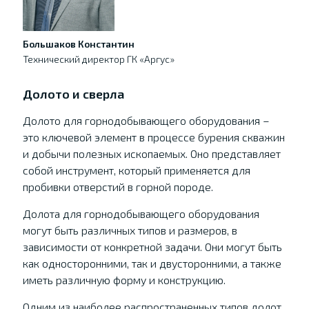
Большаков Константин
Технический директор ГК «Аргус»
Долото и сверла
Долото для горнодобывающего оборудования –
это ключевой элемент в процессе бурения скважин
и добычи полезных ископаемых. Оно представляет
собой инструмент, который применяется для
пробивки отверстий в горной породе.
Долота для горнодобывающего оборудования
могут быть различных типов и размеров, в
зависимости от конкретной задачи. Они могут быть
как односторонними, так и двусторонними, а также
иметь различную форму и конструкцию.
Одним из наиболее распространенных типов долот