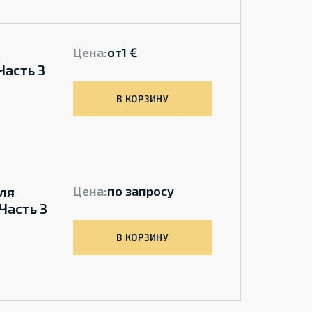
Цена:
от
1 €
Часть 3
В КОРЗИНУ
ля
Цена:
по запросу
Часть 3
В КОРЗИНУ