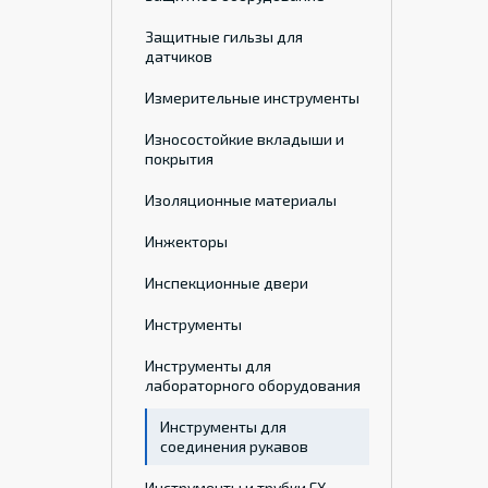
Защитные гильзы для
датчиков
Измерительные инструменты
Износостойкие вкладыши и
покрытия
Изоляционные материалы
Инжекторы
Инспекционные двери
Инструменты
Инструменты для
лабораторного оборудования
Инструменты для
соединения рукавов
Инструменты и трубки ГХ