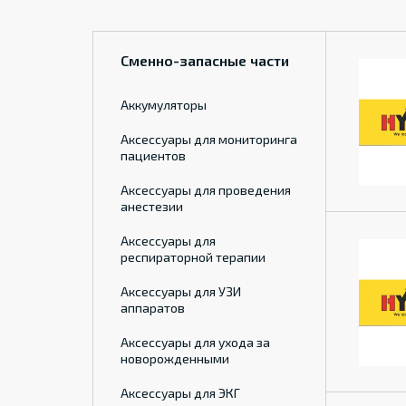
Сменно-запасные части
Аккумуляторы
Аксессуары для мониторинга
пациентов
Аксессуары для проведения
анестезии
Аксессуары для
респираторной терапии
Аксессуары для УЗИ
аппаратов
Аксессуары для ухода за
новорожденными
Аксессуары для ЭКГ