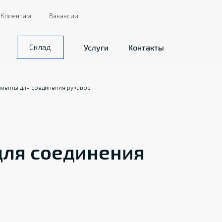
Клиентам
Вакансии
Склад
Услуги
Контакты
ументы для соединения рукавов
ля соединения