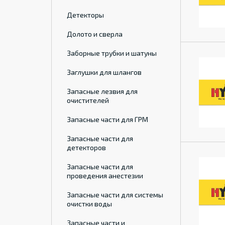
Детекторы
Долото и сверла
Заборные трубки и шатуны
Заглушки для шлангов
Запасные лезвия для
очистителей
Запасные части для ГРМ
Запасные части для
детекторов
Запасные части для
проведения анестезии
Запасные части для системы
очистки воды
Запасные части и