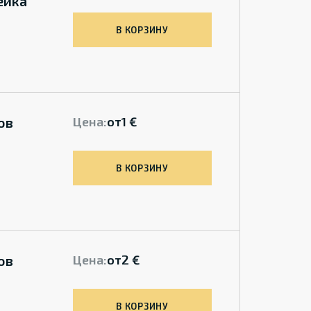
ейка
В КОРЗИНУ
ов
Цена:
от
1 €
В КОРЗИНУ
ов
Цена:
от
2 €
В КОРЗИНУ