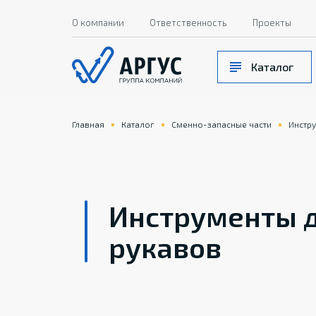
О компании
Ответственность
Проекты
Каталог
Главная
Каталог
Сменно-запасные части
Инстр
Инструменты д
рукавов