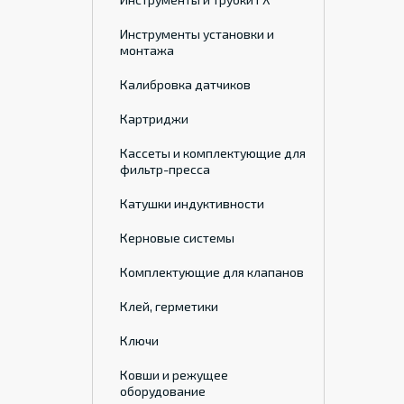
Инструменты установки и
монтажа
Калибровка датчиков
Картриджи
Кассеты и комплектующие для
фильтр-пресса
Катушки индуктивности
Керновые системы
Комплектующие для клапанов
Клей, герметики
Ключи
Ковши и режущее
оборудование