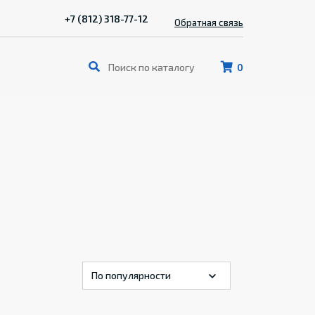
+7 (812) 318-77-12
Обратная связь
0