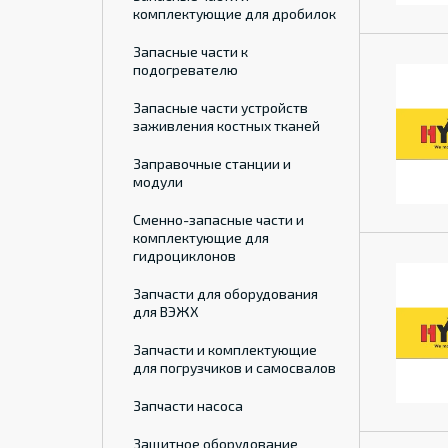
комплектующие для дробилок
Запасные части к
подогревателю
Запасные части устройств
заживления костных тканей
Заправочные станции и
модули
Сменно-запасные части и
комплектующие для
гидроциклонов
Запчасти для оборудования
для ВЭЖХ
Запчасти и комплектующие
для погрузчиков и самосвалов
Запчасти насоса
Защитное оборудование