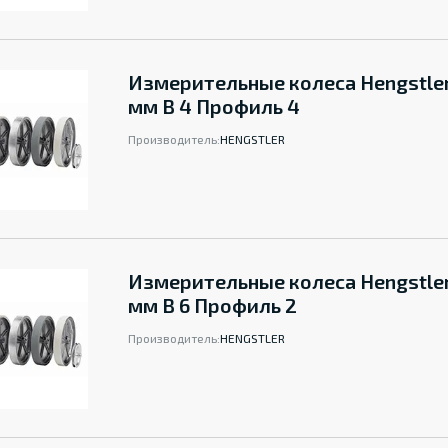
Измерительные колеса Hengstle
мм B 4 Профиль 4
Производитель:
HENGSTLER
Измерительные колеса Hengstle
мм B 6 Профиль 2
Производитель:
HENGSTLER