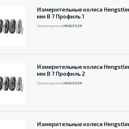
Измерительные колеса Hengstle
мм B 7 Профиль 1
Производитель:
HENGSTLER
Измерительные колеса Hengstle
мм B 7 Профиль 2
Производитель:
HENGSTLER
Измерительные колеса Hengstle