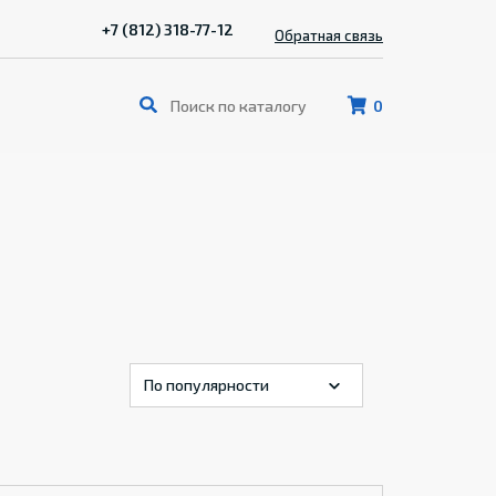
+7 (812) 318-77-12
Обратная связь
0