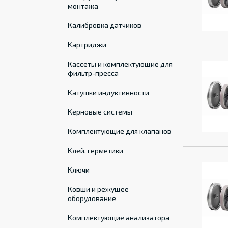
монтажа
Калибровка датчиков
Картриджи
Кассеты и комплектующие для
фильтр-пресса
Катушки индуктивности
Керновые системы
Комплектующие для клапанов
Клей, герметики
Ключи
Ковши и режущее
оборудование
Комплектующие анализатора