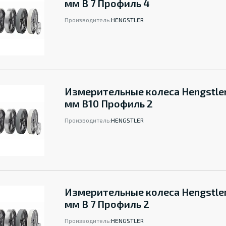
мм B 7 Профиль 4
Производитель:
HENGSTLER
Измерительные колеса Hengstle
мм B10 Профиль 2
Производитель:
HENGSTLER
Измерительные колеса Hengstle
мм B 7 Профиль 2
Производитель:
HENGSTLER