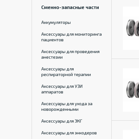
Сменно-запасные части
Аккумуляторы
Аксессуары для мониторинга
пациентов
Аксессуары для проведения
анестезии
Аксессуары для
респираторной терапии
Аксессуары для УЗИ
аппаратов
Аксессуары для ухода за
новорожденными
Аксессуары для ЭКГ
Аксессуары для энкодеров