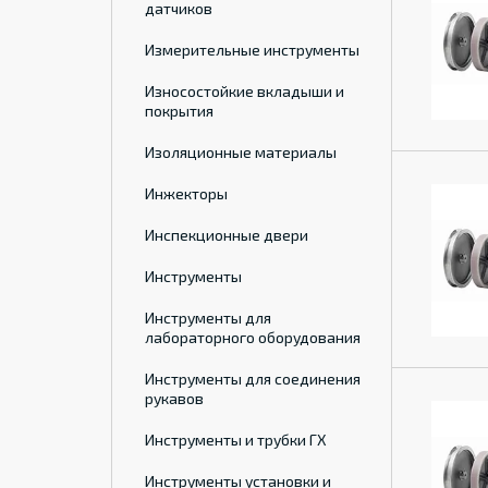
датчиков
Измерительные инструменты
Износостойкие вкладыши и
покрытия
Изоляционные материалы
Инжекторы
Инспекционные двери
Инструменты
Инструменты для
лабораторного оборудования
Инструменты для соединения
рукавов
Инструменты и трубки ГХ
Инструменты установки и