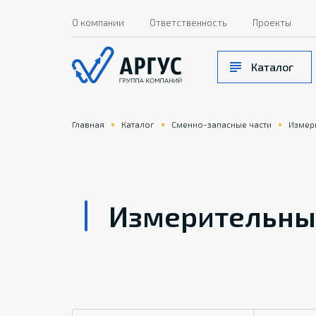
О компании
Ответственность
Проекты
Каталог
Главная
Каталог
Сменно-запасные части
Измер
Измерительны