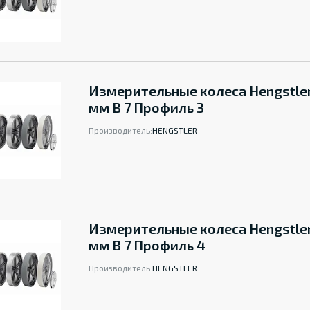
Измерительные колеса Hengstle
мм B 7 Профиль 3
Производитель:
HENGSTLER
Измерительные колеса Hengstle
мм B 7 Профиль 4
Производитель:
HENGSTLER