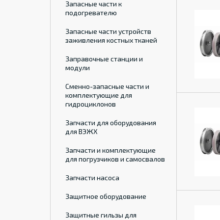
Запасные части к
подогревателю
Запасные части устройств
заживления костных тканей
Заправочные станции и
модули
Сменно-запасные части и
комплектующие для
гидроциклонов
Запчасти для оборудования
для ВЭЖХ
Запчасти и комплектующие
для погрузчиков и самосвалов
Запчасти насоса
Защитное оборудование
Защитные гильзы для