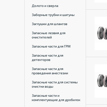
Долото и сверла
Заборные трубки и шатуны
Заглушки для шлангов
Запасные лезвия для
очистителей
Запасные части для ГРМ
Запасные части для
детекторов
Запасные части для
проведения анестезии
Запасные части для системы
очистки воды
Запасные части и
комплектующие для дробилок