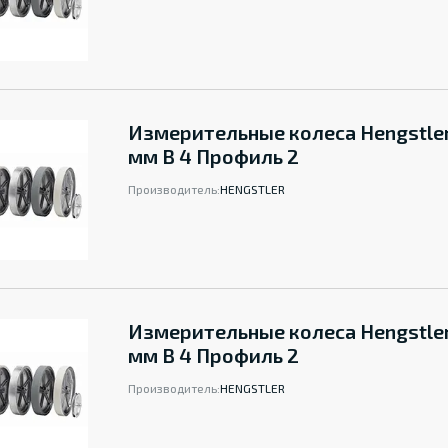
Измерительные колеса Hengstle
мм B 4 Профиль 2
Производитель:
HENGSTLER
Измерительные колеса Hengstle
мм B 4 Профиль 2
Производитель:
HENGSTLER