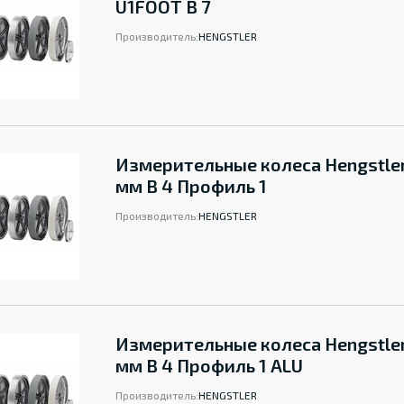
U1FOOT B 7
Производитель:
HENGSTLER
Измерительные колеса Hengstle
мм B 4 Профиль 1
Производитель:
HENGSTLER
Измерительные колеса Hengstle
мм B 4 Профиль 1 ALU
Производитель:
HENGSTLER