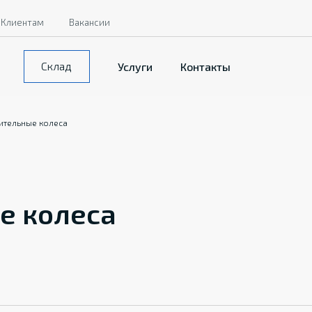
Клиентам
Вакансии
Склад
Услуги
Контакты
ительные колеса
е колеса