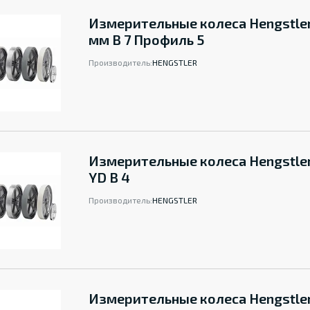
Измерительные колеса Hengstle
мм B 7 Профиль 5
Производитель:
HENGSTLER
Измерительные колеса Hengstler
YD B 4
Производитель:
HENGSTLER
Измерительные колеса Hengstle