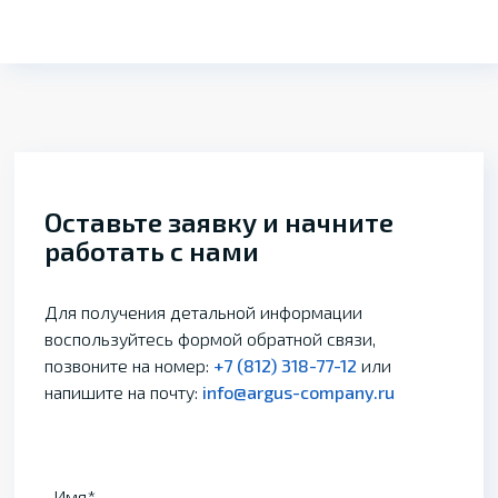
Оставьте заявку и начните
работать с нами
Для получения детальной информации
воспользуйтесь формой обратной связи,
позвоните на номер:
+7 (812) 318-77-12
или
напишите на почту:
info@argus-company.ru
Имя