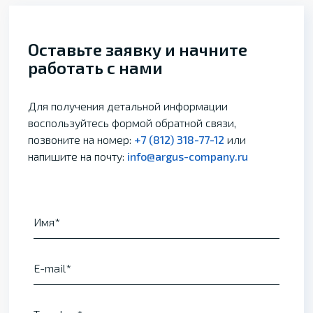
Оставьте заявку и начните
работать с нами
Для получения детальной информации
воспользуйтесь формой обратной связи,
позвоните на номер:
+7 (812) 318-77-12
или
напишите на почту:
info@argus-company.ru
Имя
E-mail