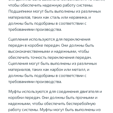
чтобы обеспечить надежную работу системы.
Подшипники могут быть выполнены из различных
материалов, таких как сталь или керамика, и
должны быть подобраны в соответствии с
требованиями производства.
Сцепления используются для переключения
передач в коробке передач. Они должны быть
высококачественными и надежными, чтобы
обеспечить точность переключения передач.
Сцепления могут быть выполнены из различных
материалов, таких как карбон или металл, и
должны быть подобраны в соответствии с
требованиями производства.
Муфты используются для соединения двигателя и
коробки передач. Они должны быть прочными и
надежными, чтобы обеспечить бесперебойную
работу системы. Муфты могут быть выполнены из