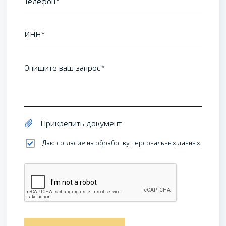
Телефон
ИНН
Опишите ваш запрос
Прикрепить документ
Даю согласие на обработку
персональных данных