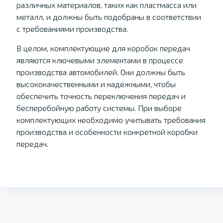
различных материалов, таких как пластмасса или
металл, и должны быть подобраны в соответствии
с требованиями производства.
В целом, комплектующие для коробок передач
являются ключевыми элементами в процессе
производства автомобилей. Они должны быть
высококачественными и надежными, чтобы
обеспечить точность переключения передач и
бесперебойную работу системы. При выборе
комплектующих необходимо учитывать требования
производства и особенности конкретной коробки
передач.