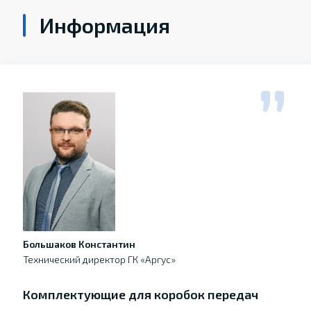
Информация
Большаков Константин
Технический директор ГК «Аргус»
Комплектующие для коробок передач