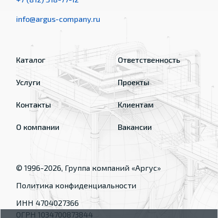
info@argus-company.ru
Каталог
Ответственность
Услуги
Проекты
Контакты
Клиентам
О компании
Вакансии
© 1996-
2026
, Группа компаний «Аргус»
Политика конфиденциальности
ИНН 4704027366
ОГРН 1034700873844