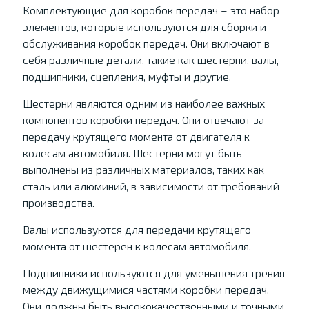
Комплектующие для коробок передач – это набор
элементов, которые используются для сборки и
обслуживания коробок передач. Они включают в
себя различные детали, такие как шестерни, валы,
подшипники, сцепления, муфты и другие.
Шестерни являются одним из наиболее важных
компонентов коробки передач. Они отвечают за
передачу крутящего момента от двигателя к
колесам автомобиля. Шестерни могут быть
выполнены из различных материалов, таких как
сталь или алюминий, в зависимости от требований
производства.
Валы используются для передачи крутящего
момента от шестерен к колесам автомобиля.
Подшипники используются для уменьшения трения
между движущимися частями коробки передач.
Они должны быть высококачественными и точными,