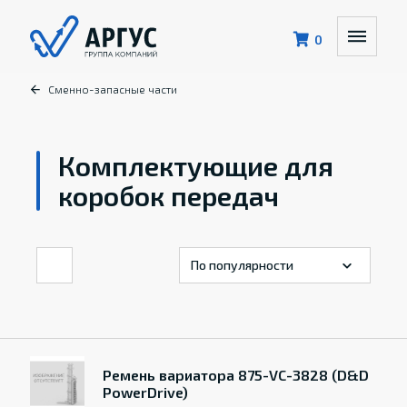
0
Сменно-запасные части
Комплектующие для
коробок передач
Ремень вариатора 875-VC-3828 (D&D
PowerDrive)