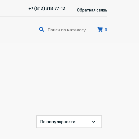
+7 (812) 318-77-12
Обратная связь
0