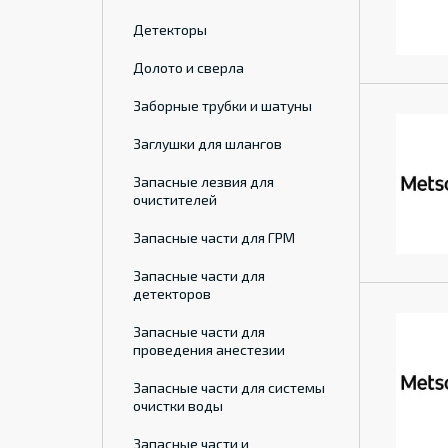
Детекторы
Долото и сверла
Заборные трубки и шатуны
Заглушки для шлангов
Запасные лезвия для
очистителей
Запасные части для ГРМ
Запасные части для
детекторов
Запасные части для
проведения анестезии
Запасные части для системы
очистки воды
Запасные части и