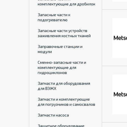
комплектующие для дробилок
Запасные части к
подогревателю
Запасные части устройств
заживления костных тканей
Заправочные станции и
модули
Сменно-запасные части и
комплектующие для
гидроциклонов
Запчасти для оборудования
для ВЭЖХ
Запчасти и комплектующие
для погрузчиков и самосвалов
Запчасти насоса
Защитное оборудование