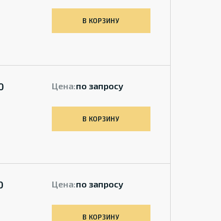
В КОРЗИНУ
0
Цена:
по запросу
В КОРЗИНУ
0
Цена:
по запросу
В КОРЗИНУ