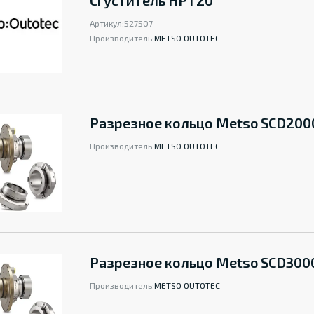
Сгуститель НРТ20
Артикул:
527507
Производитель:
METSO OUTOTEC
Разрезное кольцо Metso SCD200
Производитель:
METSO OUTOTEC
Разрезное кольцо Metso SCD300
Производитель:
METSO OUTOTEC