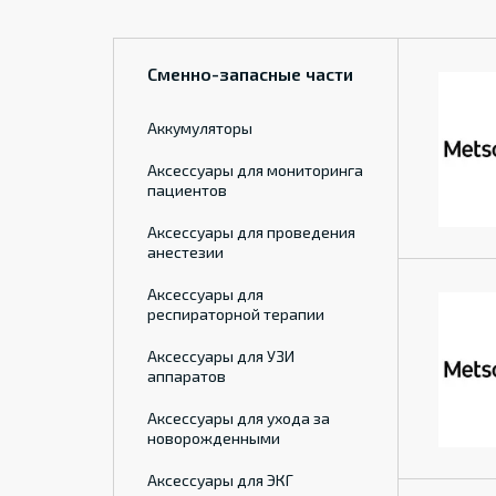
Сменно-запасные части
Аккумуляторы
Аксессуары для мониторинга
пациентов
Аксессуары для проведения
анестезии
Аксессуары для
респираторной терапии
Аксессуары для УЗИ
аппаратов
Аксессуары для ухода за
новорожденными
Аксессуары для ЭКГ