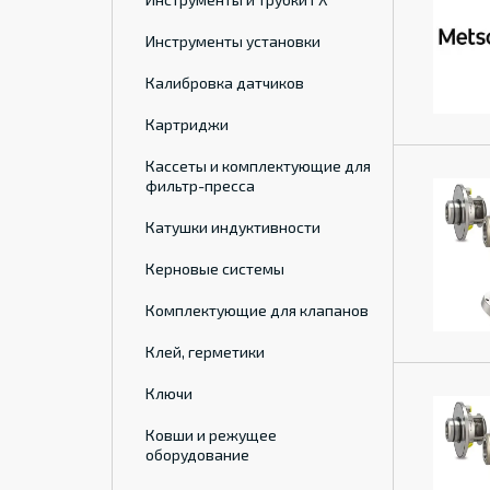
Инструменты установки
Калибровка датчиков
Картриджи
Кассеты и комплектующие для
фильтр-пресса
Катушки индуктивности
Керновые системы
Комплектующие для клапанов
Клей, герметики
Ключи
Ковши и режущее
оборудование