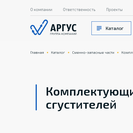
О компании
Ответственность
Проекты
Каталог
Главная
Каталог
Сменно-запасные части
Компл
Комплектующи
сгустителей