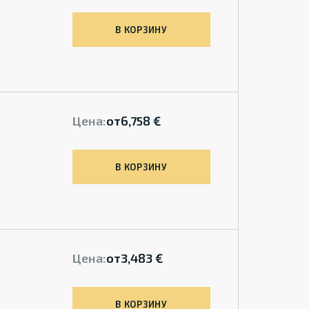
В КОРЗИНУ
Цена:
от
6,758 €
В КОРЗИНУ
Цена:
от
3,483 €
В КОРЗИНУ