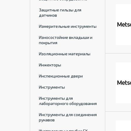
Защитные гильзы для
датчиков
Измерительные инструменты
Износостойкие вкладыши и
покрытия
Изоляционные материалы
Инжекторы
Инспекционные двери
Инструменты
Инструменты для
лабораторного оборудования
Инструменты для соединения
рукавов
Инструменты и трубки ГХ