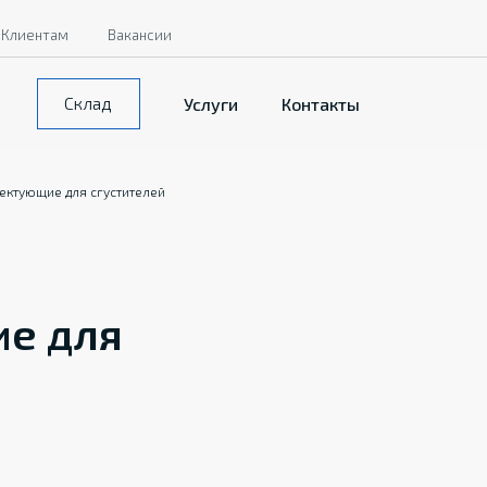
Клиентам
Вакансии
Склад
Услуги
Контакты
ектующие для сгустителей
е для