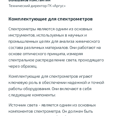
Технический директор ГК «Аргус»
Комплектующие для спектрометров
Спектрометры являются одним из основных
инструментов, используемых в научных и
промышленных целях для анализа химического
состава различных материалов. Они работают на
основе оптического принципа, измеряя
спектральное распределение света, проходящего
через образец.
Комплектующие для спектрометров играют
ключевую роль в обеспечении надежной и точной
работы оборудования. Они включают в себя
следующие компоненты:
Источник света - является одним из основных
компонентов спектрометра. Он должен быть