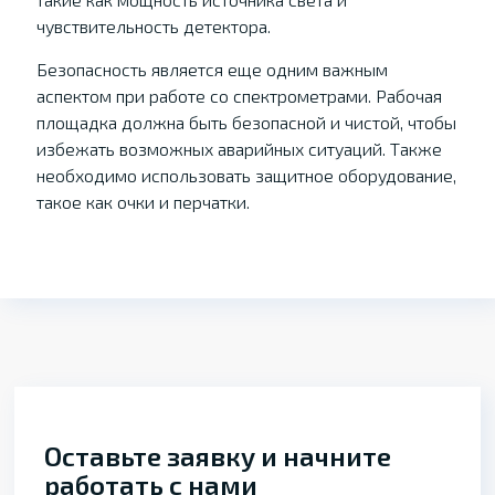
чувствительность детектора.
Безопасность является еще одним важным
аспектом при работе со спектрометрами. Рабочая
площадка должна быть безопасной и чистой, чтобы
избежать возможных аварийных ситуаций. Также
необходимо использовать защитное оборудование,
такое как очки и перчатки.
Оставьте заявку и начните
работать с нами