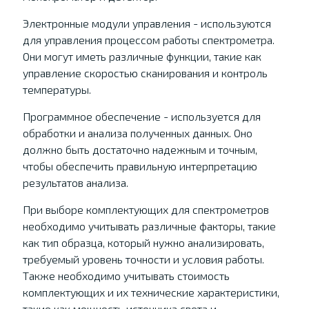
Электронные модули управления - используются
для управления процессом работы спектрометра.
Они могут иметь различные функции, такие как
управление скоростью сканирования и контроль
температуры.
Программное обеспечение - используется для
обработки и анализа полученных данных. Оно
должно быть достаточно надежным и точным,
чтобы обеспечить правильную интерпретацию
результатов анализа.
При выборе комплектующих для спектрометров
необходимо учитывать различные факторы, такие
как тип образца, который нужно анализировать,
требуемый уровень точности и условия работы.
Также необходимо учитывать стоимость
комплектующих и их технические характеристики,
такие как мощность источника света и