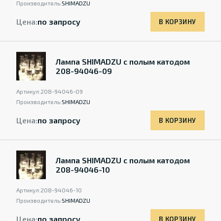
Производитель:
SHIMADZU
Цена:
по запросу
В КОРЗИНУ
Лампа SHIMADZU с полым катодом
208-94046-09
Артикул:
208-94046-09
Производитель:
SHIMADZU
Цена:
по запросу
В КОРЗИНУ
Лампа SHIMADZU с полым катодом
208-94046-10
Артикул:
208-94046-10
Производитель:
SHIMADZU
Цена:
по запросу
В КОРЗИНУ