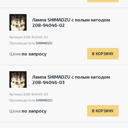
Лампа SHIMADZU с полым катодом
208-94046-02
Артикул:
208-94046-02
Производитель:
SHIMADZU
Цена:
по запросу
В КОРЗИНУ
Лампа SHIMADZU с полым катодом
208-94046-03
Артикул:
208-94046-03
Производитель:
SHIMADZU
Цена:
по запросу
В КОРЗИНУ