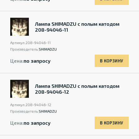
Лампа SHIMADZU с полым катодом
208-94046-11
Артикул:
208-94046-11
Производитель:
SHIMADZU
Цена:
по запросу
В КОРЗИНУ
Лампа SHIMADZU с полым катодом
208-94046-12
Артикул:
208-94046-12
Производитель:
SHIMADZU
Цена:
по запросу
В КОРЗИНУ