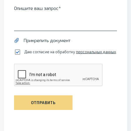
Опишите ваш запрос
Прикрепить документ
Даю согласие на обработку
персональных данных
ОТПРАВИТЬ