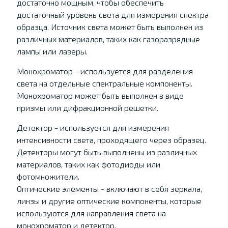
достаточно мощным, чтобы обеспечить
достаточный уровень света для измерения спектра
образца. Источник света может быть выполнен из
различных материалов, таких как газоразрядные
лампы или лазеры.
Монохроматор - используется для разделения
света на отдельные спектральные компоненты.
Монохроматор может быть выполнен в виде
призмы или дифракционной решетки.
Детектор - используется для измерения
интенсивности света, проходящего через образец.
Детекторы могут быть выполнены из различных
материалов, таких как фотодиоды или
фотомножители.
Оптические элементы - включают в себя зеркала,
линзы и другие оптические компоненты, которые
используются для направления света на
монохроматор и детектор.