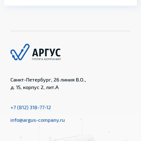
Санкт-Петербург, 26 линия В.О.,
д. 15, корпус 2, лит.А
+7 (812) 318-77-12
info@argus-company.ru