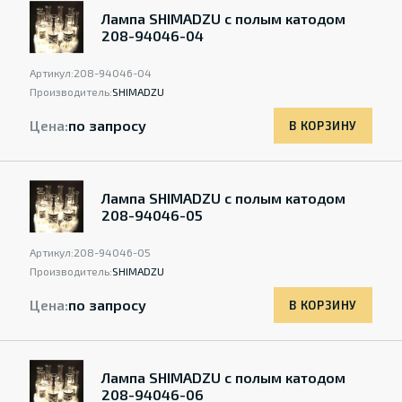
Лампа SHIMADZU с полым катодом
208-94046-04
Артикул:
208-94046-04
Производитель:
SHIMADZU
Цена:
по запросу
В КОРЗИНУ
Лампа SHIMADZU с полым катодом
208-94046-05
Артикул:
208-94046-05
Производитель:
SHIMADZU
Цена:
по запросу
В КОРЗИНУ
Лампа SHIMADZU с полым катодом
208-94046-06