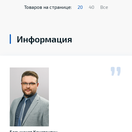
Товаров на странице:
20
40
Все
Информация
Большаков Константин