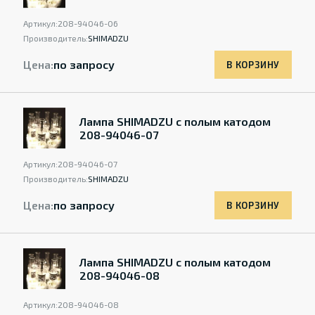
Артикул:
208-94046-06
Производитель:
SHIMADZU
Цена:
по запросу
В КОРЗИНУ
Лампа SHIMADZU с полым катодом
208-94046-07
Артикул:
208-94046-07
Производитель:
SHIMADZU
Цена:
по запросу
В КОРЗИНУ
Лампа SHIMADZU с полым катодом
208-94046-08
Артикул:
208-94046-08