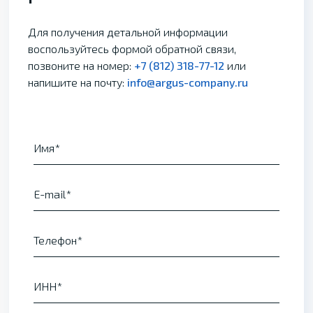
Для получения детальной информации
воспользуйтесь формой обратной связи,
позвоните на номер:
+7 (812) 318-77-12
или
напишите на почту:
info@argus-company.ru
Имя
E-mail
Телефон
ИНН