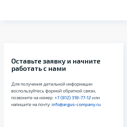
Оставьте заявку и начните
работать с нами
Для получения детальной информации
воспользуйтесь формой обратной связи,
позвоните на номер:
+7 (812) 318-77-12
или
напишите на почту:
info@argus-company.ru