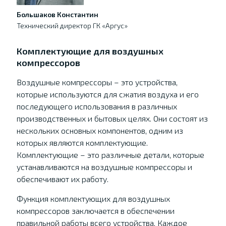
Большаков Константин
Технический директор ГК «Аргус»
Комплектующие для воздушных
компрессоров
Воздушные компрессоры – это устройства,
которые используются для сжатия воздуха и его
последующего использования в различных
производственных и бытовых целях. Они состоят из
нескольких основных компонентов, одним из
которых являются комплектующие.
Комплектующие – это различные детали, которые
устанавливаются на воздушные компрессоры и
обеспечивают их работу.
Функция комплектующих для воздушных
компрессоров заключается в обеспечении
правильной работы всего устройства. Каждое