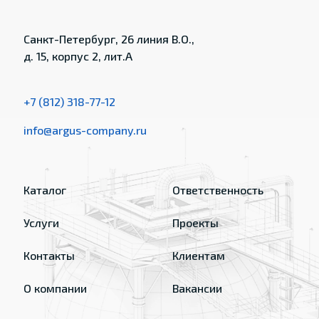
Санкт-Петербург, 26 линия В.О.,
д. 15, корпус 2, лит.А
+7 (812) 318-77-12
info@argus-company.ru
Каталог
Ответственность
Услуги
Проекты
Контакты
Клиентам
О компании
Вакансии