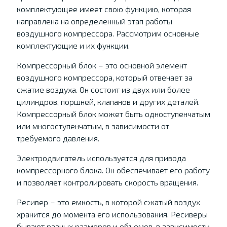
комплектующее имеет свою функцию, которая
направлена на определенный этап работы
воздушного компрессора. Рассмотрим основные
комплектующие и их функции.
Компрессорный блок – это основной элемент
воздушного компрессора, который отвечает за
сжатие воздуха. Он состоит из двух или более
цилиндров, поршней, клапанов и других деталей.
Компрессорный блок может быть одноступенчатым
или многоступенчатым, в зависимости от
требуемого давления.
Электродвигатель используется для привода
компрессорного блока. Он обеспечивает его работу
и позволяет контролировать скорость вращения.
Ресивер – это емкость, в которой сжатый воздух
хранится до момента его использования. Ресиверы
бывают разных размеров и объемов, в зависимости