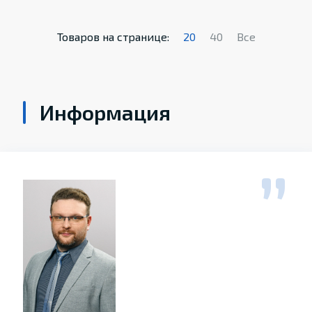
Товаров на странице:
20
40
Все
Информация