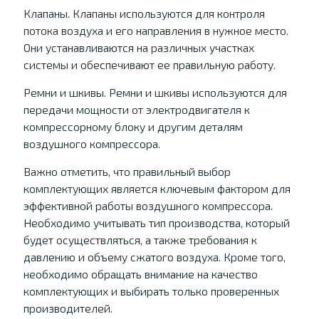
Клапаны. Клапаны используются для контроля
потока воздуха и его направления в нужное место.
Они устанавливаются на различных участках
системы и обеспечивают ее правильную работу.
Ремни и шкивы. Ремни и шкивы используются для
передачи мощности от электродвигателя к
компрессорному блоку и другим деталям
воздушного компрессора.
Важно отметить, что правильный выбор
комплектующих является ключевым фактором для
эффективной работы воздушного компрессора.
Необходимо учитывать тип производства, который
будет осуществляться, а также требования к
давлению и объему сжатого воздуха. Кроме того,
необходимо обращать внимание на качество
комплектующих и выбирать только проверенных
производителей.