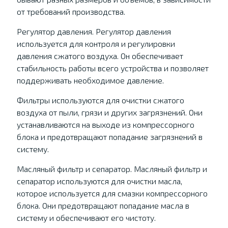
от требований производства.
Регулятор давления. Регулятор давления
используется для контроля и регулировки
давления сжатого воздуха. Он обеспечивает
стабильность работы всего устройства и позволяет
поддерживать необходимое давление.
Фильтры используются для очистки сжатого
воздуха от пыли, грязи и других загрязнений. Они
устанавливаются на выходе из компрессорного
блока и предотвращают попадание загрязнений в
систему.
Масляный фильтр и сепаратор. Масляный фильтр и
сепаратор используются для очистки масла,
которое используется для смазки компрессорного
блока. Они предотвращают попадание масла в
систему и обеспечивают его чистоту.