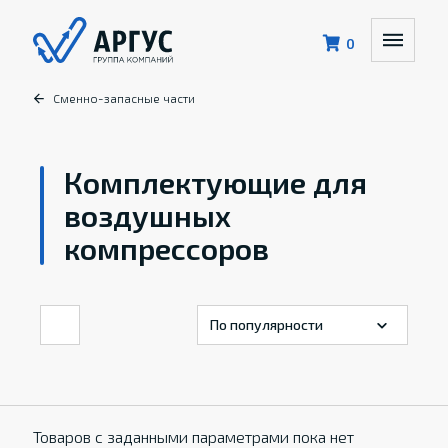
0
Сменно-запасные части
Комплектующие для
воздушных
компрессоров
Товаров с заданными параметрами пока нет