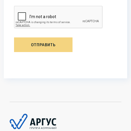
ОТПРАВИТЬ