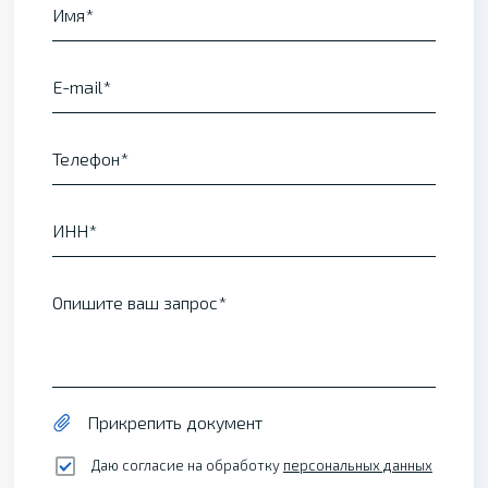
Имя
E-mail
Телефон
ИНН
Опишите ваш запрос
Прикрепить документ
Даю согласие на обработку
персональных данных