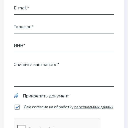
E-mail
Телефон
ИНН
Опишите ваш запрос
Прикрепить документ
Даю согласие на обработку
персональных данных