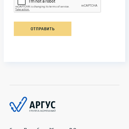
ОТПРАВИТЬ