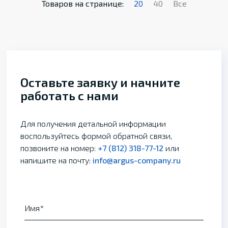
Товаров на странице:
20
40
Все
Оставьте заявку и начните
работать с нами
Для получения детальной информации
воспользуйтесь формой обратной связи,
позвоните на номер:
+7 (812) 318-77-12
или
напишите на почту:
info@argus-company.ru
Имя