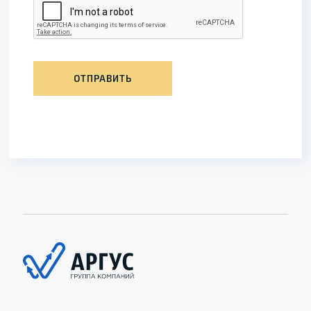
ОТПРАВИТЬ