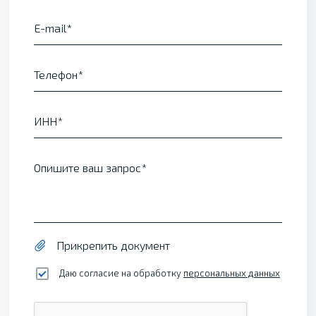
E-mail
Телефон
ИНН
Опишите ваш запрос
Прикрепить документ
Даю согласие на обработку
персональных данных