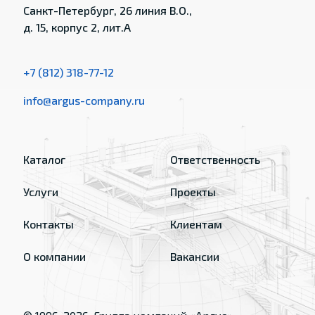
Санкт-Петербург, 26 линия В.О.,
д. 15, корпус 2, лит.А
+7 (812) 318-77-12
info@argus-company.ru
Каталог
Ответственность
Услуги
Проекты
Контакты
Клиентам
О компании
Вакансии