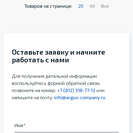
Товаров на странице:
20
40
Все
Оставьте заявку и начните
работать с нами
Для получения детальной информации
воспользуйтесь формой обратной связи,
позвоните на номер:
+7 (812) 318-77-12
или
напишите на почту:
info@argus-company.ru
Имя