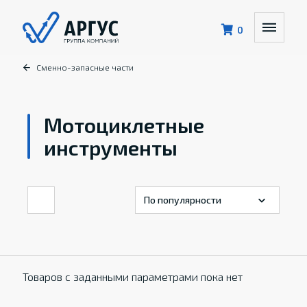
0
Сменно-запасные части
Мотоциклетные
инструменты
Товаров с заданными параметрами пока нет