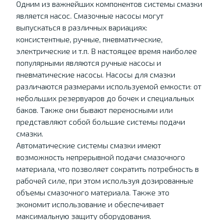
Одним из важнейших компонентов системы смазки
является насос. Смазочные насосы могут
выпускаться в различных вариациях:
консистентные, ручные, пневматические,
электрические и т.п. В настоящее время наиболее
популярными являются ручные насосы и
пневматические насосы. Насосы для смазки
различаются размерами используемой емкости: от
небольших резервуаров до бочек и специальных
баков. Также они бывают переносными или
представляют собой большие системы подачи
смазки.
Автоматические системы смазки имеют
возможность непрерывной подачи смазочного
материала, что позволяет сократить потребность в
рабочей силе, при этом используя дозированные
объемы смазочного материала. Также это
экономит использование и обеспечивает
максимальную защиту оборудования.