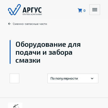
0
Сменно-запасные части
Оборудование для
подачи и забора
смазки