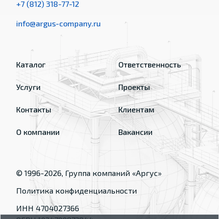
+7 (812) 318-77-12
info@argus-company.ru
Каталог
Ответственность
Услуги
Проекты
Контакты
Клиентам
О компании
Вакансии
© 1996-
2026
, Группа компаний «Аргус»
Политика конфиденциальности
ИНН 4704027366