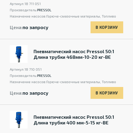
Артикул:
18 711 051
Производитель:
PRESSOL
Назначение насосов:
Горюче-смазочные материалы, Топливо
Цена:
по запросу
В КОРЗИНУ
Пневматический насос Pressol 50:1
Длина трубки 468мм-10-20 кг-BE
Артикул:
18 710 051
Производитель:
PRESSOL
Назначение насосов:
Горюче-смазочные материалы, Топливо
Цена:
по запросу
В КОРЗИНУ
Пневматический насос Pressol 50:1
Длина трубки 400 мм-5-15 кг-BE