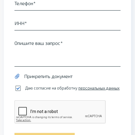
Телефон
ИНН
Опишите ваш запрос
Прикрепить документ
Даю согласие на обработку
персональных данных