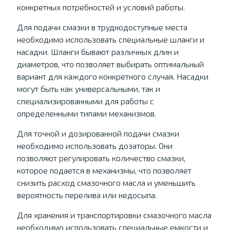
конкретных потребностей и условий работы.
Для подачи смазки в труднодоступные места
необходимо использовать специальные шланги и
насадки. Шланги бывают различных длин и
диаметров, что позволяет выбирать оптимальный
вариант для каждого конкретного случая. Насадки
могут быть как универсальными, так и
специализированными для работы с
определенными типами механизмов.
Для точной и дозированной подачи смазки
необходимо использовать дозаторы. Они
позволяют регулировать количество смазки,
которое подается в механизмы, что позволяет
снизить расход смазочного масла и уменьшить
вероятность перелива или недосыпа.
Для хранения и транспортировки смазочного масла
необходимо использовать специальные емкости и