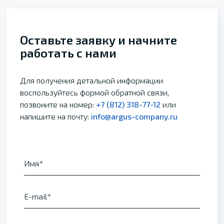
Оставьте заявку и начните
работать с нами
Для получения детальной информации
воспользуйтесь формой обратной связи,
позвоните на номер:
+7 (812) 318-77-12
или
напишите на почту:
info@argus-company.ru
Имя
E-mail