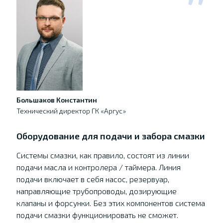
Большаков Константин
Технический директор ГК «Аргус»
Оборудование для подачи и забора смазки
Системы смазки, как правило, состоят из линии
подачи масла и контролера / таймера. Линия
подачи включает в себя насос, резервуар,
направляющие трубопроводы, дозирующие
клапаны и форсунки. Без этих компонентов система
подачи смазки функционировать не сможет.