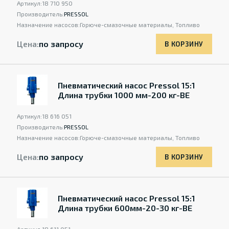
Артикул:
18 710 950
Производитель:
PRESSOL
Назначение насосов:
Горюче-смазочные материалы, Топливо
Цена:
по запросу
В КОРЗИНУ
Пневматический насос Pressol 15:1
Длина трубки 1000 мм-200 кг-BE
Артикул:
18 616 051
Производитель:
PRESSOL
Назначение насосов:
Горюче-смазочные материалы, Топливо
Цена:
по запросу
В КОРЗИНУ
Пневматический насос Pressol 15:1
Длина трубки 600мм-20-30 кг-BE