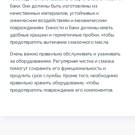
баки. Они должны быть изготовлены из
качественных материалов, устойчивых к
химическим воздействиям и механическим
повреждениям. Емкости и баки должны иметь
удобные крышки и герметичные пробки, чтобы
предотвратить вытекание смазочного масла.
Очень важно правильно обслуживать и ухаживать
за оборудованием. Регулярная чистка и смазка
помогут сохранить его функциональность и
продлить срок службы. Кроме того, необходимо
правильно хранить оборудование, чтобы
предотвратить повреждение его компонентов.