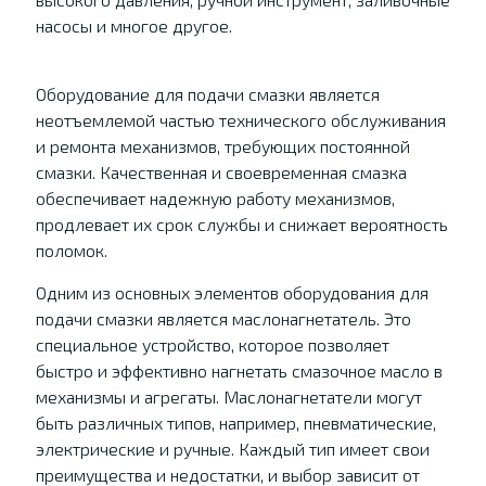
насосы и многое другое.
Оборудование для подачи смазки является
неотъемлемой частью технического обслуживания
и ремонта механизмов, требующих постоянной
смазки. Качественная и своевременная смазка
обеспечивает надежную работу механизмов,
продлевает их срок службы и снижает вероятность
поломок.
Одним из основных элементов оборудования для
подачи смазки является маслонагнетатель. Это
специальное устройство, которое позволяет
быстро и эффективно нагнетать смазочное масло в
механизмы и агрегаты. Маслонагнетатели могут
быть различных типов, например, пневматические,
электрические и ручные. Каждый тип имеет свои
преимущества и недостатки, и выбор зависит от