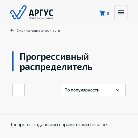
0
Сменно-запасные части
Прогрессивный
распределитель
Товаров с заданными параметрами пока нет