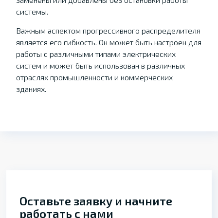
системы.
Важным аспектом прогрессивного распределителя
является его гибкость. Он может быть настроен для
работы с различными типами электрических
систем и может быть использован в различных
отраслях промышленности и коммерческих
зданиях.
Оставьте заявку и начните
работать с нами