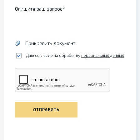
Опишите ваш запрос
Прикрепить документ
Даю согласие на обработку
персональных данных
ОТПРАВИТЬ