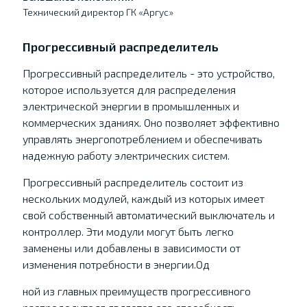
Технический директор ГК «Аргус»
Прогрессивный распределитель
Прогрессивный распределитель - это устройство,
которое используется для распределения
электрической энергии в промышленных и
коммерческих зданиях. Оно позволяет эффективно
управлять энергопотреблением и обеспечивать
надежную работу электрических систем.
Прогрессивный распределитель состоит из
нескольких модулей, каждый из которых имеет
свой собственный автоматический выключатель и
контроллер. Эти модули могут быть легко
заменены или добавлены в зависимости от
изменения потребности в энергии.Од
ной из главных преимуществ прогрессивного