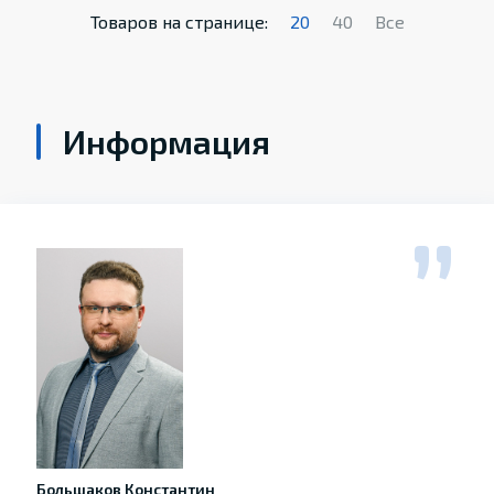
Товаров на странице:
20
40
Все
Информация
Большаков Константин