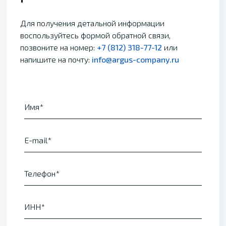
Для получения детальной информации
воспользуйтесь формой обратной связи,
позвоните на номер:
+7 (812) 318-77-12
или
напишите на почту:
info@argus-company.ru
Имя
E-mail
Телефон
ИНН