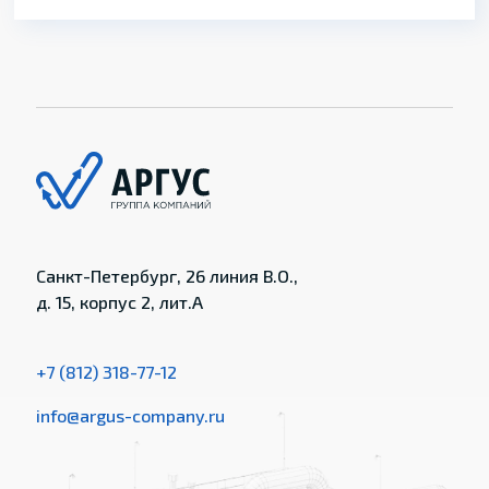
Санкт-Петербург, 26 линия В.О.,
д. 15, корпус 2, лит.А
+7 (812) 318-77-12
info@argus-company.ru