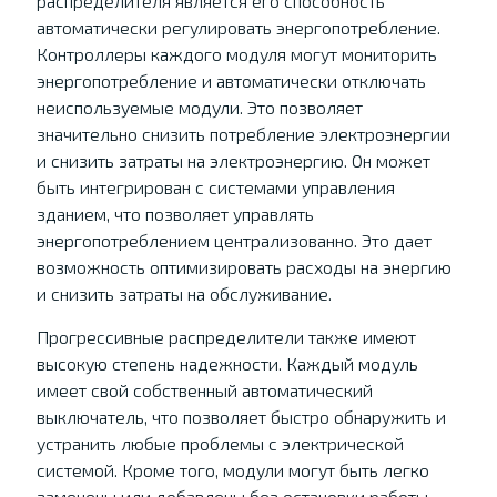
распределителя является его способность
автоматически регулировать энергопотребление.
Контроллеры каждого модуля могут мониторить
энергопотребление и автоматически отключать
неиспользуемые модули. Это позволяет
значительно снизить потребление электроэнергии
и снизить затраты на электроэнергию. Он может
быть интегрирован с системами управления
зданием, что позволяет управлять
энергопотреблением централизованно. Это дает
возможность оптимизировать расходы на энергию
и снизить затраты на обслуживание.
Прогрессивные распределители также имеют
высокую степень надежности. Каждый модуль
имеет свой собственный автоматический
выключатель, что позволяет быстро обнаружить и
устранить любые проблемы с электрической
системой. Кроме того, модули могут быть легко
заменены или добавлены без остановки работы