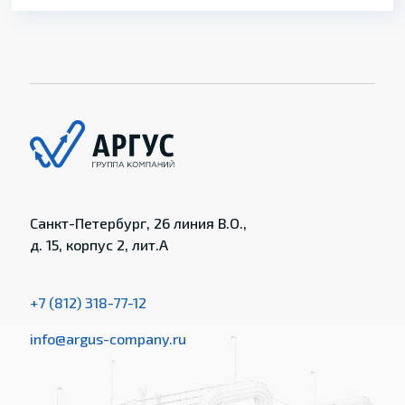
Санкт-Петербург, 26 линия В.О.,
д. 15, корпус 2, лит.А
+7 (812) 318-77-12
info@argus-company.ru