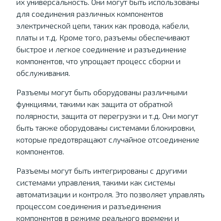
их универсальность. Они могут быть использованы
для соединения различных компонентов
электрической цепи, таких как провода, кабели,
платы и т.д. Кроме того, разъемы обеспечивают
быстрое и легкое соединение и разъединение
компонентов, что упрощает процесс сборки и
обслуживания.
Разъемы могут быть оборудованы различными
функциями, такими как защита от обратной
полярности, защита от перегрузки и т.д. Они могут
быть также оборудованы системами блокировки,
которые предотвращают случайное отсоединение
компонентов.
Разъемы могут быть интегрированы с другими
системами управления, такими как системы
автоматизации и контроля. Это позволяет управлять
процессом соединения и разъединения
компонентов в режиме реального времени и