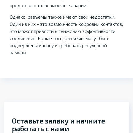
предотвращать возможные аварии.
Однако, разъемы также имеют свои недостатки.
Один из них - это возможность коррозии контактов,
что может привести к снижению эффективности
соединения. Кроме того, разъемы могут быть
подвержены износу и требовать регулярной
замены.
Оставьте заявку и начните
работать с нами