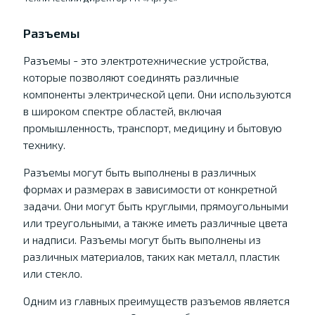
Разъемы
Разъемы - это электротехнические устройства,
которые позволяют соединять различные
компоненты электрической цепи. Они используются
в широком спектре областей, включая
промышленность, транспорт, медицину и бытовую
технику.
Разъемы могут быть выполнены в различных
формах и размерах в зависимости от конкретной
задачи. Они могут быть круглыми, прямоугольными
или треугольными, а также иметь различные цвета
и надписи. Разъемы могут быть выполнены из
различных материалов, таких как металл, пластик
или стекло.
Одним из главных преимуществ разъемов является