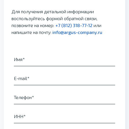
Для получения детальной информации
воспользуйтесь формой обратной связи,
позвоните на номер:
+7 (812) 318-77-12
или
напишите на почту:
info@argus-company.ru
Имя
E-mail
Телефон
ИНН