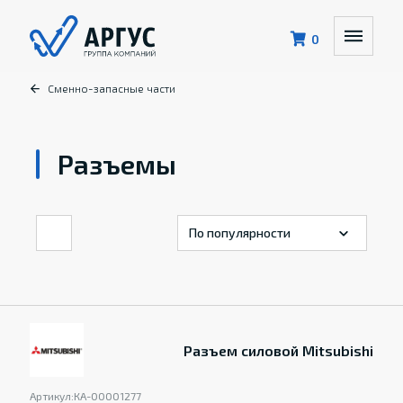
0
Сменно-запасные части
Разъемы
Разъем силовой Mitsubishi
Артикул:
КА-00001277