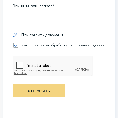
Опишите ваш запрос
Прикрепить документ
Даю согласие на обработку
персональных данных
ОТПРАВИТЬ