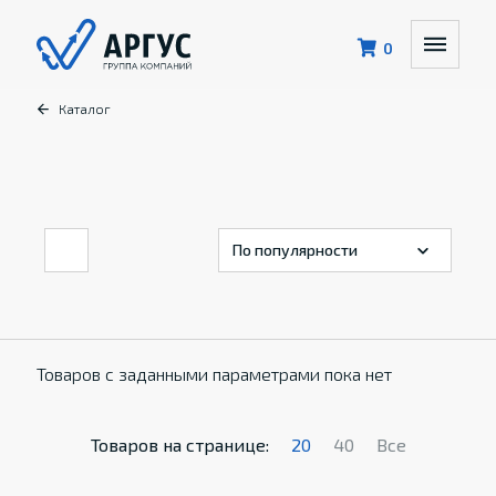
0
Каталог
Товаров с заданными параметрами пока нет
Товаров на странице:
20
40
Все