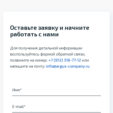
Оставьте заявку и начните
работать с нами
Для получения детальной информации
воспользуйтесь формой обратной связи,
позвоните на номер:
+7 (812) 318-77-12
или
напишите на почту:
info@argus-company.ru
Имя
E-mail