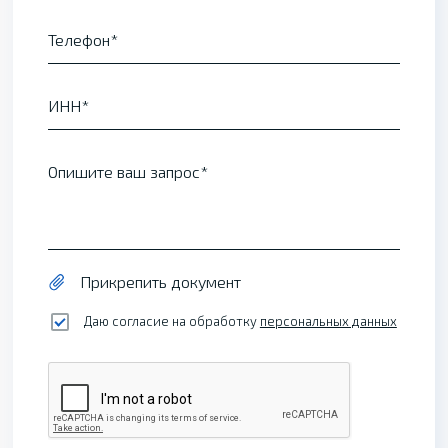
Телефон
ИНН
Опишите ваш запрос
Прикрепить документ
Даю согласие на обработку
персональных данных