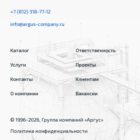
+7 (812) 318-77-12
info@argus-company.ru
Каталог
Ответственность
Услуги
Проекты
Контакты
Клиентам
О компании
Вакансии
© 1996-
2026
, Группа компаний «Аргус»
Политика конфиденциальности