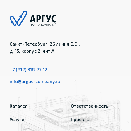
Санкт-Петербург, 26 линия В.О.,
д. 15, корпус 2, лит.А
+7 (812) 318-77-12
info@argus-company.ru
Каталог
Ответственность
Услуги
Проекты