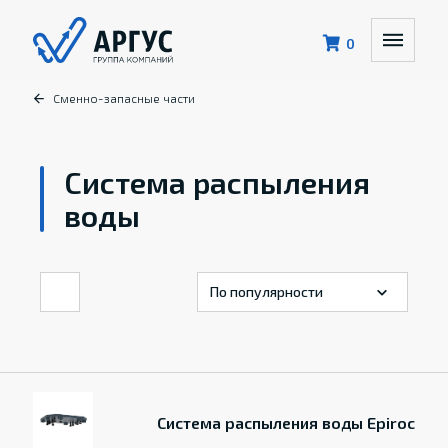
0
Сменно-запасные части
Система распыления
воды
Система распыления воды Epiroc