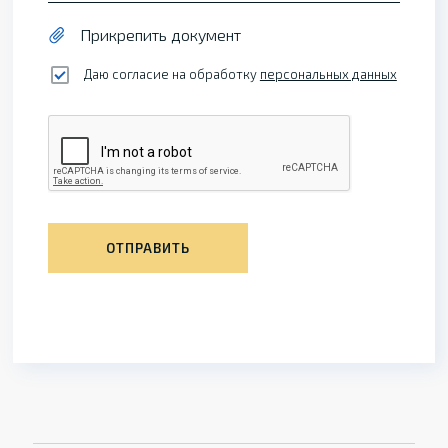
Прикрепить документ
Даю согласие на обработку
персональных данных
ОТПРАВИТЬ