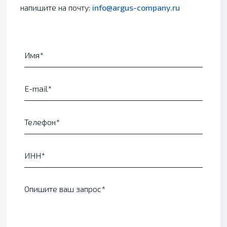
напишите на почту:
info@argus-company.ru
Имя
E-mail
Телефон
ИНН
Опишите ваш запрос