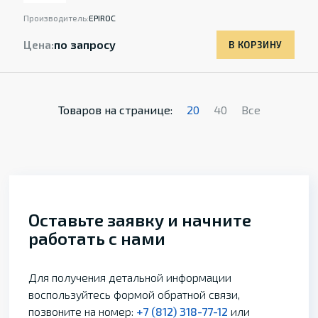
Производитель:
EPIROC
Цена:
по запросу
В КОРЗИНУ
Товаров на странице:
20
40
Все
Оставьте заявку и начните
работать с нами
Для получения детальной информации
воспользуйтесь формой обратной связи,
позвоните на номер:
+7 (812) 318-77-12
или