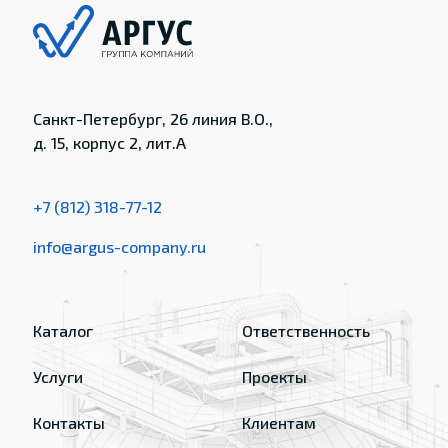
Санкт-Петербург, 26 линия В.О.,
д. 15, корпус 2, лит.А
+7 (812) 318-77-12
info@argus-company.ru
Каталог
Ответственность
Услуги
Проекты
Контакты
Клиентам