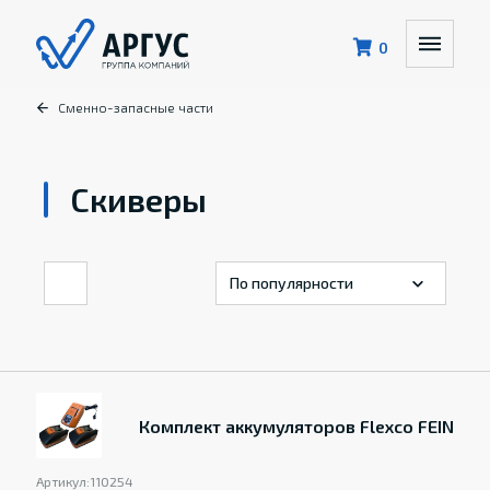
0
Сменно-запасные части
Скиверы
Комплект аккумуляторов Flexco FEIN
Артикул:
110254