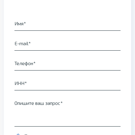
Имя
E-mail
Телефон
ИНН
Опишите ваш запрос