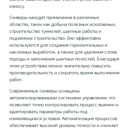
износу.
Скиверы находят применение в различных
областях, таких как добыча полезных ископаемых,
строительство туннелей, шахтные работы и
подземное строительство. Они эффективно
используются для создания горизонтальных и
наклонных выработок, а также для удаления слоев
породы и заполнения шахтных полостей. Благодаря
этим устройствам можно значительно повысить
производительность и сократить время выполнения
работ.
Современные скиверы оснащены
автоматизированными системами управления, что
позволяет точно контролировать процесс выемки и
адаптировать параметры работы под
изменяющиеся условия. Автоматизация процессов
обеспечивает высокий уровень точности и снижает