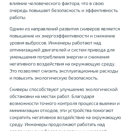
влияние человеческого фактора, что в свою
очередь повышает безопасность и эффективность
работы.
Одним из направлений развития скиверов является
повышение их энергоэффективности и снижение
уровня выбросов. Инженеры работают над
оптимизацией двигателей и систем привода для
уменьшения потребления энергии и снижения
негативного воздействия на окружающую среду.
Это позволяет снизить эксплуатационные расходы
и повысить экологическую безопасность.
Скиверы способствуют улучшению экологической
обстановки на местах работ. Благодаря
возможности точного контроля процесса выемки и
минимизации отходов, эти устройства помогают
сократить негативное воздействие на окружающую
среду. Инженеры продолжают работать над