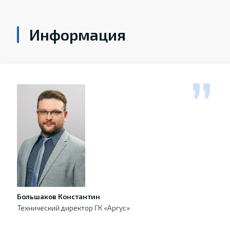
Информация
Большаков Константин
Технический директор ГК «Аргус»