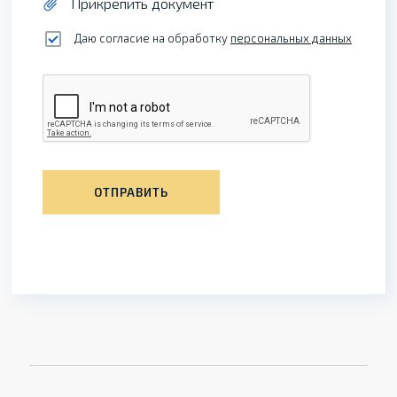
Прикрепить документ
Даю согласие на обработку
персональных данных
ОТПРАВИТЬ