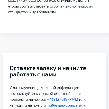
созданием еще более экологичных моделей,
чтобы соответствовать строгим экологическим
стандартам и требованиям.
Оставьте заявку и начните
работать с нами
Для получения детальной информации
воспользуйтесь формой обратной связи,
позвоните на номер:
+7 (812) 318-77-12
или
напишите на почту:
info@argus-company.ru