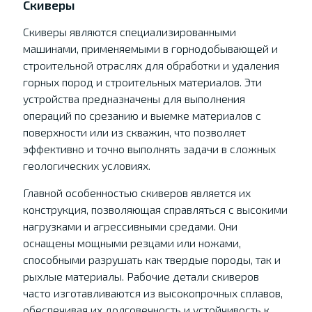
Скиверы
Скиверы являются специализированными
машинами, применяемыми в горнодобывающей и
строительной отраслях для обработки и удаления
горных пород и строительных материалов. Эти
устройства предназначены для выполнения
операций по срезанию и выемке материалов с
поверхности или из скважин, что позволяет
эффективно и точно выполнять задачи в сложных
геологических условиях.
Главной особенностью скиверов является их
конструкция, позволяющая справляться с высокими
нагрузками и агрессивными средами. Они
оснащены мощными резцами или ножами,
способными разрушать как твердые породы, так и
рыхлые материалы. Рабочие детали скиверов
часто изготавливаются из высокопрочных сплавов,
обеспечивая их долговечность и устойчивость к