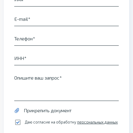
E-mail
Телефон
ИНН
Опишите ваш запрос
Прикрепить документ
Даю согласие на обработку
персональных данных