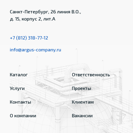
Санкт-Петербург, 26 линия В.О.,
д. 15, корпус 2, лит.А
+7 (812) 318-77-12
info@argus-company.ru
Каталог
Ответственность
Услуги
Проекты
Контакты
Клиентам
О компании
Вакансии