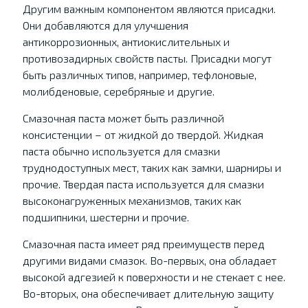
Другим важным компонентом являются присадки.
Они добавляются для улучшения
антикоррозионных, антиокислительных и
противозадирных свойств пасты. Присадки могут
быть различных типов, например, тефлоновые,
молибденовые, серебряные и другие.
Смазочная паста может быть различной
консистенции – от жидкой до твердой. Жидкая
паста обычно используется для смазки
труднодоступных мест, таких как замки, шарниры и
прочие. Твердая паста используется для смазки
высоконагруженных механизмов, таких как
подшипники, шестерни и прочие.
Смазочная паста имеет ряд преимуществ перед
другими видами смазок. Во-первых, она обладает
высокой адгезией к поверхности и не стекает с нее.
Во-вторых, она обеспечивает длительную защиту