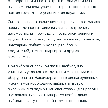
от коррозии и износа. В-третьих, она устойчива к
высоким температурам и не теряет своих свойств
при экстремальных условиях эксплуатации.
Смазочная паста применяется в различных отраслях
промышленности, таких как машиностроение,
автомобильная промышленность, электроника и
другие. Она используется для смазки подшипников,
шестерней, зубчатых колес, резьбовых
соединений, замков, шарниров и других
механизмов.
При выборе смазочной пасты необходимо
учитывать условия эксплуатации механизма или
оборудования. Например, для высоконагруженных
механизмов необходимо выбирать пасту с
высокими антизадирными свойствами. Для работы
в условиях высоких температур необходимо
выбирать пасту с высокой термостойкостью.