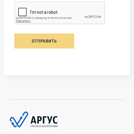
ОТПРАВИТЬ