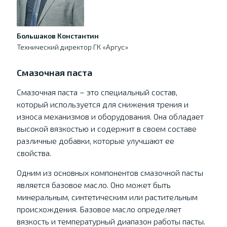
Большаков Константин
Технический директор ГК «Аргус»
Смазочная паста
Смазочная паста – это специальный состав,
который используется для снижения трения и
износа механизмов и оборудования. Она обладает
высокой вязкостью и содержит в своем составе
различные добавки, которые улучшают ее
свойства.
Одним из основных компонентов смазочной пасты
является базовое масло. Оно может быть
минеральным, синтетическим или растительным
происхождения. Базовое масло определяет
вязкость и температурный диапазон работы пасты.