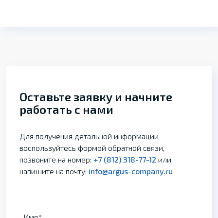
Оставьте заявку и начните
работать с нами
Для получения детальной информации
воспользуйтесь формой обратной связи,
позвоните на номер:
+7 (812) 318-77-12
или
напишите на почту:
info@argus-company.ru
Имя