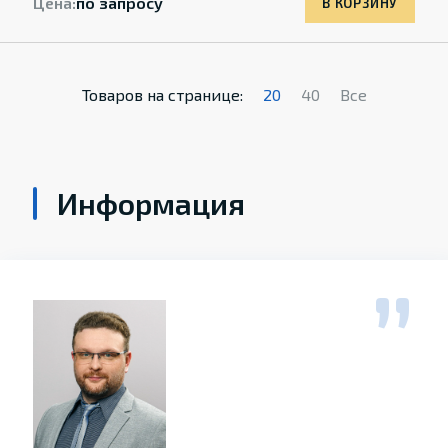
Цена:
по запросу
В КОРЗИНУ
Товаров на странице:
20
40
Все
Информация