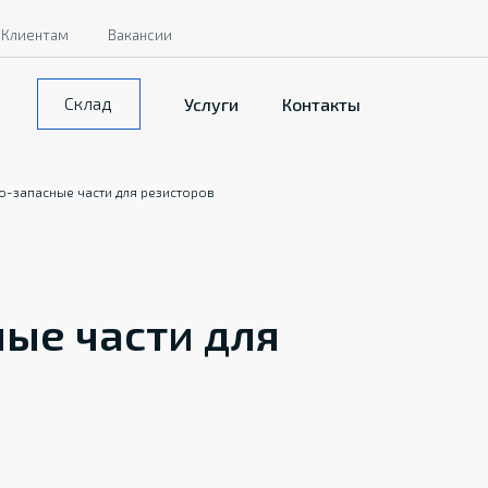
Клиентам
Вакансии
Склад
Услуги
Контакты
о-запасные части для резисторов
ые части для