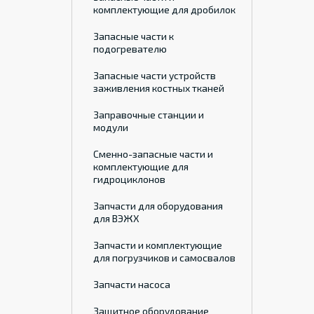
комплектующие для дробилок
Запасные части к
подогревателю
Запасные части устройств
заживления костных тканей
Заправочные станции и
модули
Сменно-запасные части и
комплектующие для
гидроциклонов
Запчасти для оборудования
для ВЭЖХ
Запчасти и комплектующие
для погрузчиков и самосвалов
Запчасти насоса
Защитное оборудование