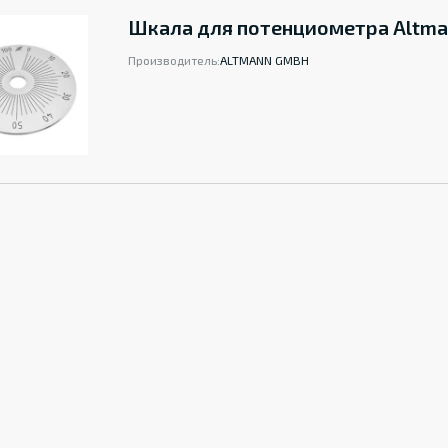
Шкала для потенциометра Altma
Производитель:
ALTMANN GMBH