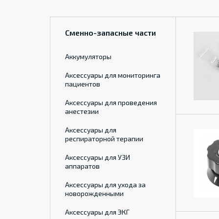
Сменно-запасные части
Аккумуляторы
Аксессуары для мониторинга
пациентов
Аксессуары для проведения
анестезии
Аксессуары для
респираторной терапии
Аксессуары для УЗИ
аппаратов
Аксессуары для ухода за
новорожденными
Аксессуары для ЭКГ