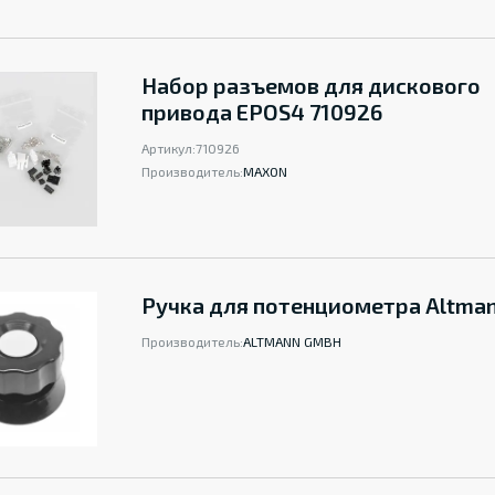
Набор разъемов для дискового
привода EPOS4 710926
Артикул:
710926
Производитель:
MAXON
Ручка для потенциометра Altma
Производитель:
ALTMANN GMBH