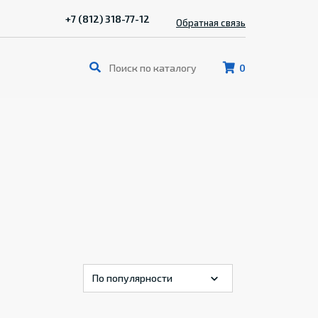
+7 (812) 318-77-12
Обратная связь
0