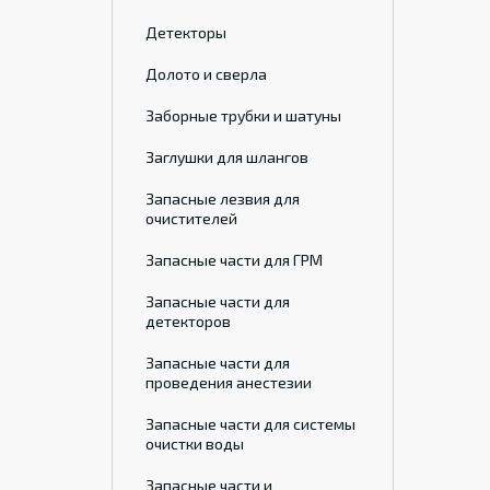
Детекторы
Долото и сверла
Заборные трубки и шатуны
Заглушки для шлангов
Запасные лезвия для
очистителей
Запасные части для ГРМ
Запасные части для
детекторов
Запасные части для
проведения анестезии
Запасные части для системы
очистки воды
Запасные части и