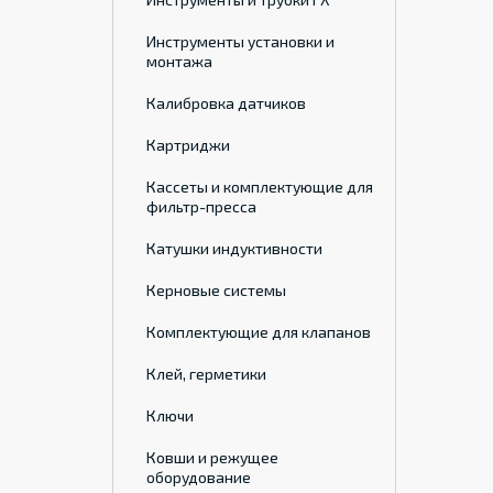
Инструменты установки и
монтажа
Калибровка датчиков
Картриджи
Кассеты и комплектующие для
фильтр-пресса
Катушки индуктивности
Керновые системы
Комплектующие для клапанов
Клей, герметики
Ключи
Ковши и режущее
оборудование