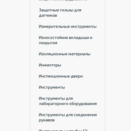
Защитные гильзы для
датчиков
Измерительные инструменты
Износостойкие вкладыши и
покрытия
Изоляционные материалы
Инжекторы
Инспекционные двери
Инструменты
Инструменты для
лабораторного оборудования
Инструменты для соединения
рукавов
Инструменты и трубки ГХ