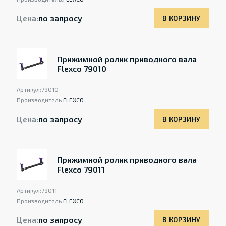
Цена:
по запросу
В КОРЗИНУ
Прижимной ролик приводного вала
Flexco 79010
Артикул:
79010
Производитель:
FLEXCO
Цена:
по запросу
В КОРЗИНУ
Прижимной ролик приводного вала
Flexco 79011
Артикул:
79011
Производитель:
FLEXCO
Цена:
по запросу
В КОРЗИНУ