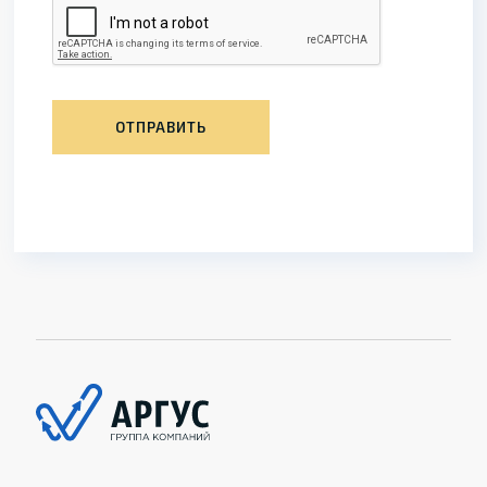
ОТПРАВИТЬ