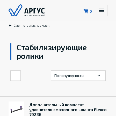
0
Сменно-запасные части
Стабилизирующие
ролики
Дополнительный комплект
удлинителя смазочного шланга Flexco
79236