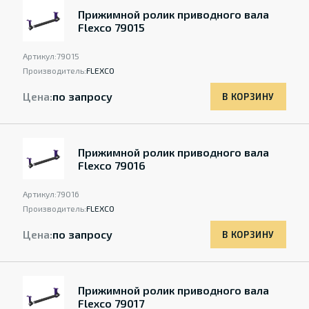
Прижимной ролик приводного вала
Flexco 79015
Артикул:
79015
Производитель:
FLEXCO
Цена:
по запросу
В КОРЗИНУ
Прижимной ролик приводного вала
Flexco 79016
Артикул:
79016
Производитель:
FLEXCO
Цена:
по запросу
В КОРЗИНУ
Прижимной ролик приводного вала
Flexco 79017