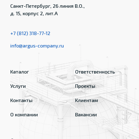
Санкт-Петербург, 26 линия В.О.,
д. 15, корпус 2, лит.А
+7 (812) 318-77-12
info@argus-company.ru
Каталог
Ответственность
Услуги
Проекты
Контакты
Клиентам
О компании
Вакансии