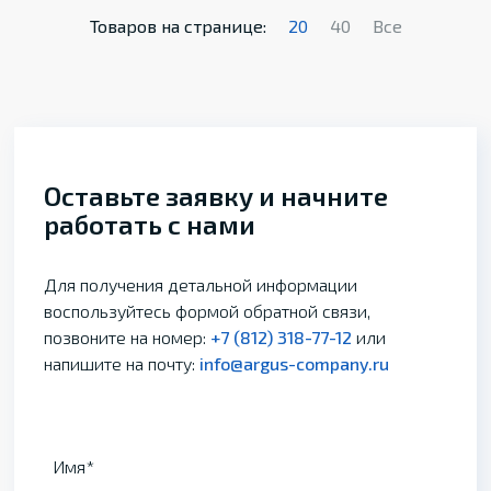
Товаров на странице:
20
40
Все
Оставьте заявку и начните
работать с нами
Для получения детальной информации
воспользуйтесь формой обратной связи,
позвоните на номер:
+7 (812) 318-77-12
или
напишите на почту:
info@argus-company.ru
Имя