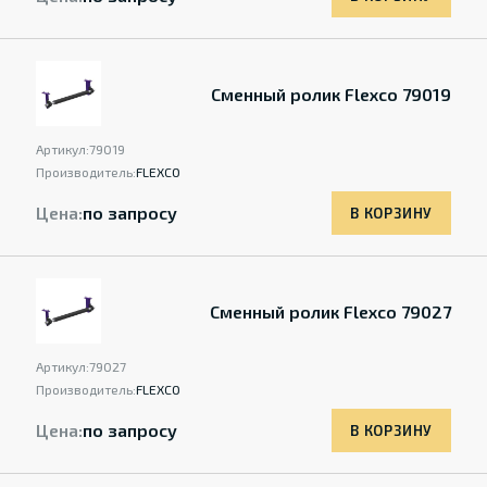
Сменный ролик Flexco 79019
Артикул:
79019
Производитель:
FLEXCO
Цена:
по запросу
В КОРЗИНУ
Сменный ролик Flexco 79027
Артикул:
79027
Производитель:
FLEXCO
Цена:
по запросу
В КОРЗИНУ