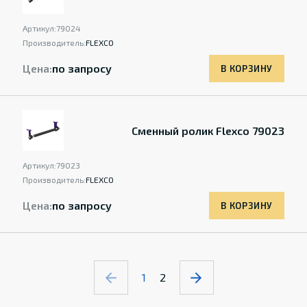
Артикул:
79024
Производитель:
FLEXCO
Цена:
по запросу
В КОРЗИНУ
Сменный ролик Flexco 79023
Артикул:
79023
Производитель:
FLEXCO
Цена:
по запросу
В КОРЗИНУ
1
2