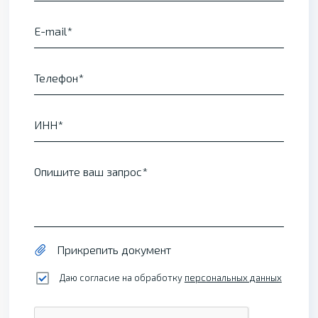
E-mail
Телефон
ИНН
Опишите ваш запрос
Прикрепить документ
Даю согласие на обработку
персональных данных