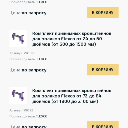
Производитель:
FLEXCO
Цена:
по запросу
В КОРЗИНУ
Комплект прижимных кронштейнов
для роликов Flexco от 24 до 60
дюймов (от 600 до 1500 мм)
Артикул:
79009
Производитель:
FLEXCO
Цена:
по запросу
В КОРЗИНУ
Комплект прижимных кронштейнов
для роликов Flexco от 72 до 84
дюймов (от 1800 до 2100 мм)
Артикул:
79072
Производитель:
FLEXCO
Цена:
по запросу
В КОРЗИНУ