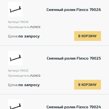
Сменный ролик Flexco 79026
Артикул:
79026
Производитель:
FLEXCO
Цена:
по запросу
В КОРЗИНУ
Сменный ролик Flexco 79025
Артикул:
79025
Производитель:
FLEXCO
Цена:
по запросу
В КОРЗИНУ
Сменный ролик Flexco 79024