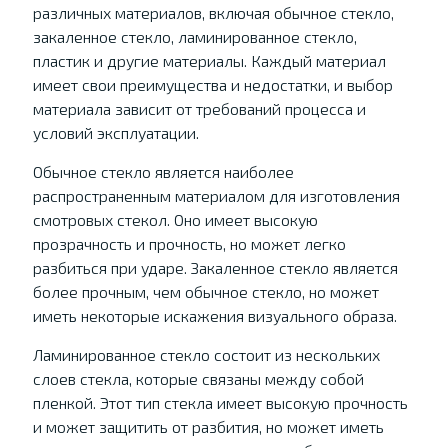
различных материалов, включая обычное стекло,
закаленное стекло, ламинированное стекло,
пластик и другие материалы. Каждый материал
имеет свои преимущества и недостатки, и выбор
материала зависит от требований процесса и
условий эксплуатации.
Обычное стекло является наиболее
распространенным материалом для изготовления
смотровых стекол. Оно имеет высокую
прозрачность и прочность, но может легко
разбиться при ударе. Закаленное стекло является
более прочным, чем обычное стекло, но может
иметь некоторые искажения визуального образа.
Ламинированное стекло состоит из нескольких
слоев стекла, которые связаны между собой
пленкой. Этот тип стекла имеет высокую прочность
и может защитить от разбития, но может иметь