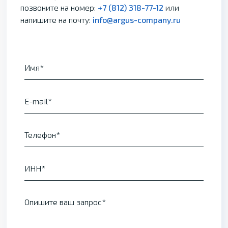
позвоните на номер:
+7 (812) 318-77-12
или
напишите на почту:
info@argus-company.ru
Имя
E-mail
Телефон
ИНН
Опишите ваш запрос