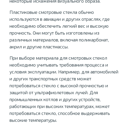
некоторые искажения визуального образа.
Пластиковые смотровые стекла обычно
используются в авиации и других отраслях, где
необходимо обеспечить легкий вес и высокую
прочность. Они могут быть изготовлены из
различных материалов, включая поликарбонат,
акрил и другие пластмассы.
При выборе материала для смотровых стекол
необходимо учитывать требования процесса и
условия эксплуатации. Например, для автомобилей
и других транспортных средств может
потребоваться стекло с высокой прочностью и
защитой от ультрафиолетовых лучей. Для
промышленных котлов и других устройств,
работающих при высоких температурах, может
потребоваться стекло, способное выдерживать
высокие температуры.