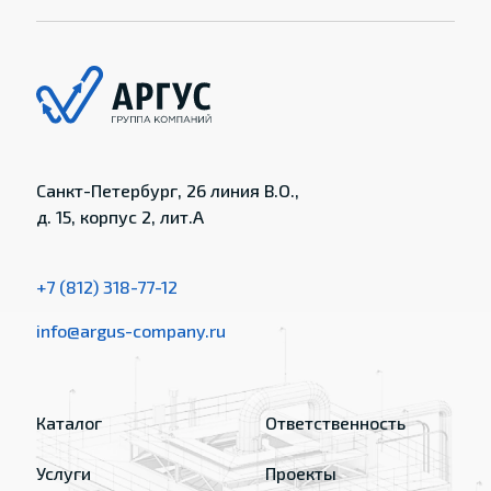
Санкт-Петербург, 26 линия В.О.,
д. 15, корпус 2, лит.А
+7 (812) 318-77-12
info@argus-company.ru
Каталог
Ответственность
Услуги
Проекты