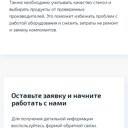
Также необходимо учитывать качество стекол и
выбирать продукты от проверенных
производителей. Это поможет избежать проблем с
работой оборудования и снизить затраты на ремонт
и замену компонентов.
Оставьте заявку и начните
работать с нами
Для получения детальной информации
воспользуйтесь формой обратной связи,