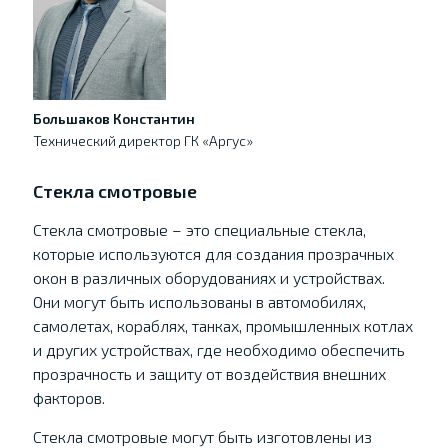
Большаков Константин
Технический директор ГК «Аргус»
Стекла смотровые
Стекла смотровые – это специальные стекла,
которые используются для создания прозрачных
окон в различных оборудованиях и устройствах.
Они могут быть использованы в автомобилях,
самолетах, кораблях, танках, промышленных котлах
и других устройствах, где необходимо обеспечить
прозрачность и защиту от воздействия внешних
факторов.
Стекла смотровые могут быть изготовлены из