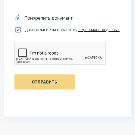
Прикрепить документ
Даю согласие на обработку
персональных данных
ОТПРАВИТЬ