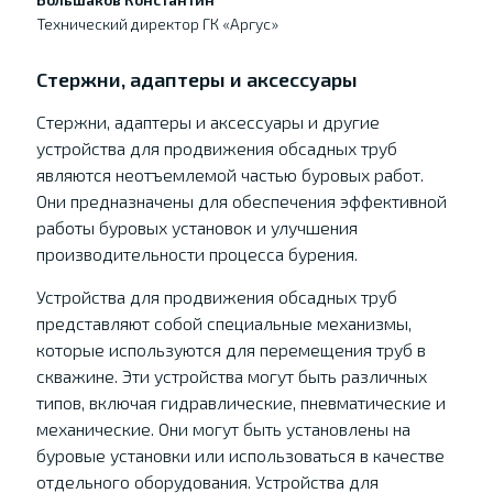
Технический директор ГК «Аргус»
Стержни, адаптеры и аксессуары
Стержни, адаптеры и аксессуары и другие
устройства для продвижения обсадных труб
являются неотъемлемой частью буровых работ.
Они предназначены для обеспечения эффективной
работы буровых установок и улучшения
производительности процесса бурения.
Устройства для продвижения обсадных труб
представляют собой специальные механизмы,
которые используются для перемещения труб в
скважине. Эти устройства могут быть различных
типов, включая гидравлические, пневматические и
механические. Они могут быть установлены на
буровые установки или использоваться в качестве
отдельного оборудования. Устройства для