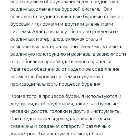
необходимым оборудованием для соединения
различных элементов буровой системы. Они
позволяют соединять канатные буровые штанги с
буровыми головками и другими элементами
системы. Адаптеры могут быть изготовлены из
различных материалов, включая сталь и
композитные материалы. Они также могут иметь
различную конструкцию и размеры в зависимости
от требований производственного процесса.
Адаптеры обеспечивают надежное соединение
элементов буровой системы и улучшают
производительность процесса бурения.
Кроме того, в процессе бурения используются и
другие виды оборудования, такие как буровые
насадки, долота, головки и другие инструменты.
Они предназначены для удаления породы из
скважины и создания отверстий различных
диаметров. Эти инструменты могут быть