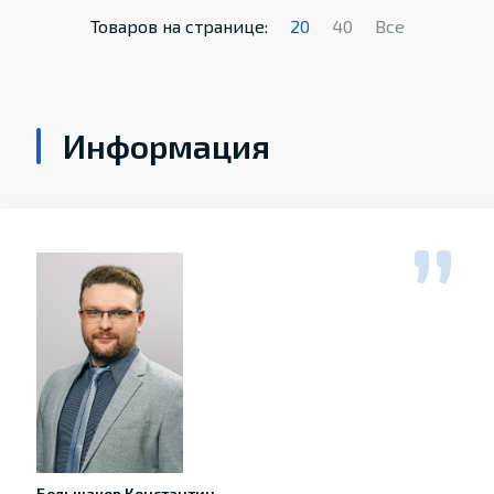
Товаров на странице:
20
40
Все
Информация
Большаков Константин