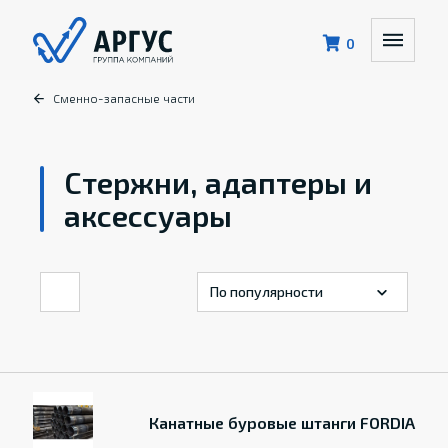
0
Сменно-запасные части
Стержни, адаптеры и
аксессуары
Канатные буровые штанги FORDIA