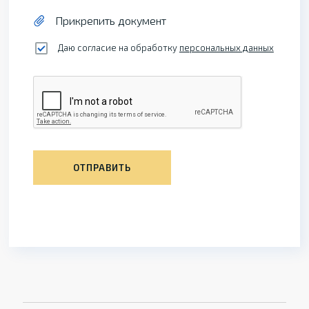
Прикрепить документ
Даю согласие на обработку
персональных данных
ОТПРАВИТЬ