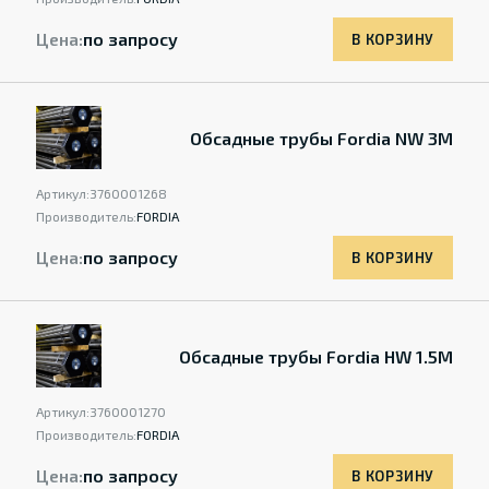
Цена:
по запросу
В КОРЗИНУ
Обсадные трубы Fordia NW 3M
Артикул:
3760001268
Производитель:
FORDIA
Цена:
по запросу
В КОРЗИНУ
Обсадные трубы Fordia HW 1.5M
Артикул:
3760001270
Производитель:
FORDIA
Цена:
по запросу
В КОРЗИНУ