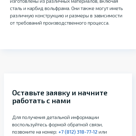
изготовлены из различных материалов, включая
сталь и карбид вольфрама. Они также могут иметь
различную конструкцию и размеры в зависимости
от требований производственного процесса.
Оставьте заявку и начните
работать с нами
Для получения детальной информации
воспользуйтесь формой обратной связи,
позвоните на номер:
+7 (812) 318-77-12
или