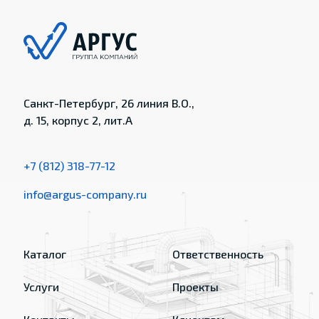
Санкт-Петербург, 26 линия В.О.,
д. 15, корпус 2, лит.А
+7 (812) 318-77-12
info@argus-company.ru
Каталог
Ответственность
Услуги
Проекты