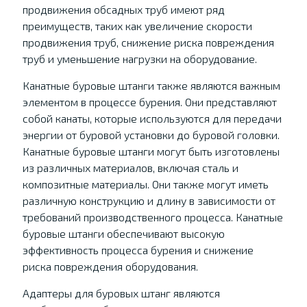
продвижения обсадных труб имеют ряд
преимуществ, таких как увеличение скорости
продвижения труб, снижение риска повреждения
труб и уменьшение нагрузки на оборудование.
Канатные буровые штанги также являются важным
элементом в процессе бурения. Они представляют
собой канаты, которые используются для передачи
энергии от буровой установки до буровой головки.
Канатные буровые штанги могут быть изготовлены
из различных материалов, включая сталь и
композитные материалы. Они также могут иметь
различную конструкцию и длину в зависимости от
требований производственного процесса. Канатные
буровые штанги обеспечивают высокую
эффективность процесса бурения и снижение
риска повреждения оборудования.
Адаптеры для буровых штанг являются