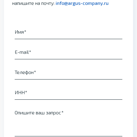
напишите на почту:
info@argus-company.ru
Имя
E-mail
Телефон
ИНН
Опишите ваш запрос