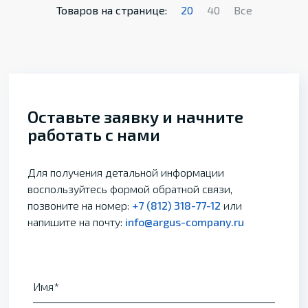
Товаров на странице:
20
40
Все
Оставьте заявку и начните
работать с нами
Для получения детальной информации
воспользуйтесь формой обратной связи,
позвоните на номер:
+7 (812) 318-77-12
или
напишите на почту:
info@argus-company.ru
Имя