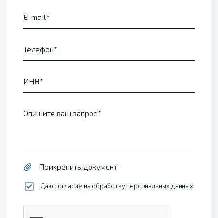
E-mail
Телефон
ИНН
Опишите ваш запрос
Прикрепить документ
Даю согласие на обработку
персональных данных