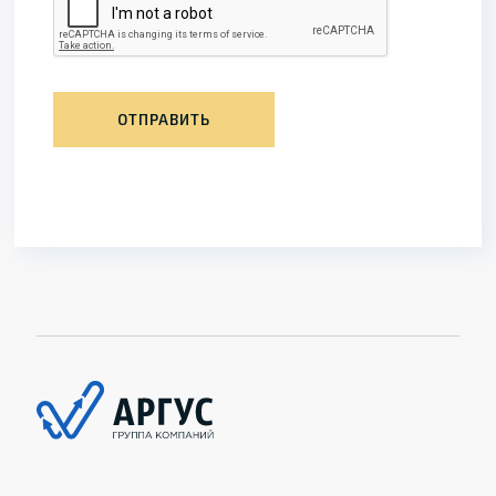
ОТПРАВИТЬ