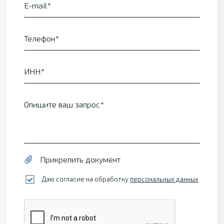
E-mail
Телефон
ИНН
Опишите ваш запрос
Прикрепить документ
Даю согласие на обработку
персональных данных