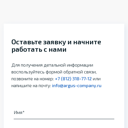
Оставьте заявку и начните
работать с нами
Для получения детальной информации
воспользуйтесь формой обратной связи,
позвоните на номер:
+7 (812) 318-77-12
или
напишите на почту:
info@argus-company.ru
Имя