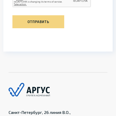
ОТПРАВИТЬ
Санкт-Петербург, 26 линия В.О.,