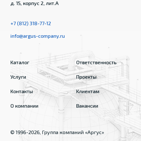
д. 15, корпус 2, лит.А
+7 (812) 318-77-12
info@argus-company.ru
Каталог
Ответственность
Услуги
Проекты
Контакты
Клиентам
О компании
Вакансии
© 1996-
2026
, Группа компаний «Аргус»