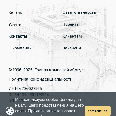
Каталог
Ответственность
Услуги
Проекты
Контакты
Клиентам
О компании
Вакансии
© 1996-
2026
, Группа компаний «Аргус»
Политика конфиденциальности
ИНН 4704027366
ОГРН 1034700873844
Мы используем cookie-файлы для
КПП 470401001
наилучшего представления нашего
сайта. Продолжая использовать
СОГЛАСИТЬСЯ