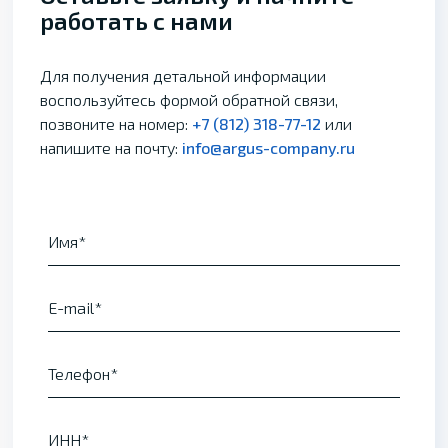
работать с нами
Для получения детальной информации
воспользуйтесь формой обратной связи,
позвоните на номер:
+7 (812) 318-77-12
или
напишите на почту:
info@argus-company.ru
Имя
E-mail
Телефон
ИНН