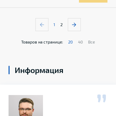
1
2
Товаров на странице:
20
40
Все
Информация