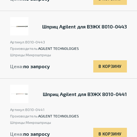
Шприц Agilent для ВЭЖХ 8010-0443
Артикул:
8010-0443
Производитель:
AGILENT TECHNOLOGIES
Шприцы:
Микрошприцы
Цена:
по запросу
В КОРЗИНУ
Шприц Agilent для ВЭЖХ 8010-0441
Артикул:
8010-0441
Производитель:
AGILENT TECHNOLOGIES
Шприцы:
Микрошприцы
Цена:
по запросу
В КОРЗИНУ