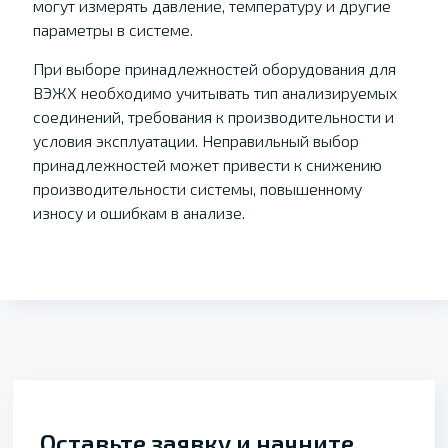
могут измерять давление, температуру и другие
параметры в системе.
При выборе принадлежностей оборудования для
ВЭЖХ необходимо учитывать тип анализируемых
соединений, требования к производительности и
условия эксплуатации. Неправильный выбор
принадлежностей может привести к снижению
производительности системы, повышенному
износу и ошибкам в анализе.
Оставьте заявку и начните