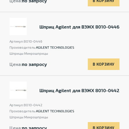
Цена:
по запросу
В КОРЗИНУ
Шприц Agilent для ВЭЖХ 8010-0446
Артикул:
8010-0446
Производитель:
AGILENT TECHNOLOGIES
Шприцы:
Микрошприцы
Цена:
по запросу
В КОРЗИНУ
Шприц Agilent для ВЭЖХ 8010-0442
Артикул:
8010-0442
Производитель:
AGILENT TECHNOLOGIES
Шприцы:
Микрошприцы
Цена:
по запросу
В КОРЗИНУ