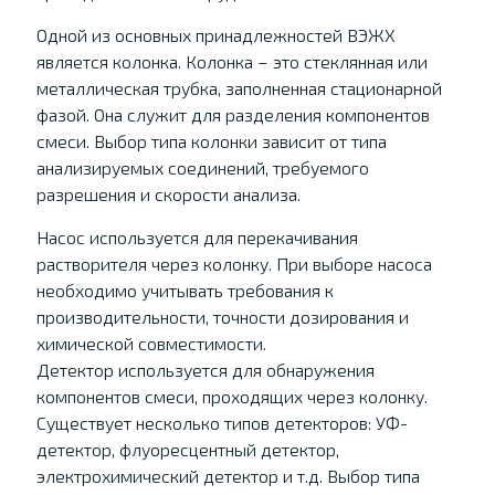
Одной из основных принадлежностей ВЭЖХ
является колонка. Колонка – это стеклянная или
металлическая трубка, заполненная стационарной
фазой. Она служит для разделения компонентов
смеси. Выбор типа колонки зависит от типа
анализируемых соединений, требуемого
разрешения и скорости анализа.
Насос используется для перекачивания
растворителя через колонку. При выборе насоса
необходимо учитывать требования к
производительности, точности дозирования и
химической совместимости.
Детектор используется для обнаружения
компонентов смеси, проходящих через колонку.
Существует несколько типов детекторов: УФ-
детектор, флуоресцентный детектор,
электрохимический детектор и т.д. Выбор типа