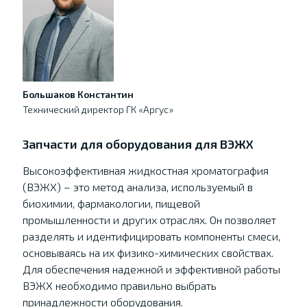
Большаков Константин
Технический директор ГК «Аргус»
Запчасти для оборудования для ВЭЖХ
Высокоэффективная жидкостная хроматография
(ВЭЖХ) – это метод анализа, используемый в
биохимии, фармакологии, пищевой
промышленности и других отраслях. Он позволяет
разделять и идентифицировать компоненты смеси,
основываясь на их физико-химических свойствах.
Для обеспечения надежной и эффективной работы
ВЭЖХ необходимо правильно выбрать
принадлежности оборудования.