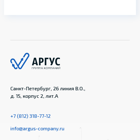
Санкт-Петербург, 26 линия В.О.,
д. 15, корпус 2, лит.А
+7 (812) 318-77-12
info@argus-company.ru