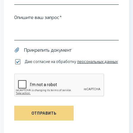
Опишите ваш запрос
Прикрепить документ
Даю согласие на обработку
персональных данных
ОТПРАВИТЬ