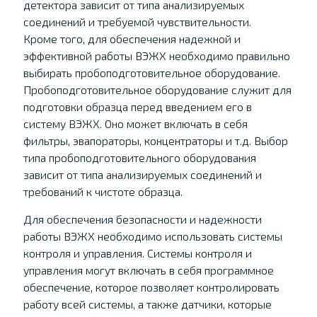
детектора зависит от типа анализируемых
соединений и требуемой чувствительности.
Кроме того, для обеспечения надежной и
эффективной работы ВЭЖХ необходимо правильно
выбирать пробоподготовительное оборудование.
Пробоподготовительное оборудование служит для
подготовки образца перед введением его в
систему ВЭЖХ. Оно может включать в себя
фильтры, эвапораторы, концентраторы и т.д. Выбор
типа пробоподготовительного оборудования
зависит от типа анализируемых соединений и
требований к чистоте образца.
Для обеспечения безопасности и надежности
работы ВЭЖХ необходимо использовать системы
контроля и управления. Системы контроля и
управления могут включать в себя программное
обеспечение, которое позволяет контролировать
работу всей системы, а также датчики, которые