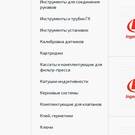
Инструменты для соединения
рукавов
Инструменты и трубки ГХ
Инструменты установки
Калибровка датчиков
Картриджи
Кассеты и комплектующие для
фильтр-пресса
Катушки индуктивности
Керновые системы
Комплектующие для клапанов
Клей, герметики
Ключи