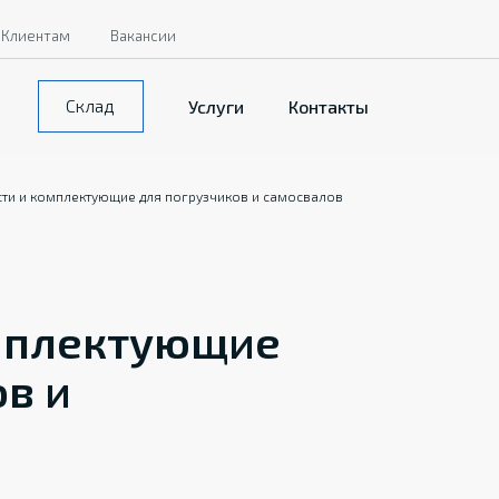
Клиентам
Вакансии
Склад
Услуги
Контакты
сти и комплектующие для погрузчиков и самосвалов
омплектующие
ов и