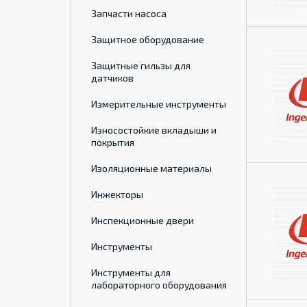
Запчасти насоса
Защитное оборудование
Защитные гильзы для
датчиков
Измерительные инструменты
Износостойкие вкладыши и
покрытия
Изоляционные материалы
Инжекторы
Инспекционные двери
Инструменты
Инструменты для
лабораторного оборудования