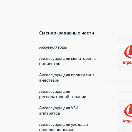
Сменно-запасные части
Аккумуляторы
Аксессуары для мониторинга
пациентов
Аксессуары для проведения
анестезии
Аксессуары для
респираторной терапии
Аксессуары для УЗИ
аппаратов
Аксессуары для ухода за
новорожденными