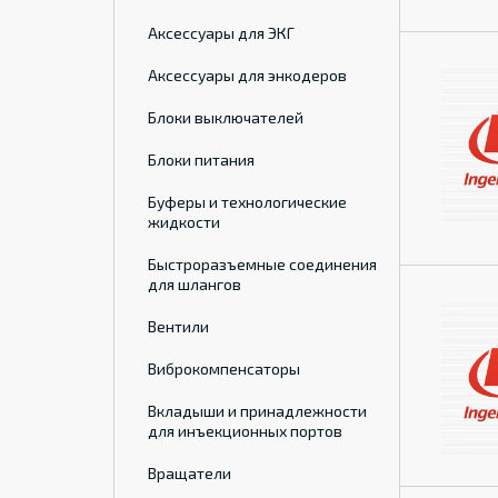
Аксессуары для ЭКГ
Аксессуары для энкодеров
Блоки выключателей
Блоки питания
Буферы и технологические
жидкости
Быстроразъемные соединения
для шлангов
Вентили
Виброкомпенсаторы
Вкладыши и принадлежности
для инъекционных портов
Вращатели