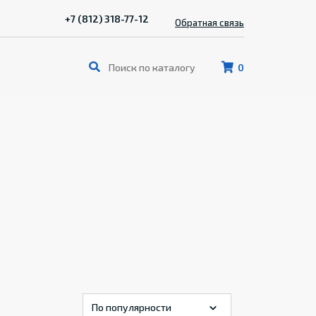
+7 (812) 318-77-12
Обратная связь
0