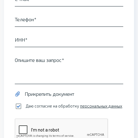
Телефон
ИНН
Опишите ваш запрос
Прикрепить документ
Даю согласие на обработку
персональных данных