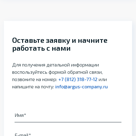
Оставьте заявку и начните
работать с нами
Для получения детальной информации
воспользуйтесь формой обратной связи,
позвоните на номер:
+7 (812) 318-77-12
или
напишите на почту:
info@argus-company.ru
Имя
E-mail