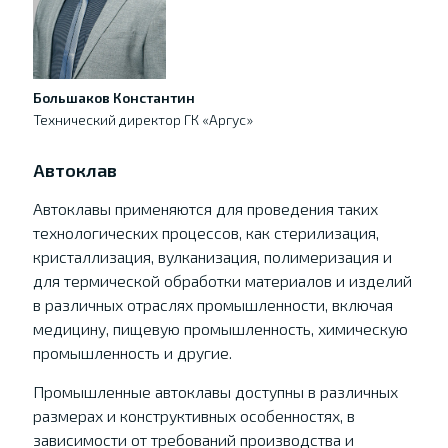
Большаков Константин
Технический директор ГК «Аргус»
Автоклав
Автоклавы применяются для проведения таких
технологических процессов, как стерилизация,
кристаллизация, вулканизация, полимеризация и
для термической обработки материалов и изделий
в различных отраслях промышленности, включая
медицину, пищевую промышленность, химическую
промышленность и другие.
Промышленные автоклавы доступны в различных
размерах и конструктивных особенностях, в
зависимости от требований производства и