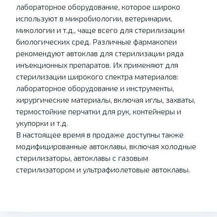
лабораторное оборудование, которое широко
используют в микробиологии, ветеринарии,
микологии и т.д., чаще всего для стерилизации
биологических сред. Различные фармакопеи
рекомендуют автоклав для стерилизации ряда
инъекционных препаратов. Их применяют для
стерилизации широкого спектра материалов:
лабораторное оборудование и инструменты,
хирургические материалы, включая иглы, захваты,
термостойкие перчатки для рук, контейнеры и
укупорки и т.д.
В настоящее время в продаже доступны также
модифицированные автоклавы, включая холодные
стерилизаторы, автоклавы с газовым
стерилизатором и ультрафиолетовые автоклавы.