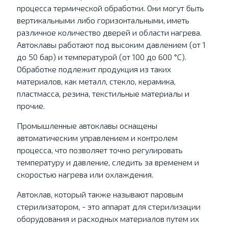
процесса термической обработки. Они могут быть
вертикальными либо горизонтальными, иметь
различное количество дверей и области нагрева.
Автоклавы работают под высоким давлением (от 1
до 50 бар) и температурой (от 100 до 600 °C).
Обработке подлежит продукция из таких
материалов, как металл, стекло, керамика,
пластмасса, резина, текстильные материалы и
прочие.
Промышленные автоклавы оснащены
автоматическим управлением и контролем
процесса, что позволяет точно регулировать
температуру и давление, следить за временем и
скоростью нагрева или охлаждения.
Автоклав, который также называют паровым
стерилизатором, - это аппарат для стерилизации
оборудования и расходных материалов путем их