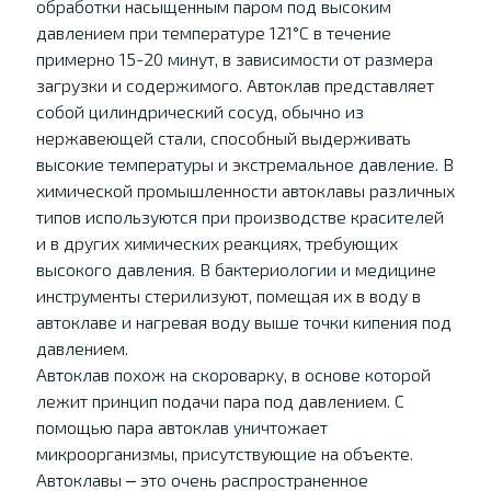
обработки насыщенным паром под высоким
давлением при температуре 121°C в течение
примерно 15-20 минут, в зависимости от размера
загрузки и содержимого. Автоклав представляет
собой цилиндрический сосуд, обычно из
нержавеющей стали, способный выдерживать
высокие температуры и экстремальное давление. В
химической промышленности автоклавы различных
типов используются при производстве красителей
и в других химических реакциях, требующих
высокого давления. В бактериологии и медицине
инструменты стерилизуют, помещая их в воду в
автоклаве и нагревая воду выше точки кипения под
давлением.
Автоклав похож на скороварку, в основе которой
лежит принцип подачи пара под давлением. С
помощью пара автоклав уничтожает
микроорганизмы, присутствующие на объекте.
Автоклавы ‒ это очень распространенное