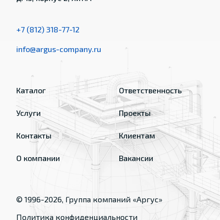
+7 (812) 318-77-12
info@argus-company.ru
Каталог
Ответственность
Услуги
Проекты
Контакты
Клиентам
О компании
Вакансии
© 1996-
2026
, Группа компаний «Аргус»
Политика конфиденциальности