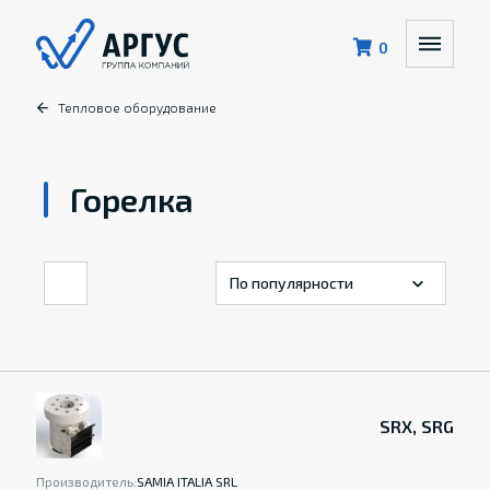
0
Тепловое оборудование
Горелка
SRX, SRG
Производитель:
SAMIA ITALIA SRL