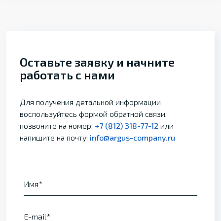
Оставьте заявку и начните
работать с нами
Для получения детальной информации
воспользуйтесь формой обратной связи,
позвоните на номер:
+7 (812) 318-77-12
или
напишите на почту:
info@argus-company.ru
Имя
E-mail