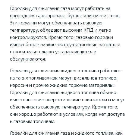
Горелки для сжигания газа могут работать на
природном газе, пропане, бутане или смеси газов.
Эти горелки могут обеспечивать высокую
температуру, обладают высоким КПД и легко
контролируются. Кроме того, газовые горелки
имеют более низкие эксплуатационные затраты и
относительно легко устанавливаются и
обслуживаются.
Горелки для сжигания жидкого топлива работают
на таких топливах как мазут, дизельное топливо,
керосин и прочие жидкие горючие материалы.
Горелки для сжигания жидкого топлива обычно
имеют высокие энергетические показатели и могут
обеспечивать высокую температуру. Кроме того,
они хорошо работают в условиях, когда нет доступа
к газовым топливам.
Горелки для сжигания газа и жидкого топлива, как