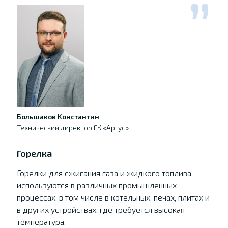
Большаков Константин
Технический директор ГК «Аргус»
Горелка
Горелки для сжигания газа и жидкого топлива
используются в различных промышленных
процессах, в том числе в котельных, печах, плитах и
в других устройствах, где требуется высокая
температура.