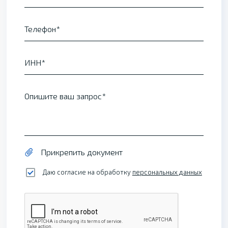
Телефон
ИНН
Опишите ваш запрос
Прикрепить документ
Даю согласие на обработку
персональных данных