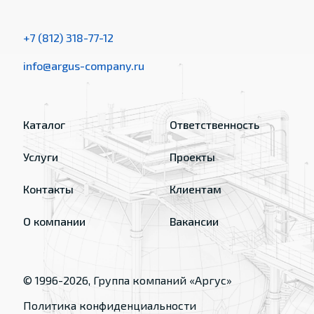
+7 (812) 318-77-12
info@argus-company.ru
Каталог
Ответственность
Услуги
Проекты
Контакты
Клиентам
О компании
Вакансии
© 1996-
2026
, Группа компаний «Аргус»
Политика конфиденциальности