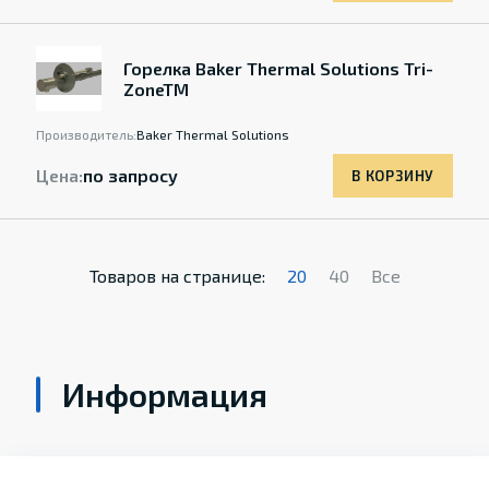
Горелка Baker Thermal Solutions Tri-
ZoneTM
Производитель:
Baker Thermal Solutions
Цена:
по запросу
В КОРЗИНУ
Товаров на странице:
20
40
Все
Информация