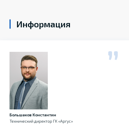
Информация
Большаков Константин
Технический директор ГК «Аргус»