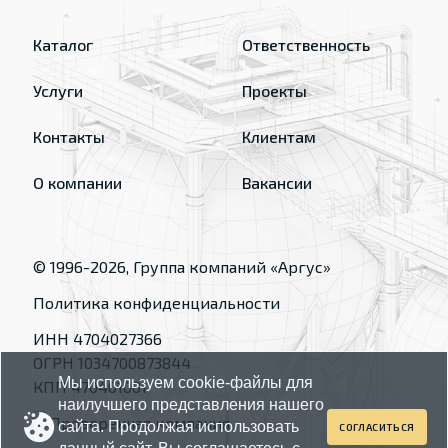
Каталог
Ответственность
Услуги
Проекты
Контакты
Клиентам
О компании
Вакансии
© 1996-
2026
, Группа компаний «Аргус»
Политика конфиденциальности
ИНН 4704027366
ОГРН 1034700873844
Мы используем cookie-файлы для
КПП 470401001
наилучшего представления нашего
сайта. Продолжая использовать
СОГЛАСИТЬСЯ