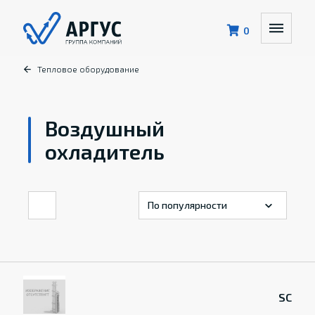
0
Тепловое оборудование
Воздушный
охладитель
SC