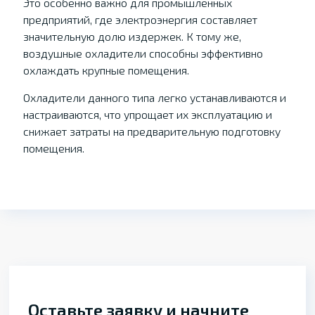
Это особенно важно для промышленных
предприятий, где электроэнергия составляет
значительную долю издержек. К тому же,
воздушные охладители способны эффективно
охлаждать крупные помещения.
Охладители данного типа легко устанавливаются и
настраиваются, что упрощает их эксплуатацию и
снижает затраты на предварительную подготовку
помещения.
Оставьте заявку и начните