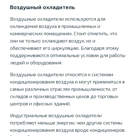
Воздушный охладитель
Воздушные охладители используются для
охлаждения воздуха в промышленных и
коммерческих помещениях. Стоит отметить, что
они не только охлаждают воздух, но и
обеспечивают его циркуляцию. Благодаря этому
поддерживаются оптимальные условия для работы
людей и оборудования.
Воздушные охладители относятся к системам
кондиционирования воздуха и могут применяться в
самых различных отраслях промышленности, от
складов и производственных цехов до торговых
центров и офисных зданий.
Индустриальные воздушные охладители
потребляют меньше энергии, чем другие системы
кондиционирования воздуха вроде кондиционеров.