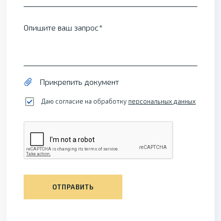
Опишите ваш запрос
Прикрепить документ
Даю согласие на обработку
персональных данных
ОТПРАВИТЬ