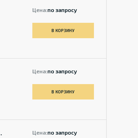
Цена:
по запросу
В КОРЗИНУ
Цена:
по запросу
В КОРЗИНУ
.
Цена:
по запросу