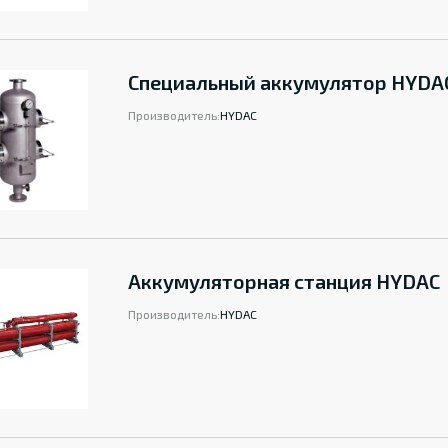
Специальный аккумулятор HYDA
Производитель:
HYDAC
Аккумуляторная станция HYDAC
Производитель:
HYDAC