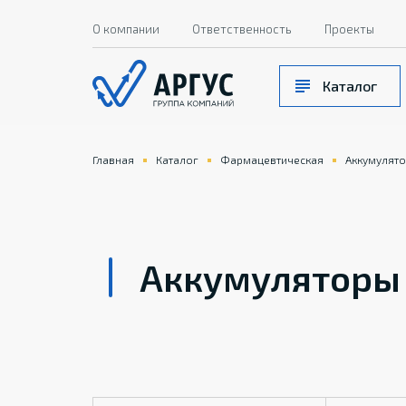
О компании
Ответственность
Проекты
Каталог
Главная
Каталог
Фармацевтическая
Аккумулят
Аккумуляторы