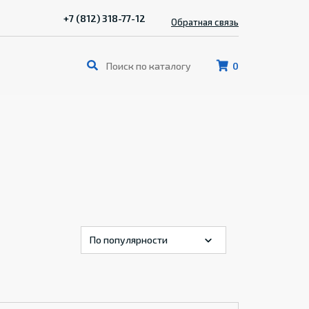
+7 (812) 318-77-12
Обратная связь
0