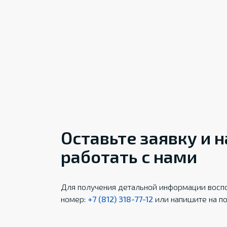
Оставьте заявку и 
работать с нами
Для получения детальной информации воспо
номер:
+7 (812) 318-77-12
или напишите на по