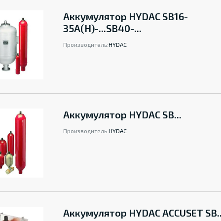
Аккумулятор HYDAC SB16-
35A(H)-...SB40-...
Производитель:
HYDAC
Аккумулятор HYDAC SB...
Производитель:
HYDAC
Аккумулятор HYDAC ACCUSET SB..