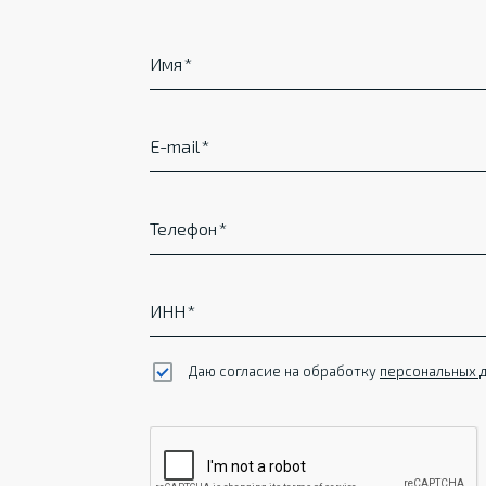
Имя
E-mail
Телефон
ИНН
Даю согласие на обработку
персональных 