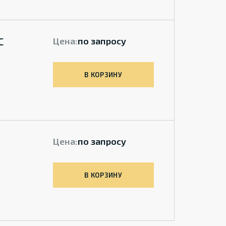
C
Цена:
по запросу
В КОРЗИНУ
Цена:
по запросу
В КОРЗИНУ