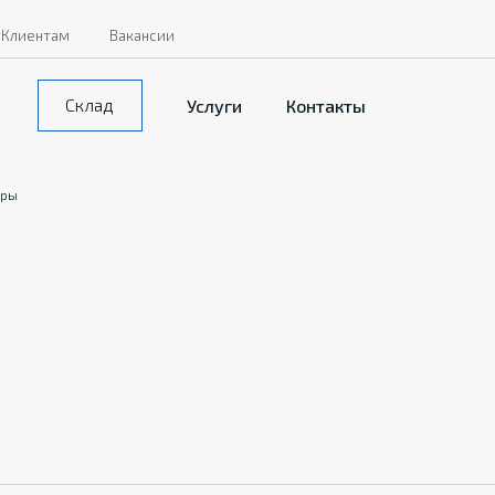
Клиентам
Вакансии
Склад
Услуги
Контакты
оры