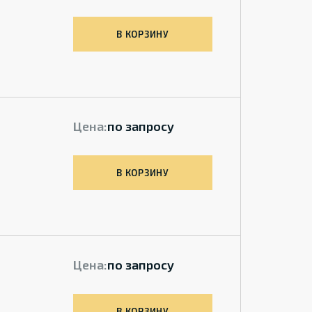
В КОРЗИНУ
Цена:
по запросу
В КОРЗИНУ
Цена:
по запросу
В КОРЗИНУ