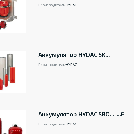
Производитель:
HYDAC
Аккумулятор HYDAC SK...
Производитель:
HYDAC
Аккумулятор HYDAC SBO...-...E
Производитель:
HYDAC