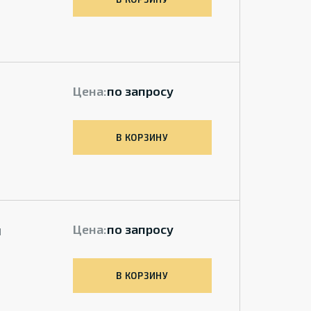
Цена:
по запросу
В КОРЗИНУ
й
Цена:
по запросу
В КОРЗИНУ