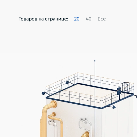
Товаров на странице:
20
40
Все