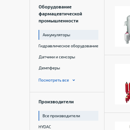
Оборудование
фармацевтической
промышленности
Аккумуляторы
Гидравлическое оборудование
Датчики и сенсоры
Демпферы
Производители
Все производители
HYDAC