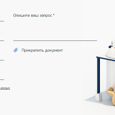
Опишите ваш запрос
Прикрепить документ
данных