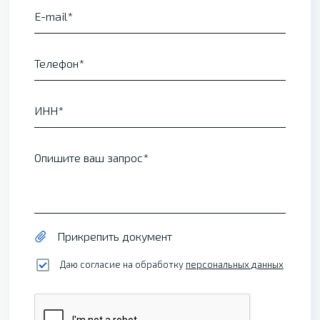
E-mail
Телефон
ИНН
Опишите ваш запрос
Прикрепить документ
Даю согласие на обработку
персональных данных