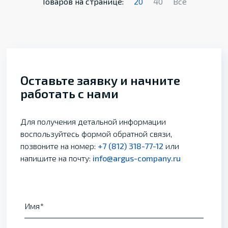
Товаров на странице:
20
40
Все
Оставьте заявку и начните
работать с нами
Для получения детальной информации
воспользуйтесь формой обратной связи,
позвоните на номер:
+7 (812) 318-77-12
или
напишите на почту:
info@argus-company.ru
Имя