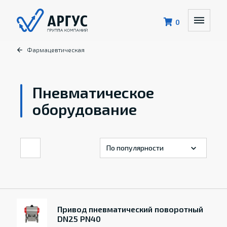
0
Фармацевтическая
Пневматическое
оборудование
Привод пневматический поворотный
DN25 PN40