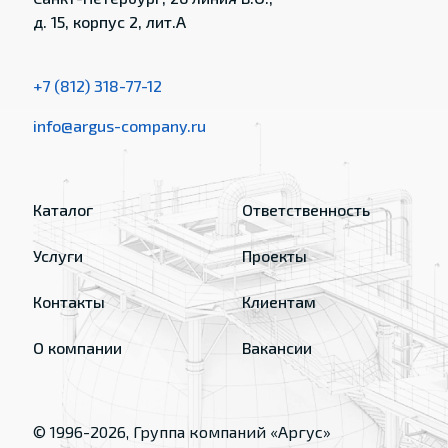
д. 15, корпус 2, лит.А
+7 (812) 318-77-12
info@argus-company.ru
Каталог
Ответственность
Услуги
Проекты
Контакты
Клиентам
О компании
Вакансии
© 1996-
2026
, Группа компаний «Аргус»