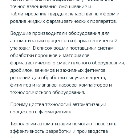
точное взвешивание, смешивание и
таблетирование твердых лекарственных форм и
розлив жидких фармацевтических препаратов.
Ведущие производители оборудования для
автоматизации процессов и фармацевтической
упаковки. В список вошли поставщики систем
обработки порошков и материалов,
фармацевтического смесительного оборудования,
дробилок, зажимов и зажимных фитингов,
решений для обработки сыпучих веществ,
фитингов и клапанов, насосов, компакторов и
технологического оборудования.
Преимущества технологий автоматизации
процессов в фармацевтике
Технологии автоматизации помогают повысить
эффективность разработки и производства