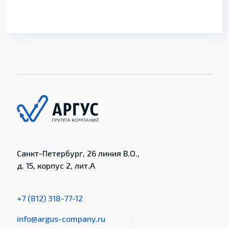
Санкт-Петербург, 26 линия В.О.,
д. 15, корпус 2, лит.А
+7 (812) 318-77-12
info@argus-company.ru