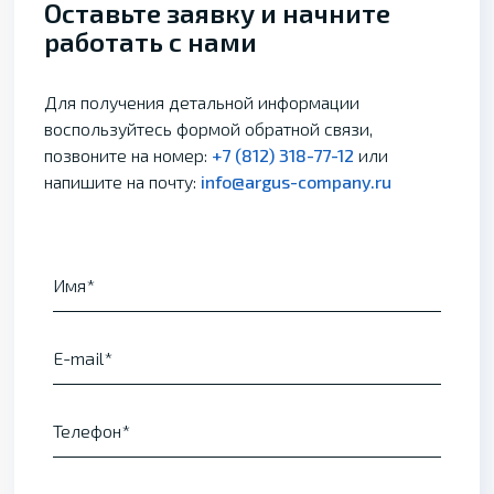
Оставьте заявку и начните
работать с нами
Для получения детальной информации
воспользуйтесь формой обратной связи,
позвоните на номер:
+7 (812) 318-77-12
или
напишите на почту:
info@argus-company.ru
Имя
E-mail
Телефон