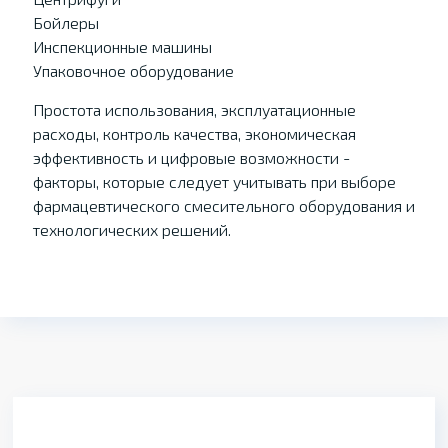
Бойлеры
Инспекционные машины
Упаковочное оборудование
Простота использования, эксплуатационные
расходы, контроль качества, экономическая
эффективность и цифровые возможности -
факторы, которые следует учитывать при выборе
фармацевтического смесительного оборудования и
технологических решений.