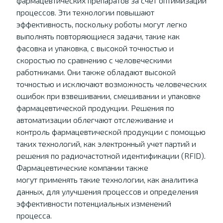
фармацевтических препаратов за счет оптимизации
процессов. Эти технологии повышают
эффективность, поскольку роботы могут легко
выполнять повторяющиеся задачи, такие как
фасовка и упаковка, с высокой точностью и
скоростью по сравнению с человеческими
работниками. Они также обладают высокой
точностью и исключают возможность человеческих
ошибок при взвешивании, смешивании и упаковке
фармацевтической продукции. Решения по
автоматизации облегчают отслеживание и
контроль фармацевтической продукции с помощью
таких технологий, как электронный учет партий и
решения по радиочастотной идентификации (RFID).
Фармацевтические компании также
могут применять такие технологии, как аналитика
данных, для улучшения процессов и определения
эффективности потенциальных изменений
процесса.