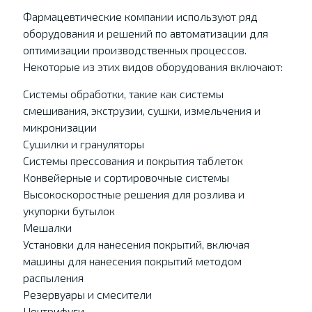
Фармацевтические компании используют ряд
оборудования и решений по автоматизации для
оптимизации производственных процессов.
Некоторые из этих видов оборудования включают:
Системы обработки, такие как системы
смешивания, экструзии, сушки, измельчения и
микронизации
Сушилки и грануляторы
Системы прессования и покрытия таблеток
Конвейерные и сортировочные системы
Высокоскоростные решения для розлива и
укупорки бутылок
Мешалки
Установки для нанесения покрытий, включая
машины для нанесения покрытий методом
распыления
Резервуары и смесители
Центрифуги