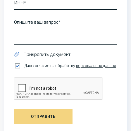
ИНН
Опишите ваш запрос
Прикрепить документ
Даю согласие на обработку
персональных данных
ОТПРАВИТЬ