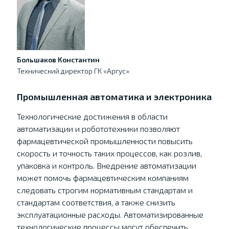
Большаков Константин
Технический директор ГК «Аргус»
Промышленная автоматика и электроника
Технологические достижения в области
автоматизации и робототехники позволяют
фармацевтической промышленности повысить
скорость и точность таких процессов, как розлив,
упаковка и контроль. Внедрение автоматизации
может помочь фармацевтическим компаниям
следовать строгим нормативным стандартам и
стандартам соответствия, а также снизить
эксплуатационные расходы. Автоматизированные
технологические процессы могут обеспечить