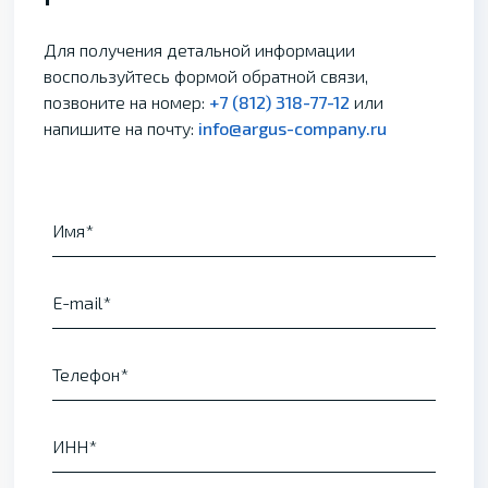
Для получения детальной информации
воспользуйтесь формой обратной связи,
позвоните на номер:
+7 (812) 318-77-12
или
напишите на почту:
info@argus-company.ru
Имя
E-mail
Телефон
ИНН