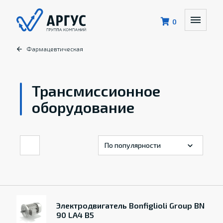
0
Фармацевтическая
Трансмиссионное
оборудование
Электродвигатель Bonfiglioli Group BN
90 LA4 B5