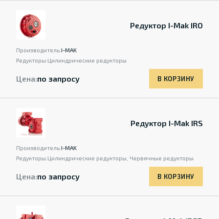
Редуктор I-Mak IRO
Производитель:
I-MAK
Редукторы:
Цилиндрические редукторы
Цена:
по запросу
В КОРЗИНУ
Редуктор I-Mak IRS
Производитель:
I-MAK
Редукторы:
Цилиндрические редукторы, Червячные редукторы
Цена:
по запросу
В КОРЗИНУ