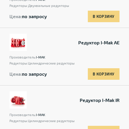
Редукторы:
Двухвальные редукторы
Цена:
по запросу
В КОРЗИНУ
Редуктор I-Mak AE
Производитель:
I-MAK
Редукторы:
Цилиндрические редукторы
Цена:
по запросу
В КОРЗИНУ
Редуктор I-Mak IR
Производитель:
I-MAK
Редукторы:
Цилиндрические редукторы