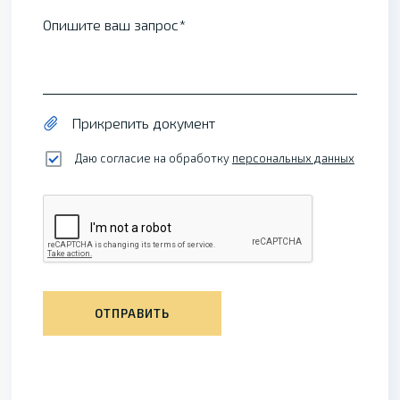
Опишите ваш запрос
Прикрепить документ
Даю согласие на обработку
персональных данных
ОТПРАВИТЬ