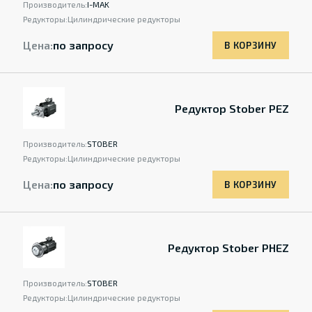
Производитель:
I-MAK
Редукторы:
Цилиндрические редукторы
Цена:
по запросу
В КОРЗИНУ
Редуктор Stober PEZ
Производитель:
STOBER
Редукторы:
Цилиндрические редукторы
Цена:
по запросу
В КОРЗИНУ
Редуктор Stober PHEZ
Производитель:
STOBER
Редукторы:
Цилиндрические редукторы