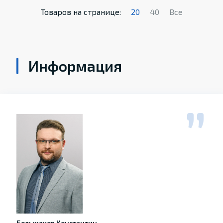
Товаров на странице:
20
40
Все
Информация
Большаков Константин