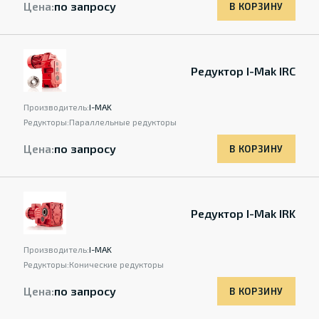
Цена:
по запросу
В КОРЗИНУ
Редуктор I-Mak IRC
Производитель:
I-MAK
Редукторы:
Параллельные редукторы
Цена:
по запросу
В КОРЗИНУ
Редуктор I-Mak IRK
Производитель:
I-MAK
Редукторы:
Конические редукторы
Цена:
по запросу
В КОРЗИНУ