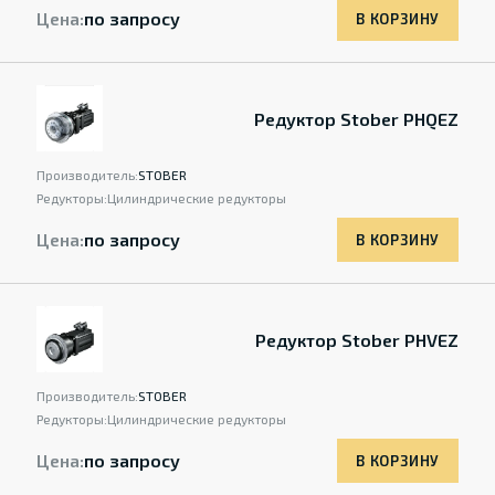
Цена:
по запросу
В КОРЗИНУ
Редуктор Stober PHQEZ
Производитель:
STOBER
Редукторы:
Цилиндрические редукторы
Цена:
по запросу
В КОРЗИНУ
Редуктор Stober PHVEZ
Производитель:
STOBER
Редукторы:
Цилиндрические редукторы
Цена:
по запросу
В КОРЗИНУ