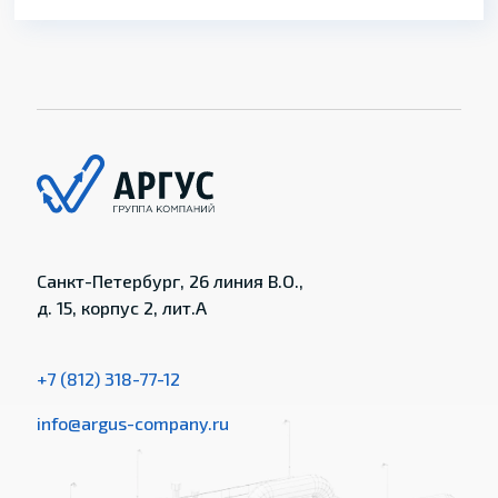
Санкт-Петербург, 26 линия В.О.,
д. 15, корпус 2, лит.А
+7 (812) 318-77-12
info@argus-company.ru