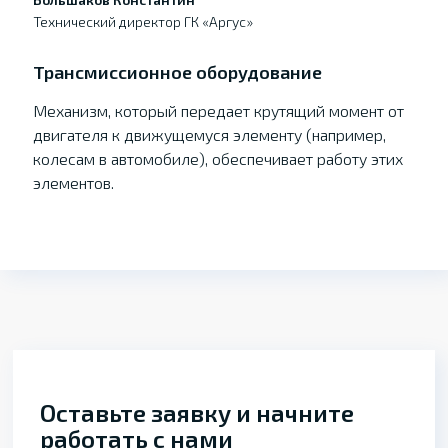
Технический директор ГК «Аргус»
Трансмиссионное оборудование
Механизм, который передает крутящий момент от
двигателя к движущемуся элементу (например,
колесам в автомобиле), обеспечивает работу этих
элементов.
Оставьте заявку и начните
работать с нами