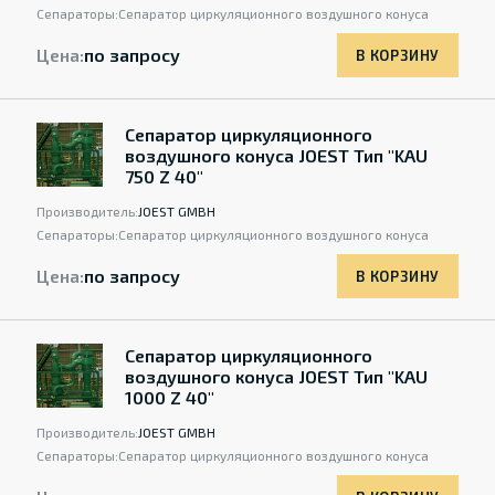
Сепараторы:
Сепаратор циркуляционного воздушного конуса
Цена:
по запросу
В КОРЗИНУ
Сепаратор циркуляционного
воздушного конуса JOEST Тип "KAU
750 Z 40"
Производитель:
JOEST GMBH
Сепараторы:
Сепаратор циркуляционного воздушного конуса
Цена:
по запросу
В КОРЗИНУ
Сепаратор циркуляционного
воздушного конуса JOEST Тип "KAU
1000 Z 40"
Производитель:
JOEST GMBH
Сепараторы:
Сепаратор циркуляционного воздушного конуса