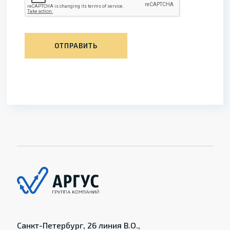
ОТПРАВИТЬ
Санкт-Петербург, 26 линия В.О.,