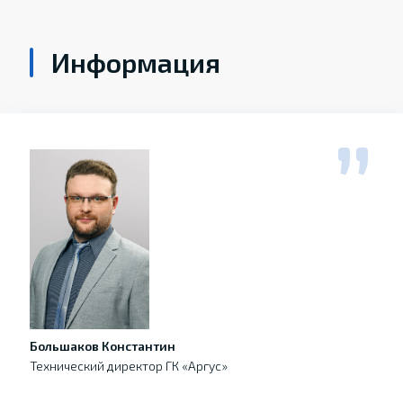
Информация
Большаков Константин
Технический директор ГК «Аргус»