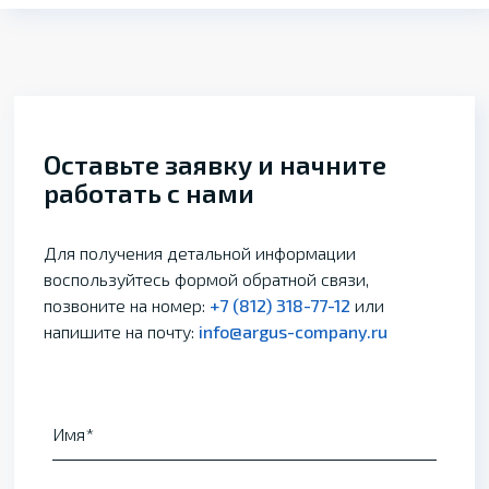
Оставьте заявку и начните
работать с нами
Для получения детальной информации
воспользуйтесь формой обратной связи,
позвоните на номер:
+7 (812) 318-77-12
или
напишите на почту:
info@argus-company.ru
Имя