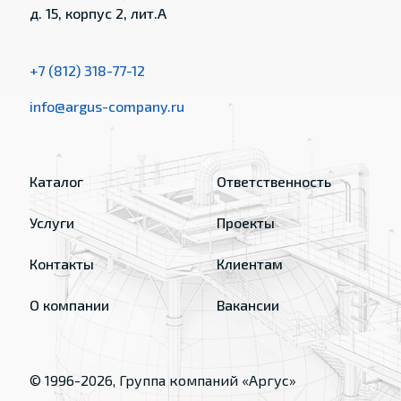
д. 15, корпус 2, лит.А
+7 (812) 318-77-12
info@argus-company.ru
Каталог
Ответственность
Услуги
Проекты
Контакты
Клиентам
О компании
Вакансии
© 1996-
2026
, Группа компаний «Аргус»