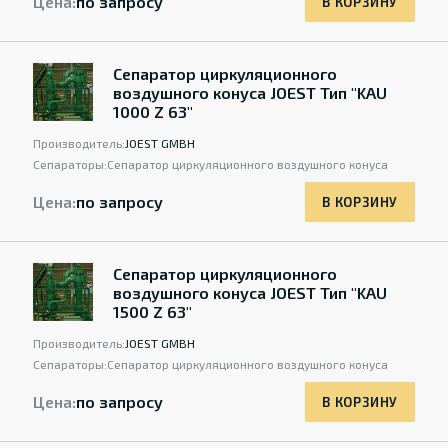
Цена:
по запросу
В КОРЗИНУ
Сепаратор циркуляционного
воздушного конуса JOEST Тип "KAU
1000 Z 63"
Производитель:
JOEST GMBH
Сепараторы:
Сепаратор циркуляционного воздушного конуса
Цена:
по запросу
В КОРЗИНУ
Сепаратор циркуляционного
воздушного конуса JOEST Тип "KAU
1500 Z 63"
Производитель:
JOEST GMBH
Сепараторы:
Сепаратор циркуляционного воздушного конуса
Цена:
по запросу
В КОРЗИНУ