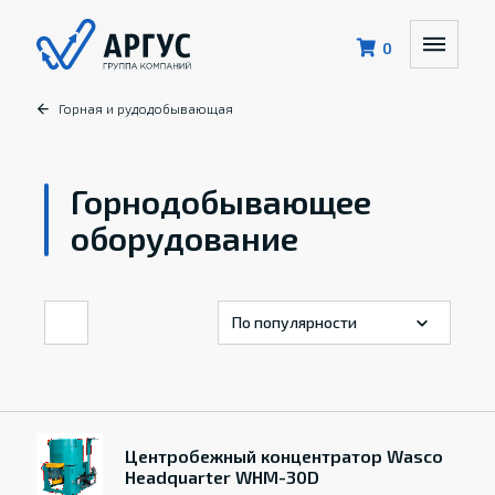
0
Горная и рудодобывающая
Горнодобывающее
оборудование
Центробежный концентратор Wasco
Headquarter WHM-30D