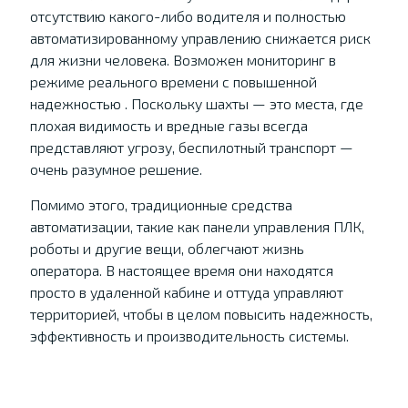
отсутствию какого-либо водителя и полностью
автоматизированному управлению снижается риск
для жизни человека. Возможен мониторинг в
режиме реального времени с повышенной
надежностью . Поскольку шахты — это места, где
плохая видимость и вредные газы всегда
представляют угрозу, беспилотный транспорт —
очень разумное решение.
Помимо этого, традиционные средства
автоматизации, такие как панели управления ПЛК,
роботы и другие вещи, облегчают жизнь
оператора. В настоящее время они находятся
просто в удаленной кабине и оттуда управляют
территорией, чтобы в целом повысить надежность,
эффективность и производительность системы.