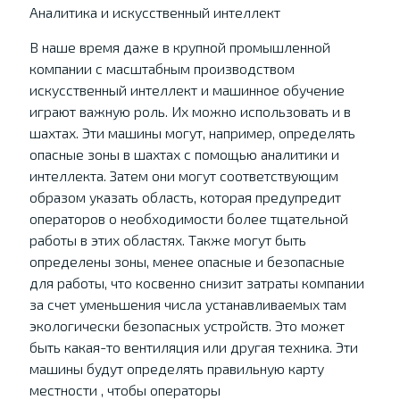
Аналитика и искусственный интеллект
В наше время даже в крупной промышленной
компании с масштабным производством
искусственный интеллект и машинное обучение
играют важную роль. Их можно использовать и в
шахтах. Эти машины могут, например, определять
опасные зоны в шахтах с помощью аналитики и
интеллекта. Затем они могут соответствующим
образом указать область, которая предупредит
операторов о необходимости более тщательной
работы в этих областях. Также могут быть
определены зоны, менее опасные и безопасные
для работы, что косвенно снизит затраты компании
за счет уменьшения числа устанавливаемых там
экологически безопасных устройств. Это может
быть какая-то вентиляция или другая техника. Эти
машины будут определять правильную карту
местности , чтобы операторы