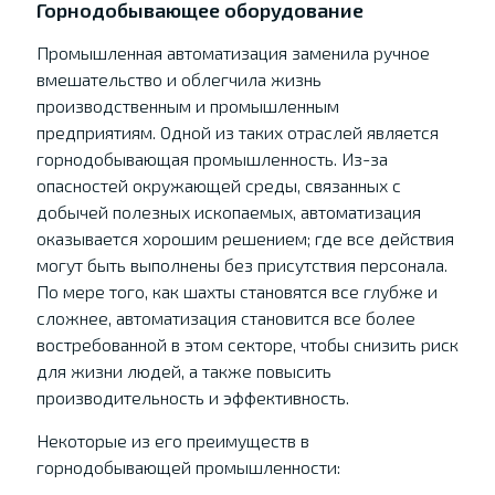
Горнодобывающее оборудование
Промышленная автоматизация заменила ручное
вмешательство и облегчила жизнь
производственным и промышленным
предприятиям. Одной из таких отраслей является
горнодобывающая промышленность. Из-за
опасностей окружающей среды, связанных с
добычей полезных ископаемых, автоматизация
оказывается хорошим решением; где все действия
могут быть выполнены без присутствия персонала.
По мере того, как шахты становятся все глубже и
сложнее, автоматизация становится все более
востребованной в этом секторе, чтобы снизить риск
для жизни людей, а также повысить
производительность и эффективность.
Некоторые из его преимуществ в
горнодобывающей промышленности: