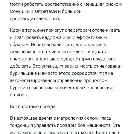
могли работать соответственно с меньшим риском,
меньшими затратами и большей
производительностью.
Кроме того, они помогут операторам отслеживать
и реагировать надлежащим и эффективным
образом. Использование интеллектуальных
механизмов и датчиков позволяет получать
оперативные данные о руде, которую предстоит
добывать. Это уменьшит зависимость от человека-
бурильщика и вместо этого сосредоточится на
автоматизированном управлении процессом
бурения с меньшим количеством человеческих
ошибок.
Беспилотные поезда
В настоящее время в метрополиях сложилась
тенденция управлять поездом без машиниста. Эта
же технология используется в шахтах. Благодаря