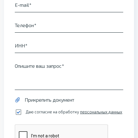
E-mail
Телефон
ИНН
Опишите ваш запрос
Прикрепить документ
Даю согласие на обработку
персональных данных